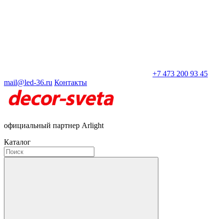
+7 473 200 93 45
mail@led-36.ru
Контакты
официальный партнер Arlight
Каталог