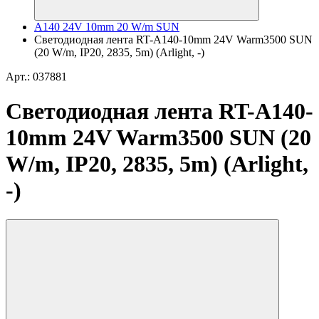
A140 24V 10mm 20 W/m SUN
Светодиодная лента RT-A140-10mm 24V Warm3500 SUN
(20 W/m, IP20, 2835, 5m) (Arlight, -)
Арт.: 037881
Светодиодная лента RT-A140-
10mm 24V Warm3500 SUN (20
W/m, IP20, 2835, 5m) (Arlight,
-)