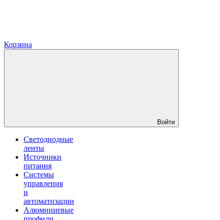
Корзина
Войти
Светодиодные
ленты
Источники
питания
Системы
управления
и
автоматизации
Алюминиевые
профили