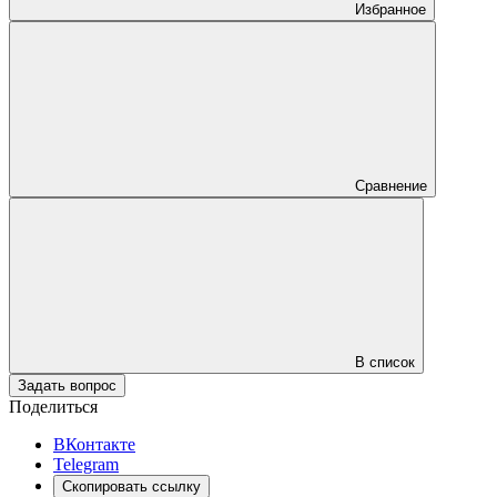
Избранное
Сравнение
В список
Задать вопрос
Поделиться
ВКонтакте
Telegram
Скопировать ссылку