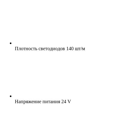
Плотность светодиодов
140 шт/м
Напряжение питания
24 V