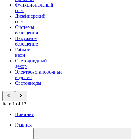
Функциональный
свет
Дизайнерский
свет
Системы
освещения
Наружное
освещение
Гибкий
неон
Светодиодный
декор
Электроустановочные
изделия
Светодиоды
Item 1 of 12
Новинки
Главная