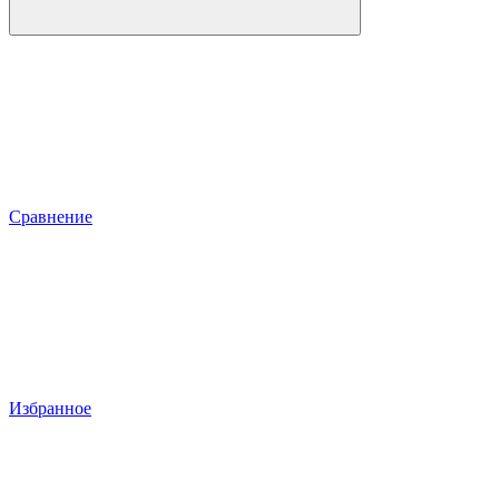
Сравнение
Избранное