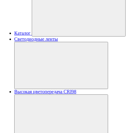
Каталог
Светодиодные ленты
Высокая цветопередача CRI98