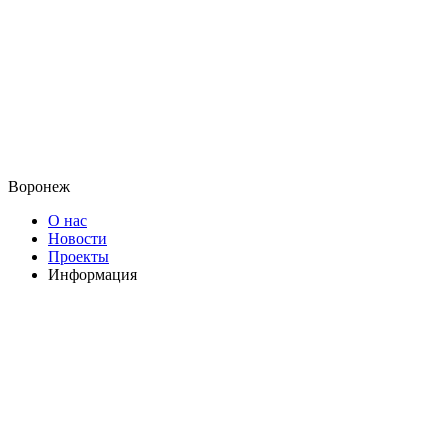
Воронеж
О нас
Новости
Проекты
Информация