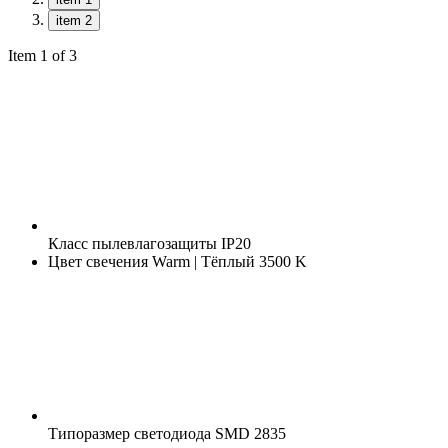
item 2
Item 1 of 3
Класс пылевлагозащиты
IP20
Цвет свечения
Warm | Тёплый 3500 K
Типоразмер светодиода
SMD 2835