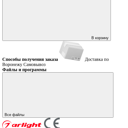
В корзину
Способы получения заказа
Доставка по
Воронежу
Самовывоз
Файлы и программы
Все файлы