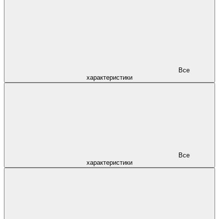
Все
характеристики
Все
характеристики