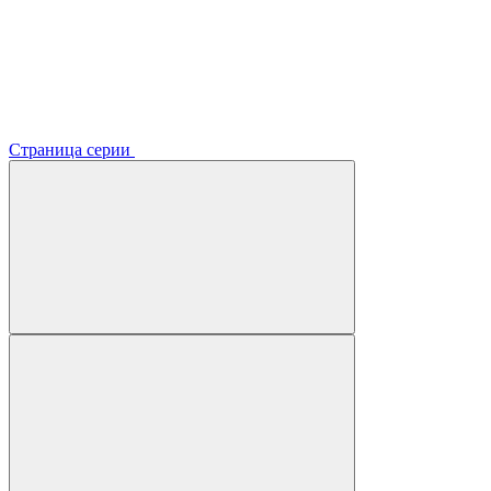
Страница серии