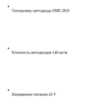
Типоразмер светодиода
SMD 2835
Плотность светодиодов
140 шт/м
Напряжение питания
24 V