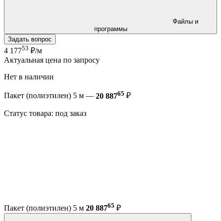
Файлы и
программы
Задать вопрос
53
4 177
₽/м
Актуальная цена по запросу
Нет в наличии
65
Пакет (полиэтилен) 5 м —
20 887
₽
Статус товара: под заказ
65
Пакет (полиэтилен) 5 м
20 887
₽