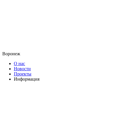
Воронеж
О нас
Новости
Проекты
Информация