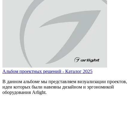
Альбом проектных решений - Каталог 2025
В данном альбоме мы представляем визуализации проектов,
идеи которых были навеяны дизайном и эргономикой
оборудования Arlight.