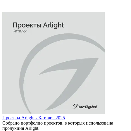
Проекты Arlight - Каталог 2025
Собрано портфолио проектов, в которых использована
продукция Arlight.