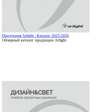
Продукция Arlight - Каталог 2025-2026
Обзорный каталог продукции Arlight.