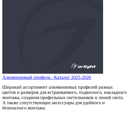
Алюминиевый профиль - Каталог 2025-2026
Широкий ассортимент алюминиевых профилей разных
цветов и размеров для встраиваемого, подвесного, накладного
монтажа, создания профильных светильников и линий света.
А также сопутствующие аксессуары для удобного и
безопасного монтажа.