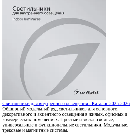
Светильники для внутреннего освещения - Каталог 2025-2026
Обширный модельный ряд светильников для основного,
декоративного и акцентного освещения в жилых, офисных и
коммерческих помещениях. Простые и эксклюзивные,
универсальные и функциональные светильники. Модульные,
трековые и магнитные системы.