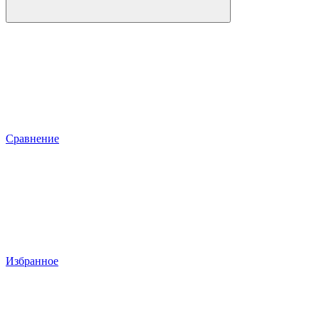
Сравнение
Избранное