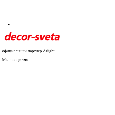
официальный партнер Arlight
Мы в соцсетях