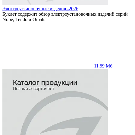
Электроустановочные изделия -2026
Буклет содержит обзор электроустановочных изделий серий
Nobe, Tendo и Omali.
11.59 Мб