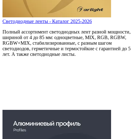
Светодиодные ленты - Каталог 2025-2026
Полный ассортимент светодиодных лент разной мощности,
шириной от 4 до 85 мм: одноцветные, MIX, RGB, RGBW,
RGBW+MIX, стабилизированные, с разным шагом
светодиодов, герметичные и термостойкие с гарантией до 5
лет. А также светодиодные листы.