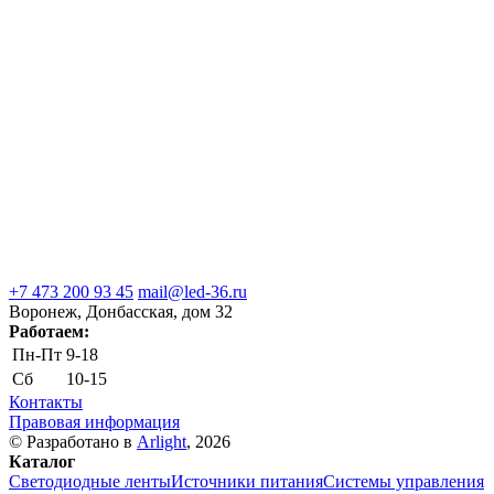
+7 473 200 93 45
mail@led-36.ru
Воронеж, Донбасская, дом 32
Работаем:
Пн-Пт
9-18
Сб
10-15
Контакты
Правовая информация
© Разработано в
Arlight
, 2026
Каталог
Светодиодные ленты
Источники питания
Системы управления