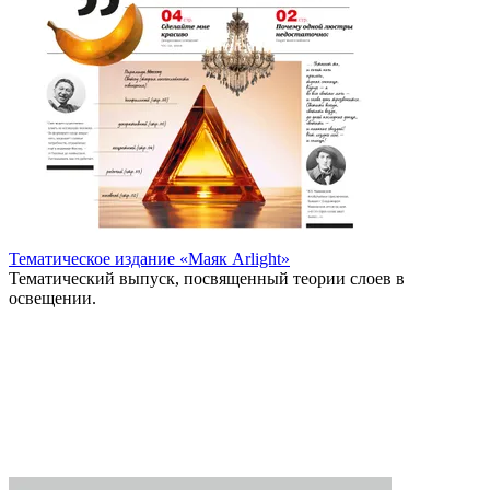
Тематическое издание «Маяк Arlight»
Тематический выпуск, посвященный теории слоев в
освещении.