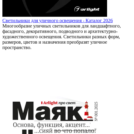
Светильники для уличного освещения - Каталог 2026
Многообразие уличных светильников для ландшафтного,
фасадного, декоративного, подводного и архитектурно-
художественного освещения. Светильники разных форм,
размеров, цветов и назначения преобразят уличное
пространство.