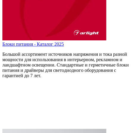
Блоки питания - Каталог 2025
Большой ассортимент источников напряжения и тока разной
мощности для использования в интерьерном, рекламном и
ландшафтном освещении. Стандартные и герметичные блоки
питания и драйверы для светодиодного оборудования с
гарантией до 7 лет.