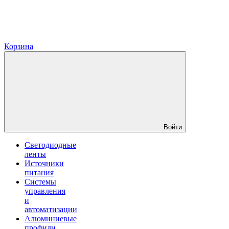
Корзина
Войти
Светодиодные
ленты
Источники
питания
Системы
управления
и
автоматизации
Алюминиевые
профили