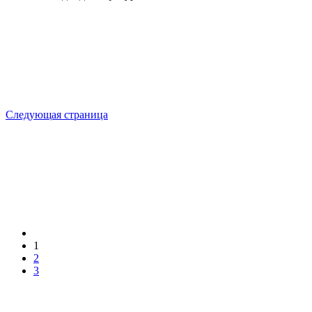
Следующая страница
1
2
3