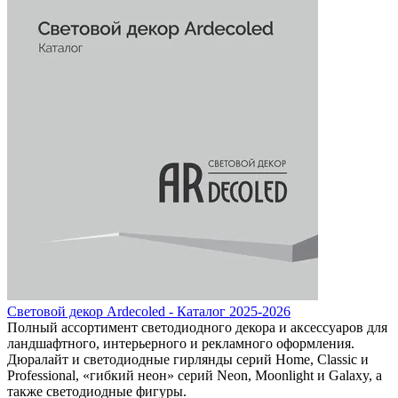
Световой декор Ardecoled - Каталог 2025-2026
Полный ассортимент светодиодного декора и аксессуаров для
ландшафтного, интерьерного и рекламного оформления.
Дюралайт и светодиодные гирлянды серий Home, Classic и
Professional, «гибкий неон» серий Neon, Moonlight и Galaxy, а
также светодиодные фигуры.