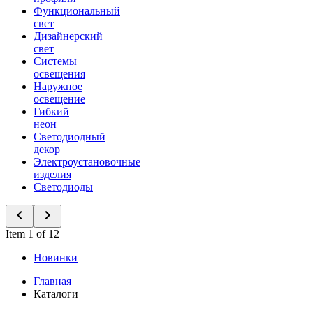
Функциональный
свет
Дизайнерский
свет
Системы
освещения
Наружное
освещение
Гибкий
неон
Светодиодный
декор
Электроустановочные
изделия
Светодиоды
Item 1 of 12
Новинки
Главная
Каталоги