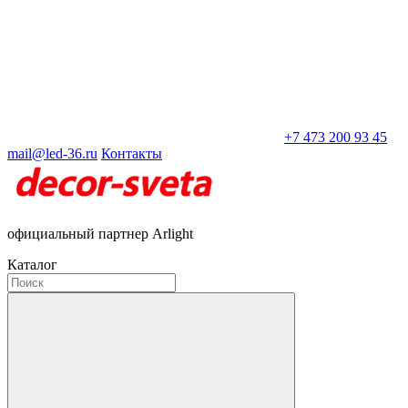
+7 473 200 93 45
mail@led-36.ru
Контакты
официальный партнер Arlight
Каталог