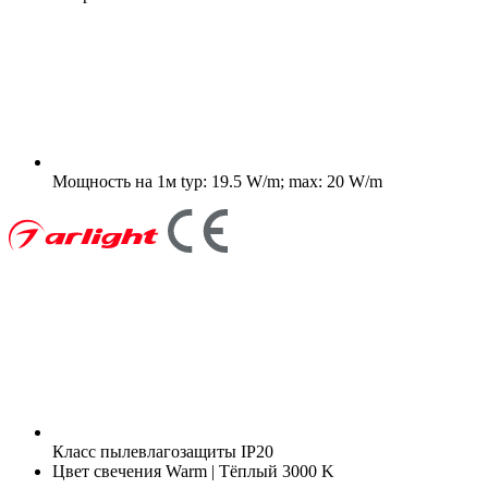
Мощность на 1м
typ: 19.5 W/m; max: 20 W/m
Класс пылевлагозащиты
IP20
Цвет свечения
Warm | Тёплый 3000 K