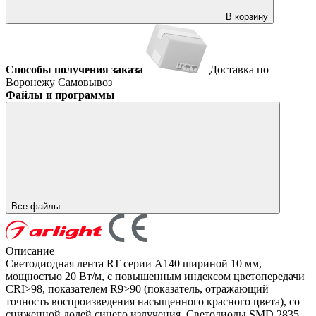
В корзину
Способы получения заказа
Доставка по
Воронежу
Самовывоз
Файлы и программы
Все файлы
Описание
Светодиодная лента RT серии A140 шириной 10 мм,
мощностью 20 Вт/м, с повышенным индексом цветопередачи
CRI>98, показателем R9>90 (показатель, отражающий
точность воспроизведения насыщенного красного цвета), со
сниженной долей синего излучения. Светодиоды SMD 2835,