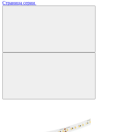
Страница серии