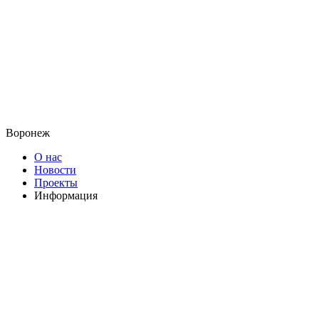
Воронеж
О нас
Новости
Проекты
Информация