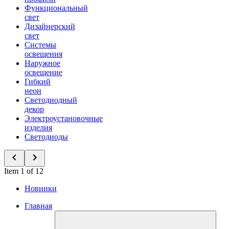
Функциональный
свет
Дизайнерский
свет
Системы
освещения
Наружное
освещение
Гибкий
неон
Светодиодный
декор
Электроустановочные
изделия
Светодиоды
Item 1 of 12
Новинки
Главная