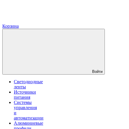
Корзина
Войти
Светодиодные
ленты
Источники
питания
Системы
управления
и
автоматизации
Алюминиевые
профили