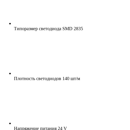
Типоразмер светодиода
SMD 2835
Плотность светодиодов
140 шт/м
Напряжение питания
24 V