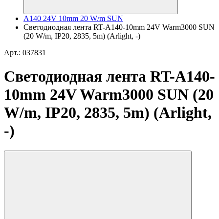
A140 24V 10mm 20 W/m SUN
Светодиодная лента RT-A140-10mm 24V Warm3000 SUN
(20 W/m, IP20, 2835, 5m) (Arlight, -)
Арт.: 037831
Светодиодная лента RT-A140-
10mm 24V Warm3000 SUN (20
W/m, IP20, 2835, 5m) (Arlight,
-)