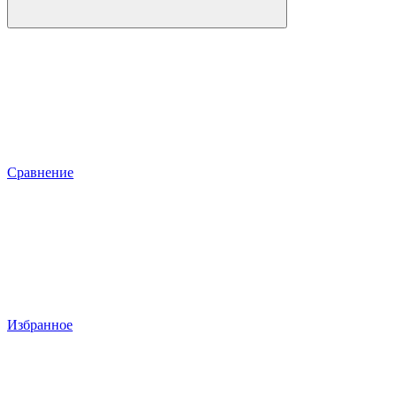
Сравнение
Избранное