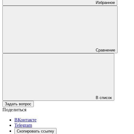
Избранное
Сравнение
В список
Задать вопрос
Поделиться
ВКонтакте
Telegram
Скопировать ссылку