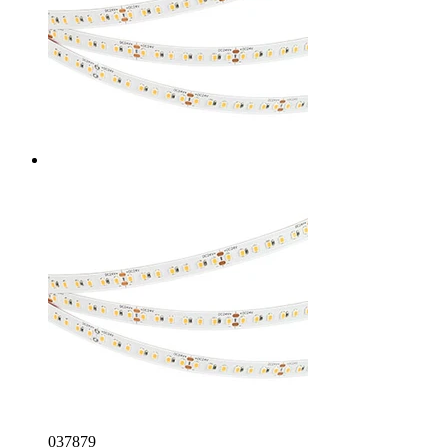
037879