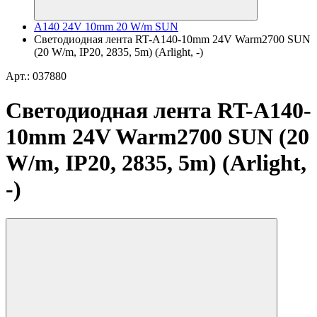
A140 24V 10mm 20 W/m SUN
Светодиодная лента RT-A140-10mm 24V Warm2700 SUN
(20 W/m, IP20, 2835, 5m) (Arlight, -)
Арт.: 037880
Светодиодная лента RT-A140-
10mm 24V Warm2700 SUN (20
W/m, IP20, 2835, 5m) (Arlight,
-)