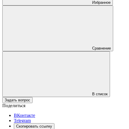
Избранное
Сравнение
В список
Задать вопрос
Поделиться
ВКонтакте
Telegram
Скопировать ссылку