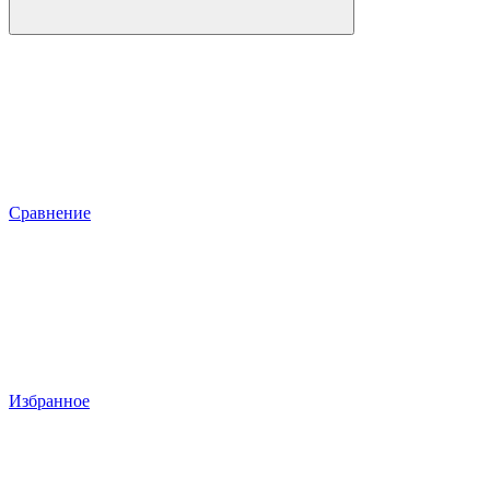
Сравнение
Избранное