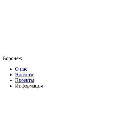
Воронеж
О нас
Новости
Проекты
Информация