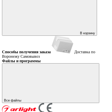
В корзину
Способы получения заказа
Доставка по
Воронежу
Самовывоз
Файлы и программы
Все файлы