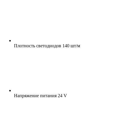
Плотность светодиодов
140 шт/м
Напряжение питания
24 V