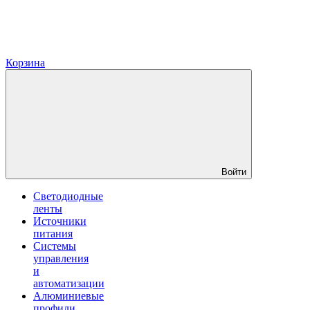
Корзина
Войти
Светодиодные
ленты
Источники
питания
Системы
управления
и
автоматизации
Алюминиевые
профили