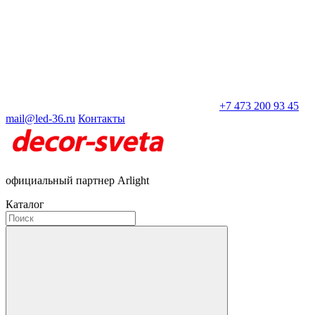
+7 473 200 93 45
mail@led-36.ru
Контакты
официальный партнер Arlight
Каталог