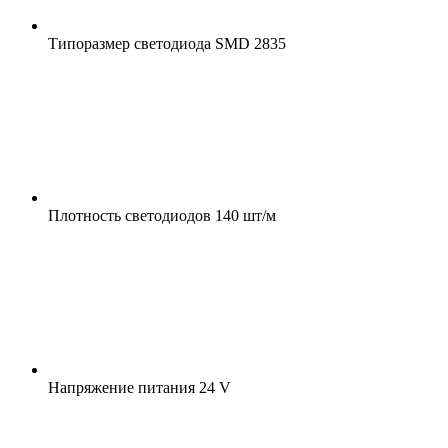
Типоразмер светодиода
SMD 2835
Плотность светодиодов
140 шт/м
Напряжение питания
24 V