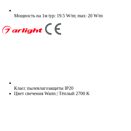
Мощность на 1м
typ: 19.5 W/m; max: 20 W/m
Класс пылевлагозащиты
IP20
Цвет свечения
Warm | Тёплый 2700 K