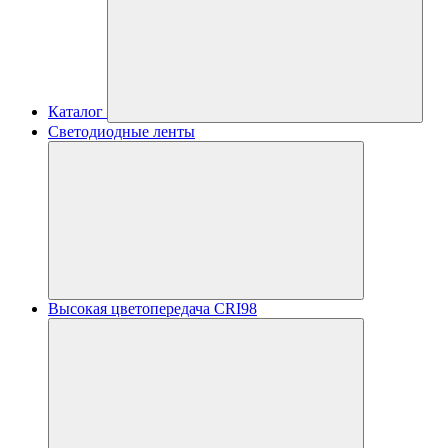
Каталог
Светодиодные ленты
Высокая цветопередача CRI98