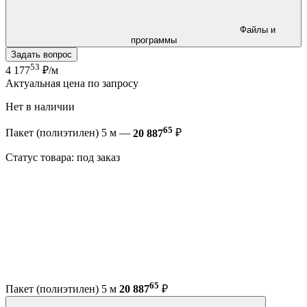
Файлы и
программы
Задать вопрос
53
4 177
₽/м
Актуальная цена по запросу
Нет в наличии
65
Пакет (полиэтилен) 5 м —
20 887
₽
Статус товара: под заказ
65
Пакет (полиэтилен) 5 м
20 887
₽