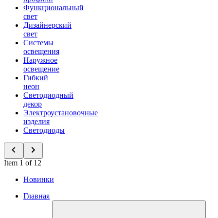
Функциональный
свет
Дизайнерский
свет
Системы
освещения
Наружное
освещение
Гибкий
неон
Светодиодный
декор
Электроустановочные
изделия
Светодиоды
Item 1 of 12
Новинки
Главная