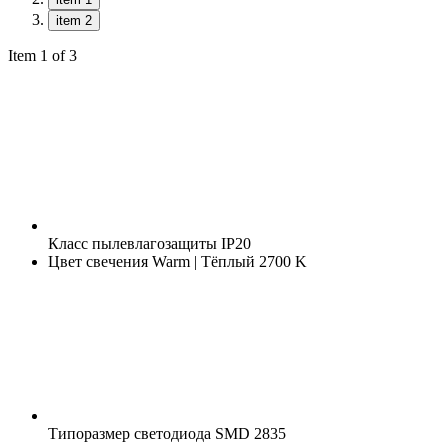
item 2
Item 1 of 3
Класс пылевлагозащиты
IP20
Цвет свечения
Warm | Тёплый 2700 K
Типоразмер светодиода
SMD 2835