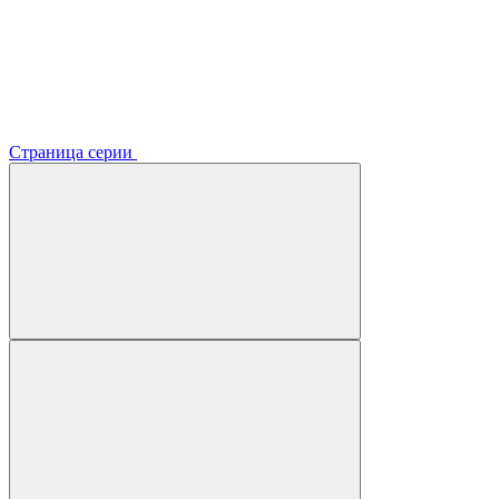
Страница серии