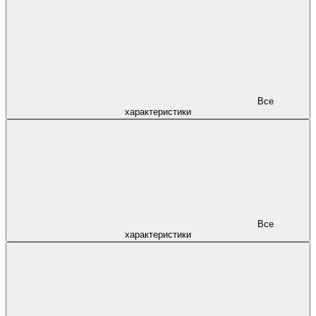
Все
характеристики
Все
характеристики