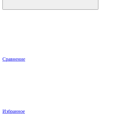
Сравнение
Избранное