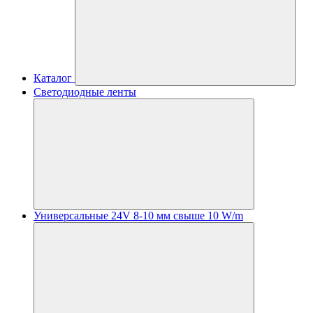
Каталог
Светодиодные ленты
Универсальные 24V 8-10 мм свыше 10 W/m