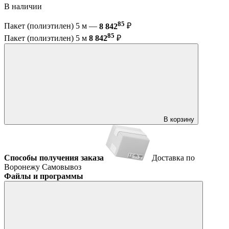
В наличии
85
Пакет (полиэтилен) 5 м —
8 842
₽
85
Пакет (полиэтилен) 5 м
8 842
₽
В корзину
Способы получения заказа
Доставка по
Воронежу
Самовывоз
Файлы и программы