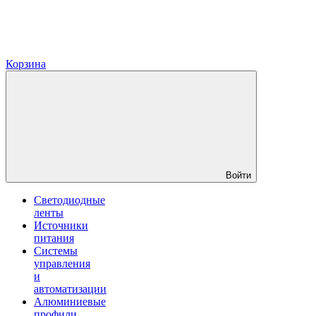
Корзина
Войти
Светодиодные
ленты
Источники
питания
Системы
управления
и
автоматизации
Алюминиевые
профили