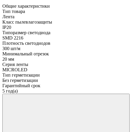
Общие характеристики
Тип товара
Лента
Класс пылевлагозащиты
IP20
Типоразмер светодиода
SMD 2216
Плотность светодиодов
300 шт/м
Минимальный отрезок
20 мм
Серия ленты
MICROLED
Тип герметизации
Без герметизации
Гарантийный срок
5 год(а)