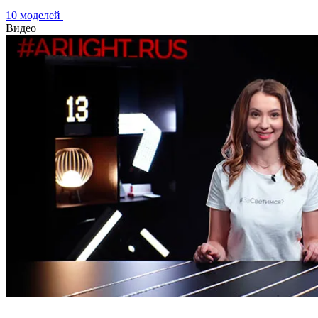
10 моделей
Видео