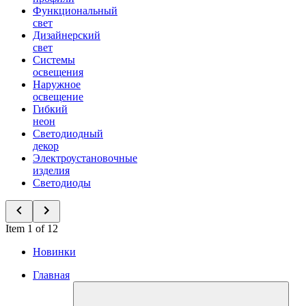
Функциональный
свет
Дизайнерский
свет
Системы
освещения
Наружное
освещение
Гибкий
неон
Светодиодный
декор
Электроустановочные
изделия
Светодиоды
Item 1 of 12
Новинки
Главная