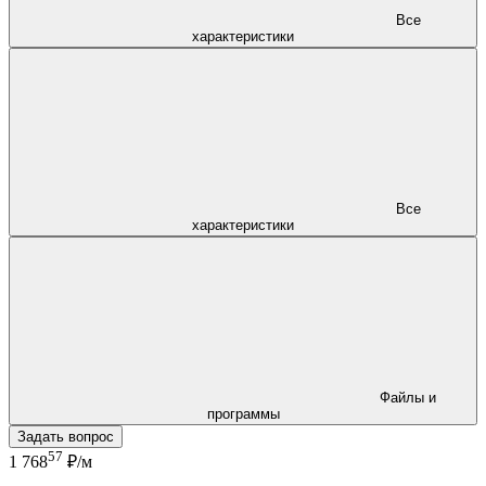
Все
характеристики
Все
характеристики
Файлы и
программы
Задать вопрос
57
1 768
₽/м