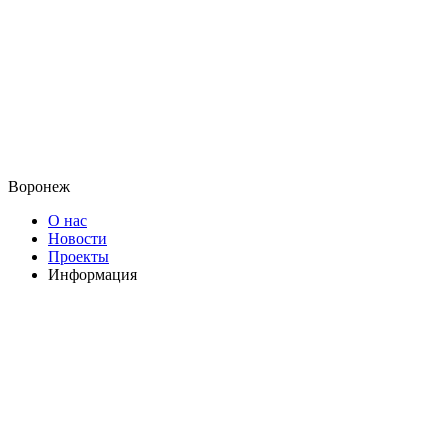
Воронеж
О нас
Новости
Проекты
Информация