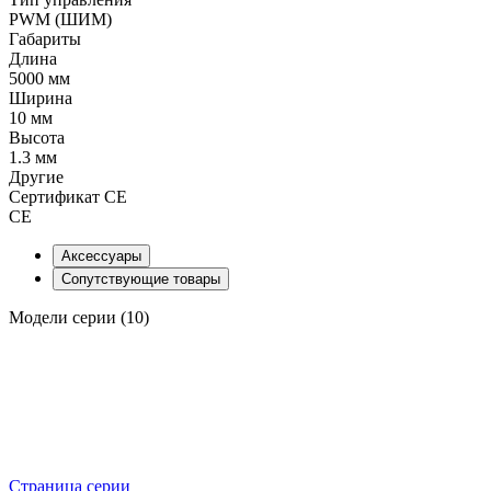
PWM (ШИМ)
Габариты
Длина
5000 мм
Ширина
10 мм
Высота
1.3 мм
Другие
Сертификат CE
CE
Аксессуары
Сопутствующие товары
Модели серии (10)
Страница серии