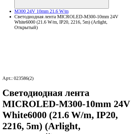
M300 24V 10mm 21.6 W/m
Светодиодная лента MICROLED-M300-10mm 24V
White6000 (21.6 W/m, IP20, 2216, 5m) (Arlight,
Открытый)
Арт.: 023586(2)
Светодиодная лента
MICROLED-M300-10mm 24V
White6000 (21.6 W/m, IP20,
2216, 5m) (Arlight,