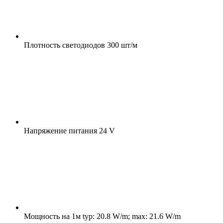
Плотность светодиодов
300 шт/м
Напряжение питания
24 V
Мощность на 1м
typ: 20.8 W/m; max: 21.6 W/m