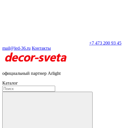
+7 473 200 93 45
mail@led-36.ru
Контакты
официальный партнер Arlight
Каталог