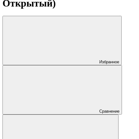
Открытый)
Избранное
Сравнение