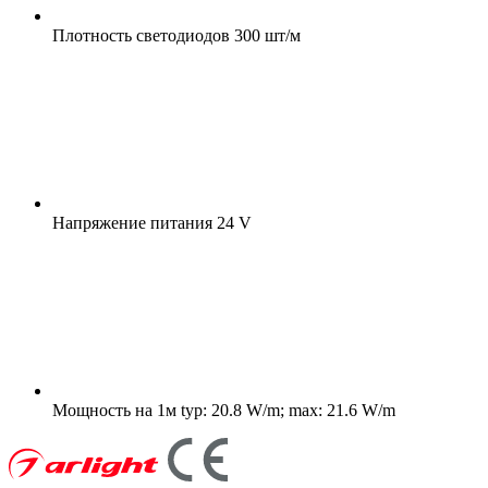
Плотность светодиодов
300 шт/м
Напряжение питания
24 V
Мощность на 1м
typ: 20.8 W/m; max: 21.6 W/m