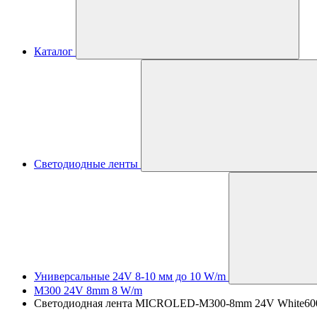
Каталог
Светодиодные ленты
Универсальные 24V 8-10 мм до 10 W/m
M300 24V 8mm 8 W/m
Светодиодная лента MICROLED-M300-8mm 24V White6000 (