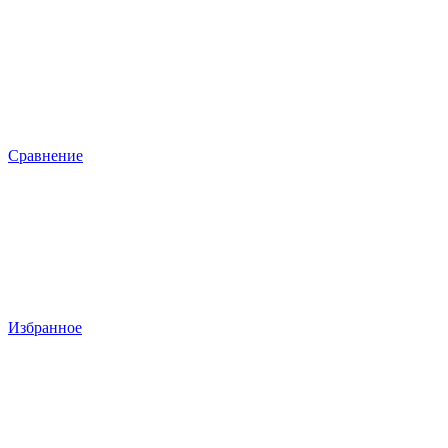
Сравнение
Избранное