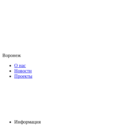
Воронеж
О нас
Новости
Проекты
Информация