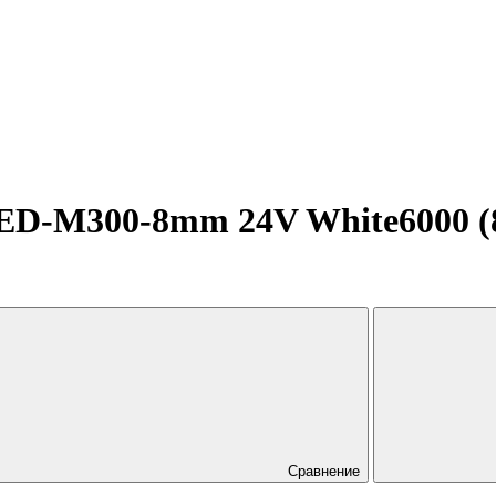
-M300-8mm 24V White6000 (8 
Сравнение