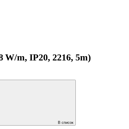
W/m, IP20, 2216, 5m)
В список