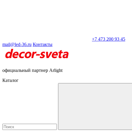
+7 473 200 93 45
mail@led-36.ru
Контакты
официальный партнер Arlight
Каталог