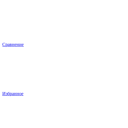
Сравнение
Избранное