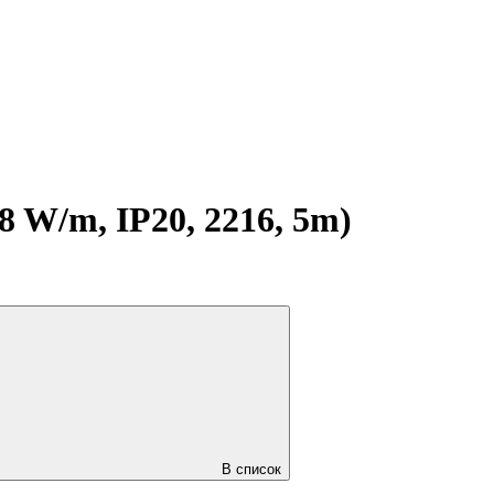
W/m, IP20, 2216, 5m)
В список