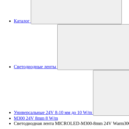
Каталог
Светодиодные ленты
Универсальные 24V 8-10 мм до 10 W/m
M300 24V 8mm 8 W/m
Светодиодная лента MICROLED-M300-8mm 24V Warm3000 (