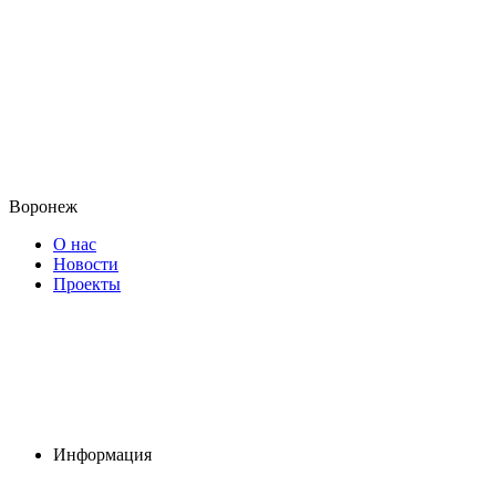
Воронеж
О нас
Новости
Проекты
Информация