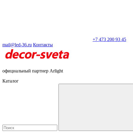
+7 473 200 93 45
mail@led-36.ru
Контакты
официальный партнер Arlight
Каталог