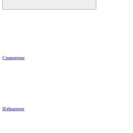
Сравнение
Избранное