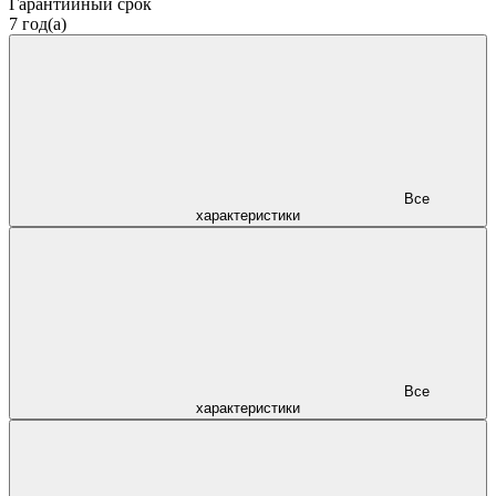
Гарантийный срок
7 год(а)
Все
характеристики
Все
характеристики