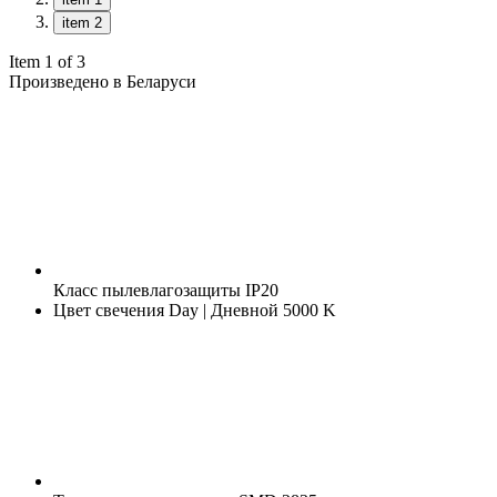
item 2
Item 1 of 3
Произведено в Беларуси
Класс пылевлагозащиты
IP20
Цвет свечения
Day | Дневной 5000 K