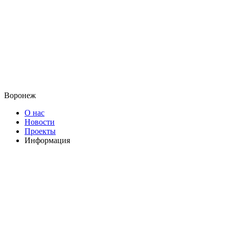
Воронеж
О нас
Новости
Проекты
Информация