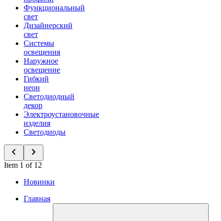
Функциональный
свет
Дизайнерский
свет
Системы
освещения
Наружное
освещение
Гибкий
неон
Светодиодный
декор
Электроустановочные
изделия
Светодиоды
Item 1 of 12
Новинки
Главная