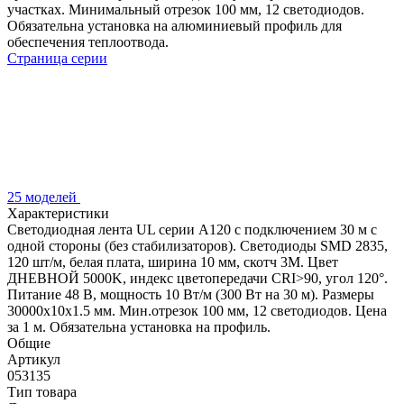
участках. Минимальный отрезок 100 мм, 12 светодиодов.
Обязательна установка на алюминиевый профиль для
обеспечения теплоотвода.
Страница серии
25 моделей
Характеристики
Светодиодная лента UL серии A120 с подключением 30 м с
одной стороны (без стабилизаторов). Светодиоды SMD 2835,
120 шт/м, белая плата, ширина 10 мм, скотч 3M. Цвет
ДНЕВНОЙ 5000K, индекс цветопередачи CRI>90, угол 120°.
Питание 48 В, мощность 10 Вт/м (300 Вт на 30 м). Размеры
30000x10x1.5 мм. Мин.отрезок 100 мм, 12 светодиодов. Цена
за 1 м. Обязательна установка на профиль.
Общие
Артикул
053135
Тип товара