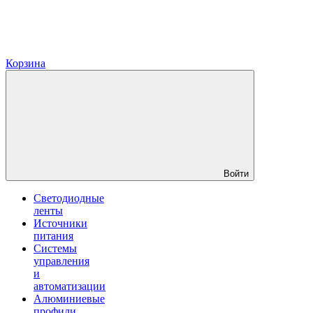
Корзина
Войти
Светодиодные
ленты
Источники
питания
Системы
управления
и
автоматизации
Алюминиевые
профили