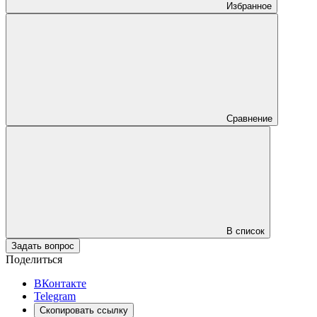
Избранное
Сравнение
В список
Задать вопрос
Поделиться
ВКонтакте
Telegram
Скопировать ссылку