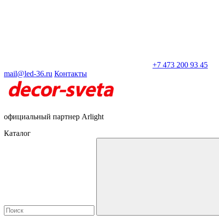
+7 473 200 93 45
mail@led-36.ru
Контакты
официальный партнер Arlight
Каталог