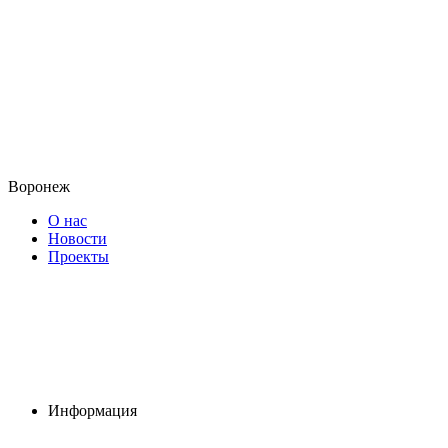
Воронеж
О нас
Новости
Проекты
Информация