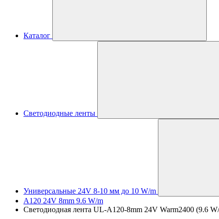
Каталог
Светодиодные ленты
Универсальные 24V 8-10 мм до 10 W/m
A120 24V 8mm 9.6 W/m
Светодиодная лента UL-A120-8mm 24V Warm2400 (9.6 W/m, 