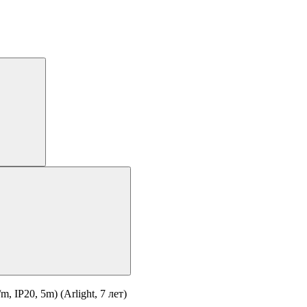
IP20, 5m) (Arlight, 7 лет)