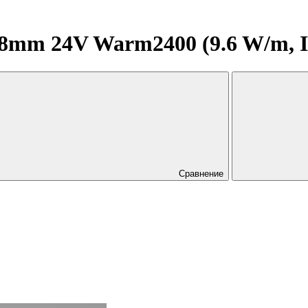
mm 24V Warm2400 (9.6 W/m, IP2
Сравнение