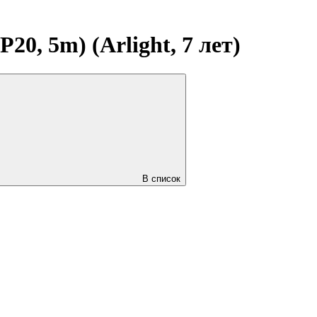
0, 5m) (Arlight, 7 лет)
В список