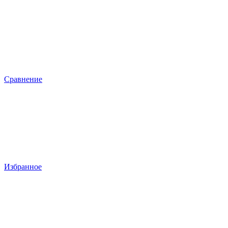
Сравнение
Избранное