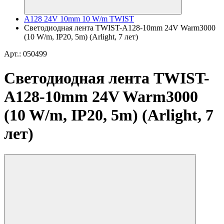
A128 24V 10mm 10 W/m TWIST
Светодиодная лента TWIST-A128-10mm 24V Warm3000
(10 W/m, IP20, 5m) (Arlight, 7 лет)
Арт.: 050499
Светодиодная лента TWIST-
A128-10mm 24V Warm3000
(10 W/m, IP20, 5m) (Arlight, 7
лет)