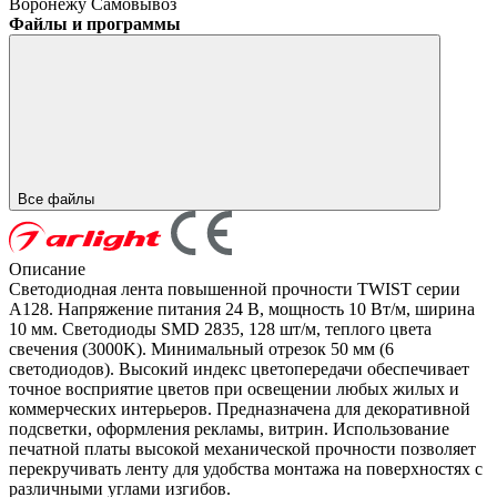
Воронежу
Самовывоз
Файлы и программы
Все файлы
Описание
Светодиодная лента повышенной прочности TWIST серии
A128. Напряжение питания 24 В, мощность 10 Вт/м, ширина
10 мм. Светодиоды SMD 2835, 128 шт/м, теплого цвета
свечения (3000K). Минимальный отрезок 50 мм (6
светодиодов). Высокий индекс цветопередачи обеспечивает
точное восприятие цветов при освещении любых жилых и
коммерческих интерьеров. Предназначена для декоративной
подсветки, оформления рекламы, витрин. Использование
печатной платы высокой механической прочности позволяет
перекручивать ленту для удобства монтажа на поверхностях с
различными углами изгибов.