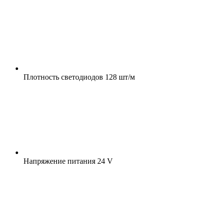
Плотность светодиодов
128 шт/м
Напряжение питания
24 V