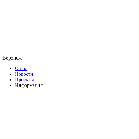
Воронеж
О нас
Новости
Проекты
Информация