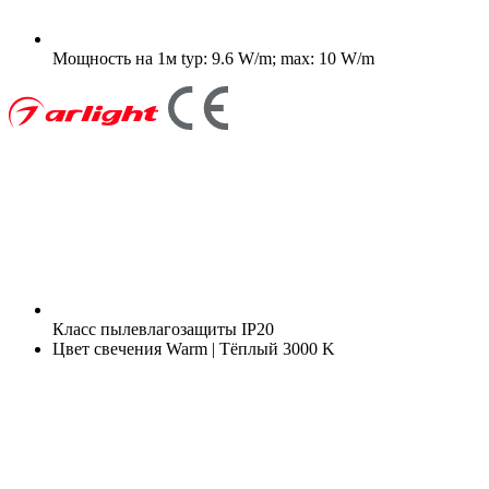
Мощность на 1м
typ: 9.6 W/m; max: 10 W/m
Класс пылевлагозащиты
IP20
Цвет свечения
Warm | Тёплый 3000 K