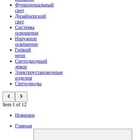
Функциональный
свет
Дизайнерский
свет
Системы
освещения
Наружное
освещение
Гибкий
неон
Светодиодный
декор
Электроустановочные
изделия
Светодиоды
Item 1 of 12
Новинки
Главная