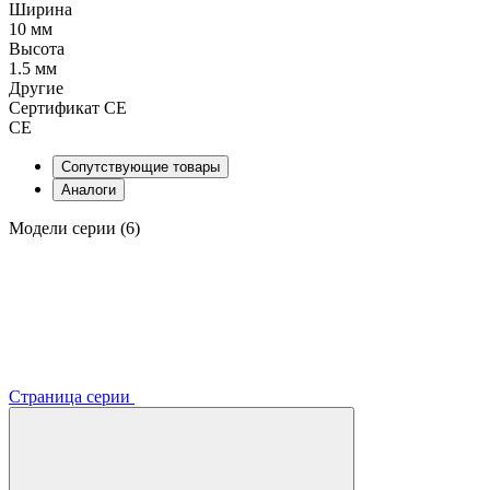
Ширина
10 мм
Высота
1.5 мм
Другие
Сертификат CE
CE
Сопутствующие товары
Аналоги
Модели серии (6)
Страница серии