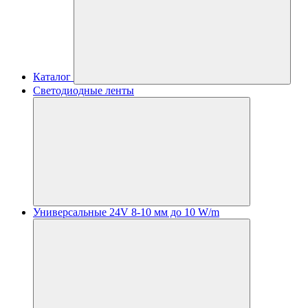
Каталог
Светодиодные ленты
Универсальные 24V 8-10 мм до 10 W/m