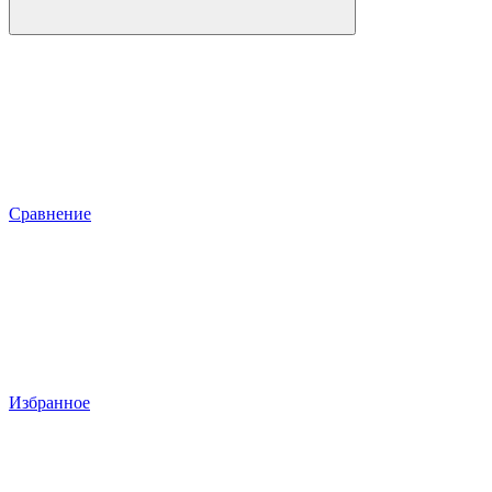
Сравнение
Избранное