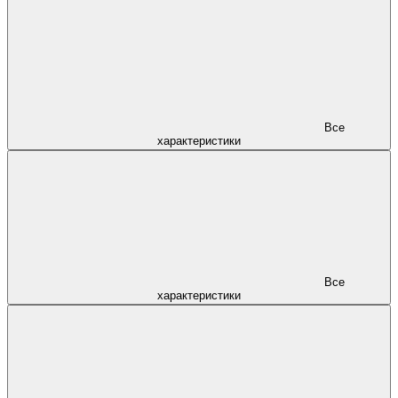
Все
характеристики
Все
характеристики