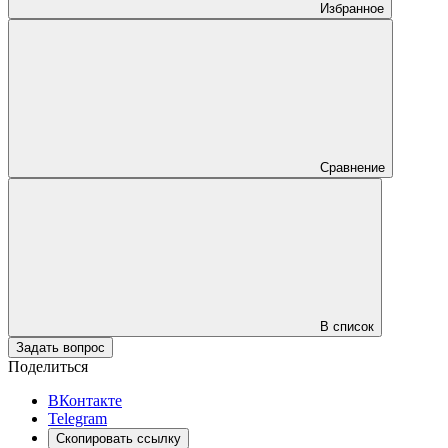
Избранное
Сравнение
В список
Задать вопрос
Поделиться
ВКонтакте
Telegram
Скопировать ссылку