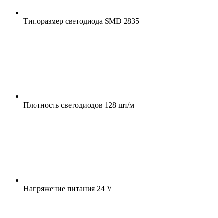
Типоразмер светодиода
SMD 2835
Плотность светодиодов
128 шт/м
Напряжение питания
24 V