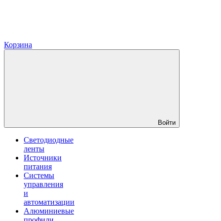
Корзина
Войти
Светодиодные
ленты
Источники
питания
Системы
управления
и
автоматизации
Алюминиевые
профили