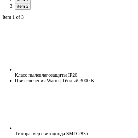
item 2
Item 1 of 3
Класс пылевлагозащиты
IP20
Цвет свечения
Warm | Тёплый 3000 K
Типоразмер светодиода
SMD 2835