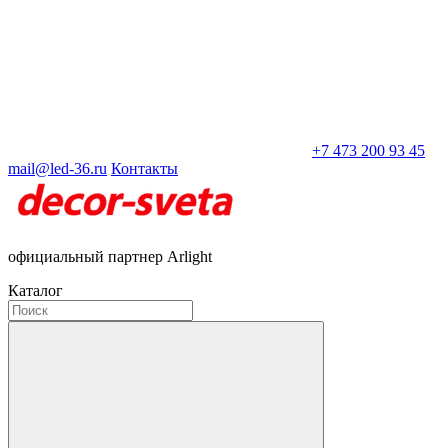
+7 473 200 93 45
mail@led-36.ru
Контакты
официальный партнер Arlight
Каталог