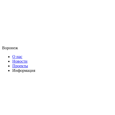
Воронеж
О нас
Новости
Проекты
Информация