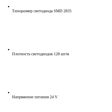
Типоразмер светодиода
SMD 2835
Плотность светодиодов
128 шт/м
Напряжение питания
24 V