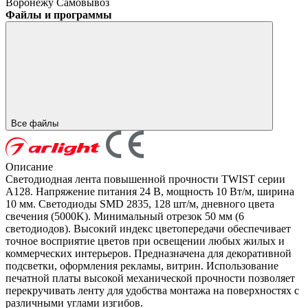
Воронежу
Самовывоз
Файлы и программы
Все файлы
Описание
Светодиодная лента повышенной прочности TWIST серии
A128. Напряжение питания 24 В, мощность 10 Вт/м, ширина
10 мм. Светодиоды SMD 2835, 128 шт/м, дневного цвета
свечения (5000K). Минимальный отрезок 50 мм (6
светодиодов). Высокий индекс цветопередачи обеспечивает
точное восприятие цветов при освещении любых жилых и
коммерческих интерьеров. Предназначена для декоративной
подсветки, оформления рекламы, витрин. Использование
печатной платы высокой механической прочности позволяет
перекручивать ленту для удобства монтажа на поверхностях с
различными углами изгибов.