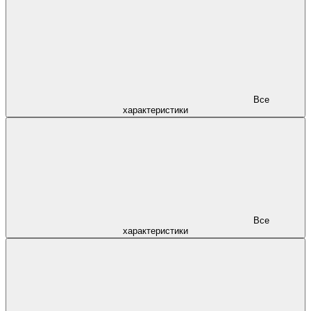
Все
характеристики
Все
характеристики