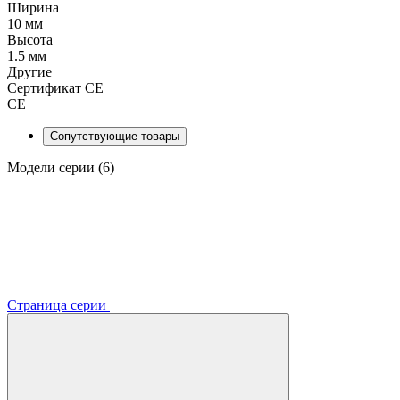
Ширина
10 мм
Высота
1.5 мм
Другие
Сертификат CE
CE
Сопутствующие товары
Модели серии (6)
Страница серии