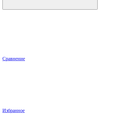
Сравнение
Избранное