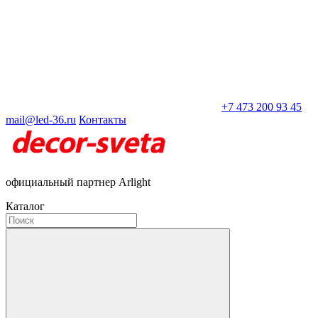
+7 473 200 93 45
mail@led-36.ru
Контакты
официальный партнер Arlight
Каталог