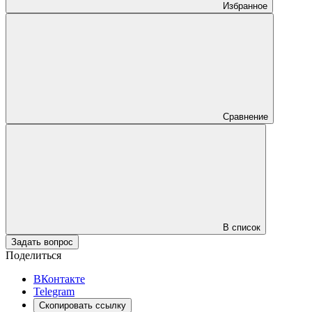
Избранное
Сравнение
В список
Задать вопрос
Поделиться
ВКонтакте
Telegram
Скопировать ссылку