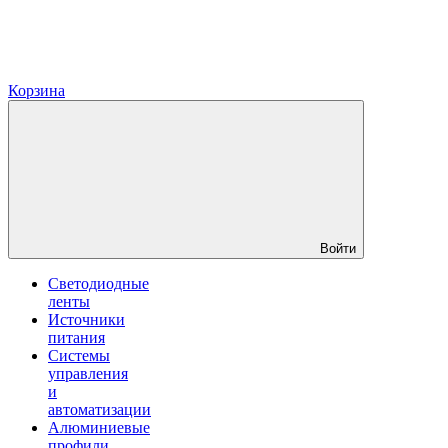
Корзина
Войти
Светодиодные
ленты
Источники
питания
Системы
управления
и
автоматизации
Алюминиевые
профили