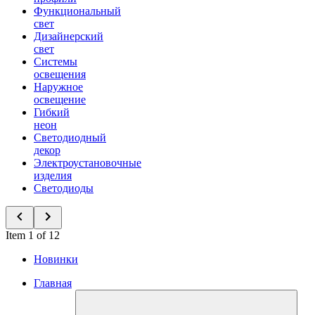
Функциональный
свет
Дизайнерский
свет
Системы
освещения
Наружное
освещение
Гибкий
неон
Светодиодный
декор
Электроустановочные
изделия
Светодиоды
Item 1 of 12
Новинки
Главная