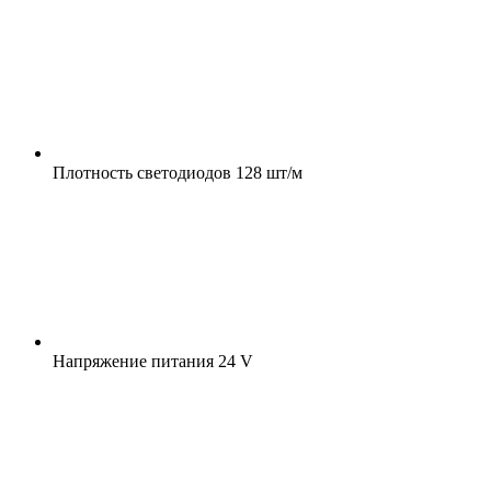
Плотность светодиодов
128 шт/м
Напряжение питания
24 V