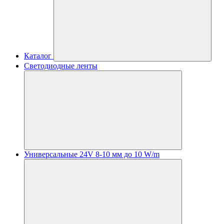
Каталог
Светодиодные ленты
Универсальные 24V 8-10 мм до 10 W/m