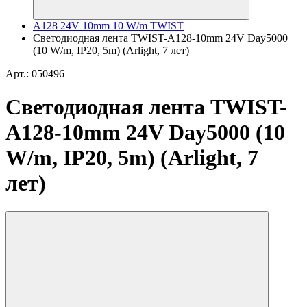
A128 24V 10mm 10 W/m TWIST
Светодиодная лента TWIST-A128-10mm 24V Day5000
(10 W/m, IP20, 5m) (Arlight, 7 лет)
Арт.: 050496
Светодиодная лента TWIST-
A128-10mm 24V Day5000 (10
W/m, IP20, 5m) (Arlight, 7
лет)