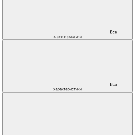
Все
характеристики
Все
характеристики