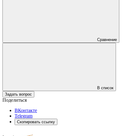
Сравнение
В список
Задать вопрос
Поделиться
ВКонтакте
Telegram
Скопировать ссылку