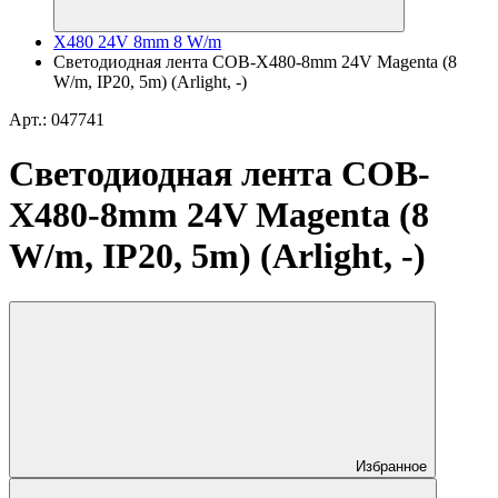
X480 24V 8mm 8 W/m
Светодиодная лента COB-X480-8mm 24V Magenta (8
W/m, IP20, 5m) (Arlight, -)
Арт.: 047741
Светодиодная лента COB-
X480-8mm 24V Magenta (8
W/m, IP20, 5m) (Arlight, -)
Избранное