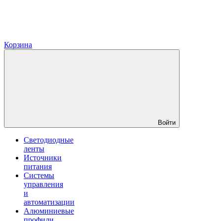
Корзина
Войти
Светодиодные
ленты
Источники
питания
Системы
управления
и
автоматизации
Алюминиевые
профили