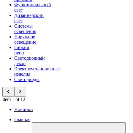
Функциональный
свет
Дизайнерский
свет
Системы
освещения
Наружное
освещение
Гибкий
неон
Светодиодный
декор
Электроустановочные
изделия
Светодиоды
Item 1 of 12
Новинки
Главная