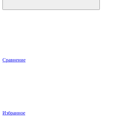
Сравнение
Избранное