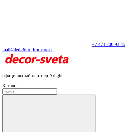
+7 473 200 93 45
mail@led-36.ru
Контакты
официальный партнер Arlight
Каталог