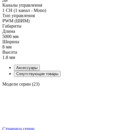
Каналы управления
1 CH (1 канал - Mono)
Тип управления
PWM (ШИМ)
Габариты
Длина
5000 мм
Ширина
8 мм
Высота
1.8 мм
Аксессуары
Сопутствующие товары
Модели серии (23)
Страница серии