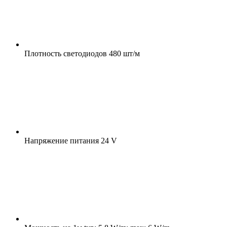
Плотность светодиодов
480 шт/м
Напряжение питания
24 V