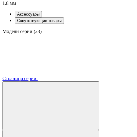
1.8 мм
Аксессуары
Сопутствующие товары
Модели серии (23)
Страница серии