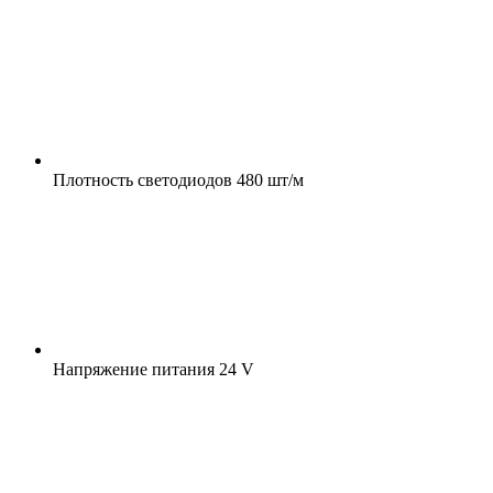
Плотность светодиодов
480 шт/м
Напряжение питания
24 V