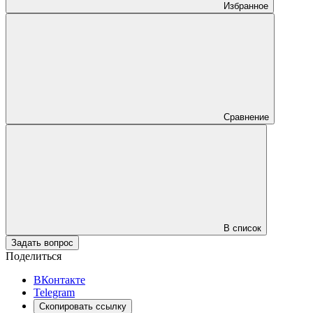
Избранное
Сравнение
В список
Задать вопрос
Поделиться
ВКонтакте
Telegram
Скопировать ссылку