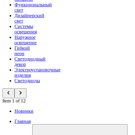
Функциональный
свет
Дизайнерский
свет
Системы
освещения
Наружное
освещение
Гибкий
неон
Светодиодный
декор
Электроустановочные
изделия
Светодиоды
Item 1 of 12
Новинки
Главная