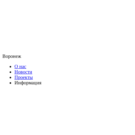
Воронеж
О нас
Новости
Проекты
Информация