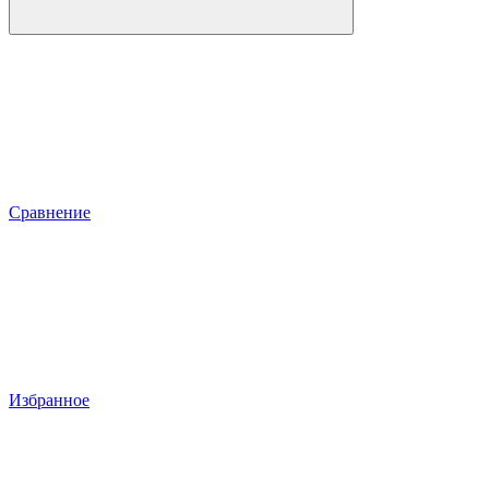
Сравнение
Избранное