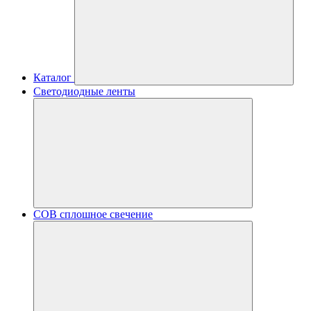
Каталог
Светодиодные ленты
COB сплошное свечение