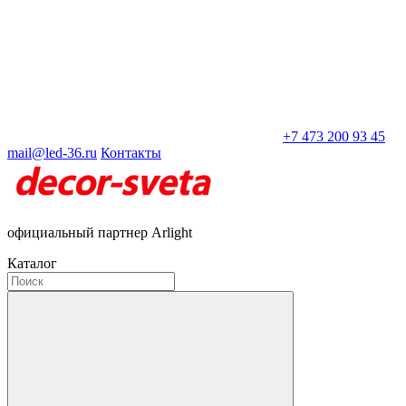
+7 473 200 93 45
mail@led-36.ru
Контакты
официальный партнер Arlight
Каталог