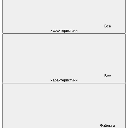
Все
характеристики
Все
характеристики
Файлы и