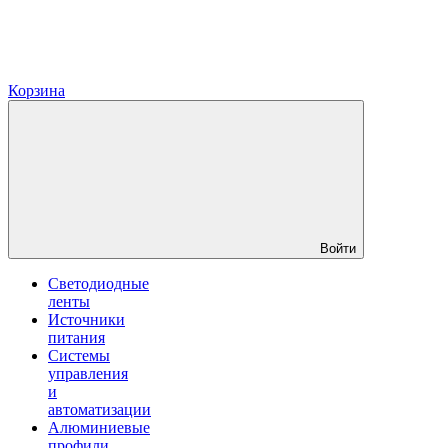
Корзина
Войти
Светодиодные
ленты
Источники
питания
Системы
управления
и
автоматизации
Алюминиевые
профили