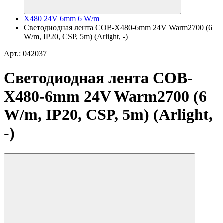
X480 24V 6mm 6 W/m
Светодиодная лента COB-X480-6mm 24V Warm2700 (6
W/m, IP20, CSP, 5m) (Arlight, -)
Арт.: 042037
Светодиодная лента COB-
X480-6mm 24V Warm2700 (6
W/m, IP20, CSP, 5m) (Arlight,
-)