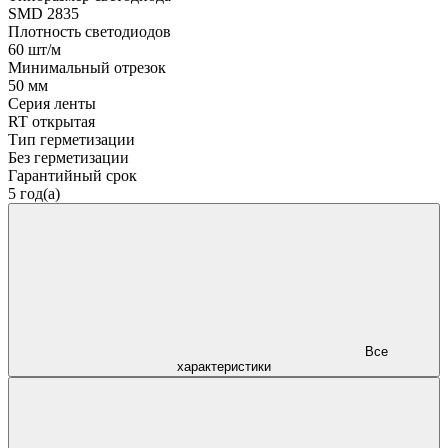
SMD 2835
Плотность светодиодов
60 шт/м
Минимальный отрезок
50 мм
Серия ленты
RT открытая
Тип герметизации
Без герметизации
Гарантийный срок
5 год(а)
Все
характеристики