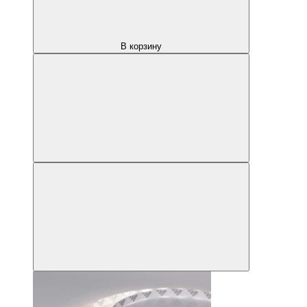
В корзину