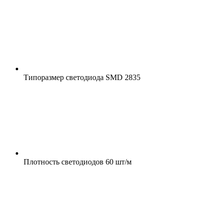
Типоразмер светодиода
SMD 2835
Плотность светодиодов
60 шт/м