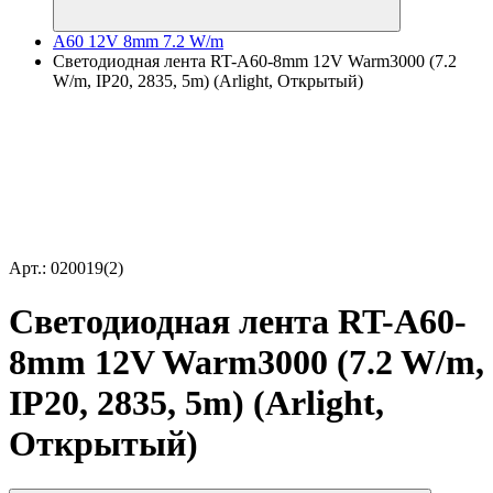
A60 12V 8mm 7.2 W/m
Светодиодная лента RT-A60-8mm 12V Warm3000 (7.2
W/m, IP20, 2835, 5m) (Arlight, Открытый)
Арт.: 020019(2)
Светодиодная лента RT-A60-
8mm 12V Warm3000 (7.2 W/m,
IP20, 2835, 5m) (Arlight,
Открытый)