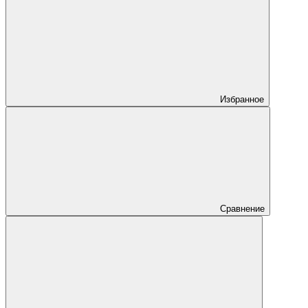
Избранное
Сравнение