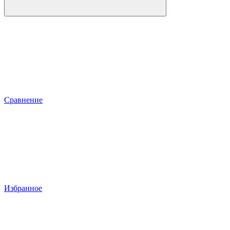
Сравнение
Избранное