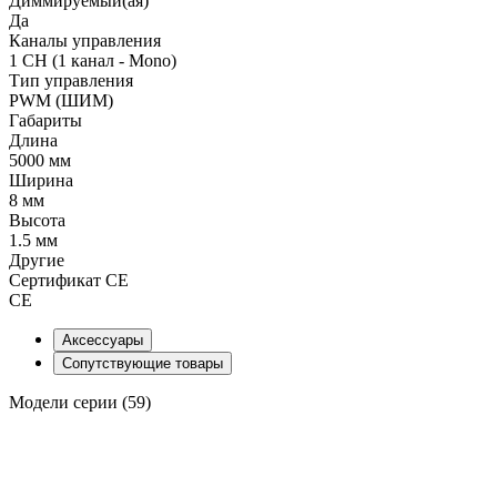
Диммируемый(ая)
Да
Каналы управления
1 CH (1 канал - Mono)
Тип управления
PWM (ШИМ)
Габариты
Длина
5000 мм
Ширина
8 мм
Высота
1.5 мм
Другие
Сертификат CE
CE
Аксессуары
Сопутствующие товары
Модели серии (59)