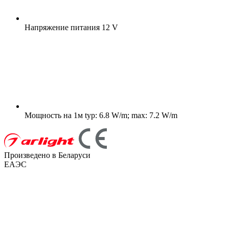
Напряжение питания
12 V
Мощность на 1м
typ: 6.8 W/m; max: 7.2 W/m
Произведено в Беларуси
ЕАЭС