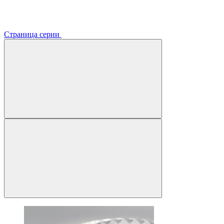
Страница серии