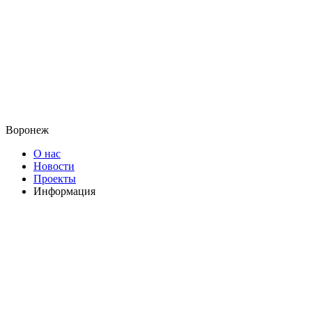
Воронеж
О нас
Новости
Проекты
Информация