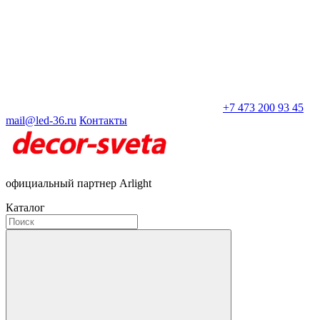
+7 473 200 93 45
mail@led-36.ru
Контакты
официальный партнер Arlight
Каталог