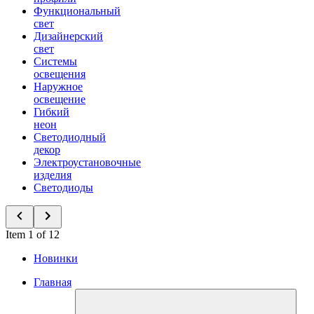
Функциональный
свет
Дизайнерский
свет
Системы
освещения
Наружное
освещение
Гибкий
неон
Светодиодный
декор
Электроустановочные
изделия
Светодиоды
Item 1 of 12
Новинки
Главная