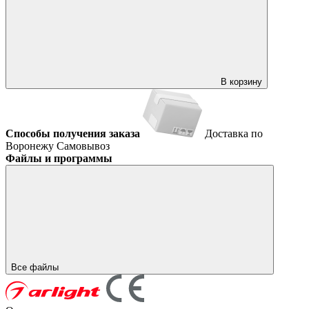
В корзину
Способы получения заказа
Доставка по
Воронежу
Самовывоз
Файлы и программы
Все файлы