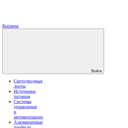
Корзина
Войти
Светодиодные
ленты
Источники
питания
Системы
управления
и
автоматизации
Алюминиевые
профили