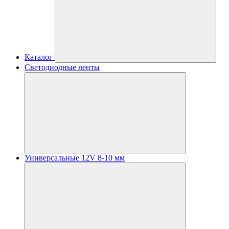
Каталог
Светодиодные ленты
Универсальные 12V 8-10 мм