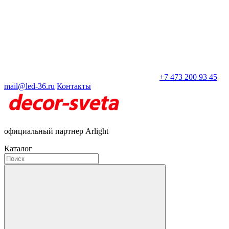
+7 473 200 93 45
mail@led-36.ru
Контакты
официальный партнер Arlight
Каталог