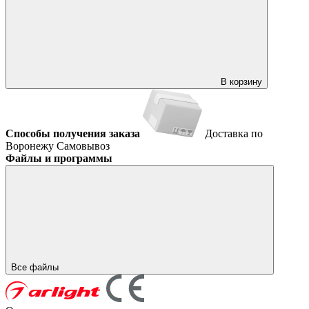
В корзину
Способы получения заказа
Доставка по
Воронежу
Самовывоз
Файлы и программы
Все файлы