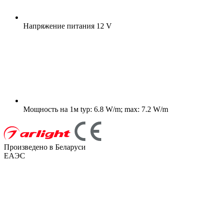
Напряжение питания
12 V
Мощность на 1м
typ: 6.8 W/m; max: 7.2 W/m
Произведено в Беларуси
ЕАЭС