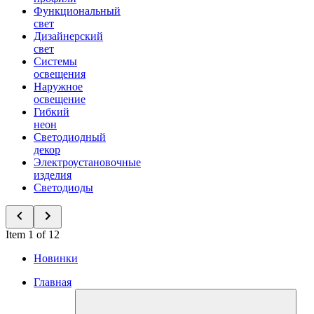
Функциональный
свет
Дизайнерский
свет
Системы
освещения
Наружное
освещение
Гибкий
неон
Светодиодный
декор
Электроустановочные
изделия
Светодиоды
Item 1 of 12
Новинки
Главная