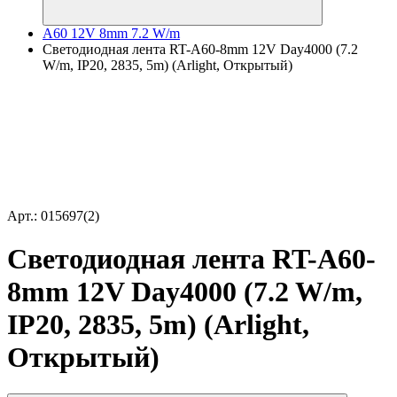
A60 12V 8mm 7.2 W/m
Светодиодная лента RT-A60-8mm 12V Day4000 (7.2
W/m, IP20, 2835, 5m) (Arlight, Открытый)
Арт.: 015697(2)
Светодиодная лента RT-A60-
8mm 12V Day4000 (7.2 W/m,
IP20, 2835, 5m) (Arlight,
Открытый)