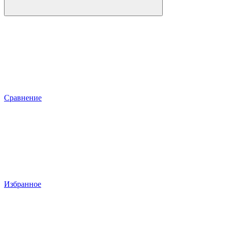
Сравнение
Избранное