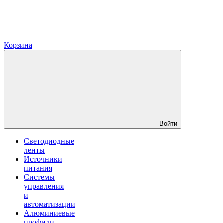
Корзина
Войти
Светодиодные
ленты
Источники
питания
Системы
управления
и
автоматизации
Алюминиевые
профили