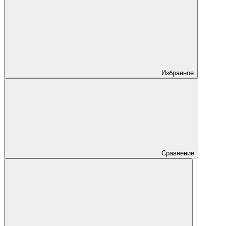
Избранное
Сравнение