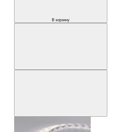
В корзину