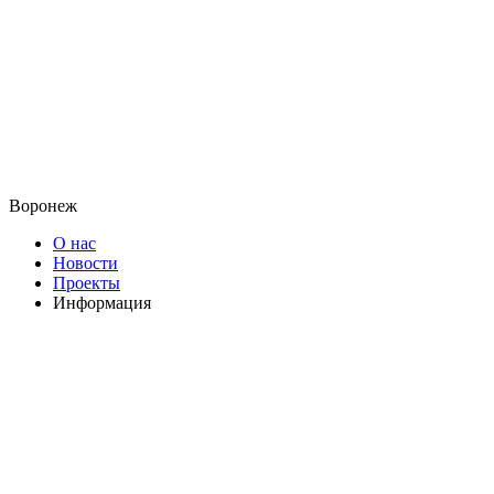
Воронеж
О нас
Новости
Проекты
Информация