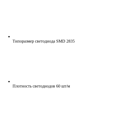
Типоразмер светодиода
SMD 2835
Плотность светодиодов
60 шт/м