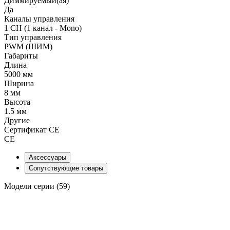
Диммируемый(ая)
Да
Каналы управления
1 CH (1 канал - Mono)
Тип управления
PWM (ШИМ)
Габариты
Длина
5000 мм
Ширина
8 мм
Высота
1.5 мм
Другие
Сертификат CE
CE
Аксессуары
Сопутствующие товары
Модели серии (59)