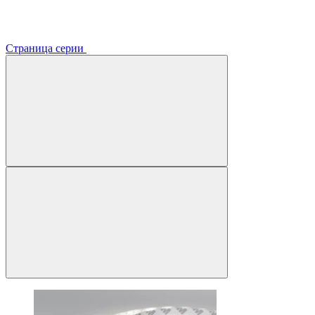
Страница серии