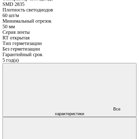
SMD 2835
Плотность светодиодов
60 шт/м
Минимальный отрезок
50 мм
Серия ленты
RT открытая
Тип герметизации
Без герметизации
Гарантийный срок
5 год(а)
Все
характеристики