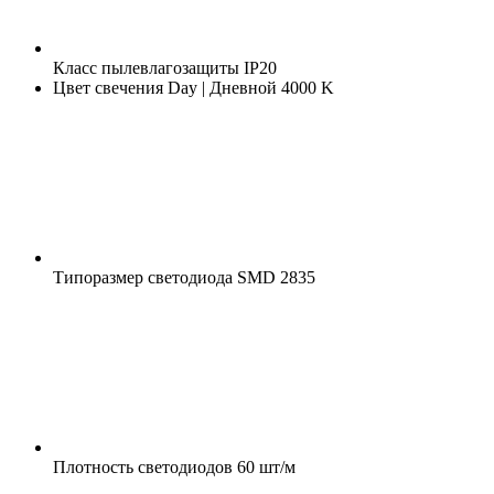
Класс пылевлагозащиты
IP20
Цвет свечения
Day | Дневной 4000 K
Типоразмер светодиода
SMD 2835
Плотность светодиодов
60 шт/м