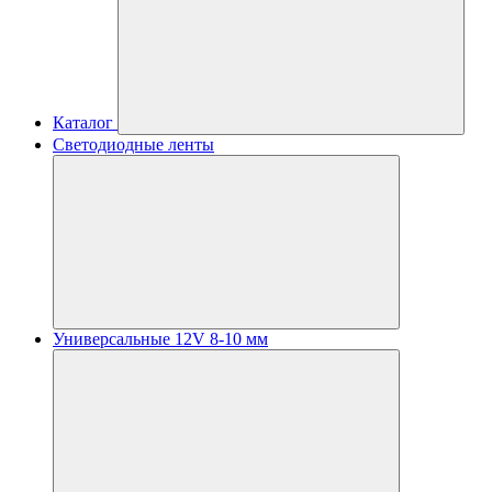
Каталог
Светодиодные ленты
Универсальные 12V 8-10 мм