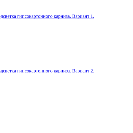
дсветка гипсокартонного карниза. Вариант 1.
дсветка гипсокартонного карниза. Вариант 2.