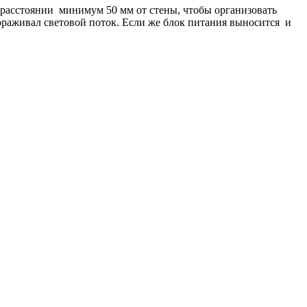
а расстоянии минимум 50 мм от стены, чтобы организовать
гораживал световой поток. Если же блок питания выносится и