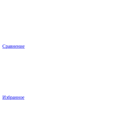
Сравнение
Избранное