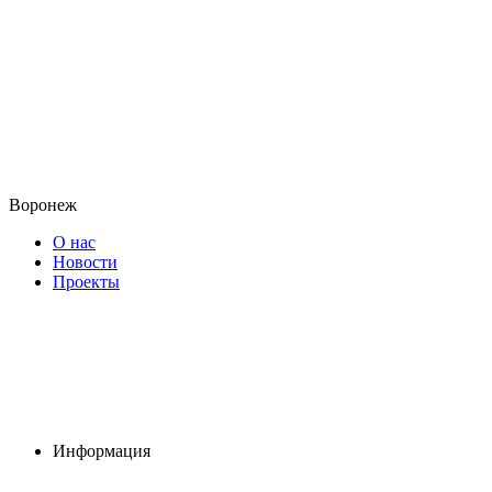
Воронеж
О нас
Новости
Проекты
Информация