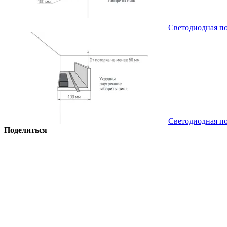
Светодиодная по
Светодиодная по
Поделиться