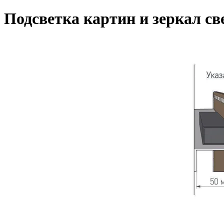
Подсветка картин и зеркал св