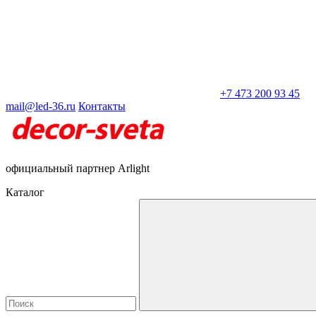
+7 473 200 93 45
mail@led-36.ru
Контакты
официальный партнер Arlight
Каталог