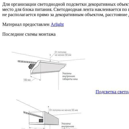
Для организации светодиодной подсветки декоративных объект
место для блока питания. Светодиодная лента наклеивается по
не располагается прямо за декоративным объектом, расстояние 
Материал предоставлен
Arlight
Последние схемы монтажа
Подсветка свето