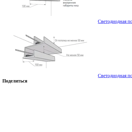
Светодиодная по
Светодиодная по
Поделиться