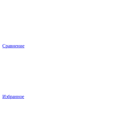
Сравнение
Избранное