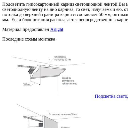
Подсветить гипсокартонный карниз светодиодной лентой Вы мо
светодиодную ленту на дно карниза, то свет, излучаемый ею, о
потолка до верхней границы карниза составляет 50 мм, оптима
мм. Если блок питания располагается непосредственно в карни
Материал предоставлен
Arlight
Последние схемы монтажа
Подсветка свето