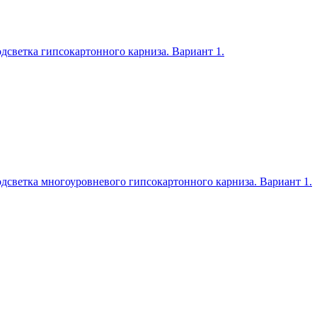
дсветка гипсокартонного карниза. Вариант 1.
дсветка многоуровневого гипсокартонного карниза. Вариант 1.