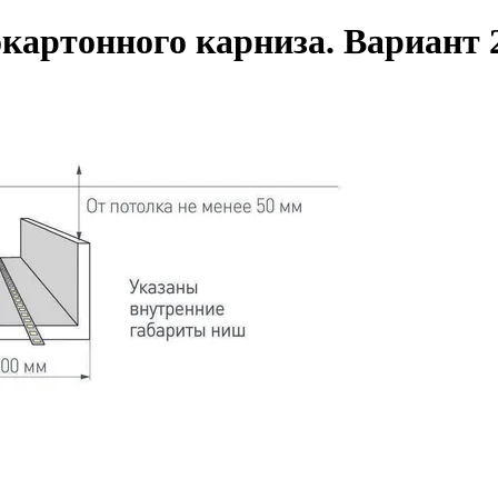
картонного карниза. Вариант 