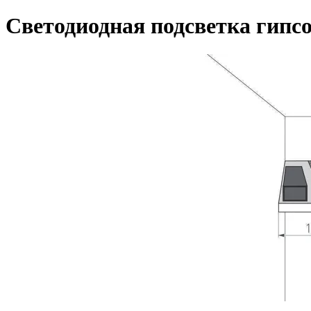
Светодиодная подсветка гипсо