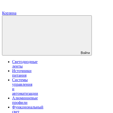
Корзина
Войти
Светодиодные
ленты
Источники
питания
Системы
управления
и
автоматизации
Алюминиевые
профили
Функциональный
свет