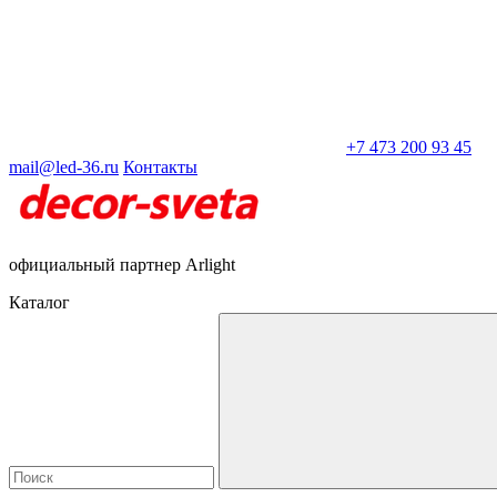
+7 473 200 93 45
mail@led-36.ru
Контакты
официальный партнер Arlight
Каталог