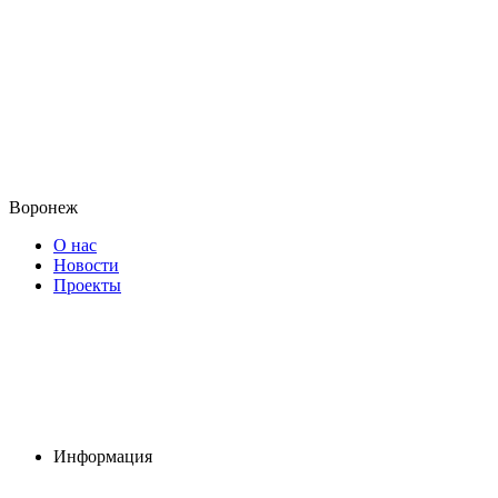
Воронеж
О нас
Новости
Проекты
Информация