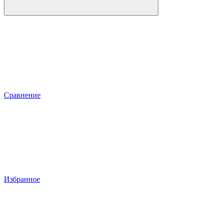
Сравнение
Избранное