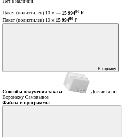
Нет в наличии
90
Пакет (полиэтилен) 10 м —
15 994
₽
90
Пакет (полиэтилен) 10 м
15 994
₽
В корзину
Способы получения заказа
Доставка по
Воронежу
Самовывоз
Файлы и программы