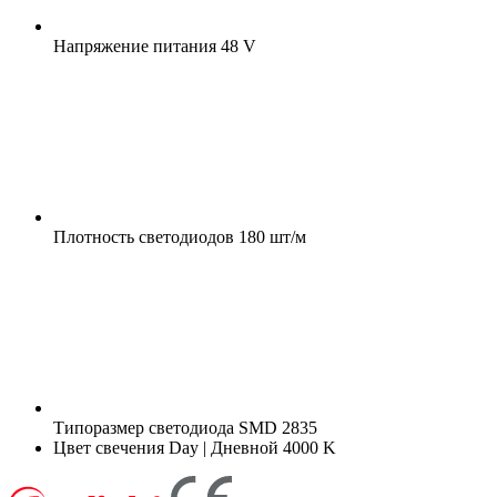
Напряжение питания
48 V
Плотность светодиодов
180 шт/м
Типоразмер светодиода
SMD 2835
Цвет свечения
Day | Дневной 4000 K