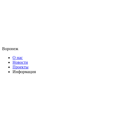
Воронеж
О нас
Новости
Проекты
Информация