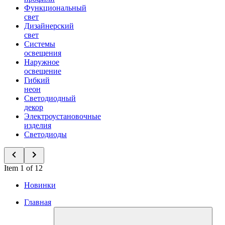
Функциональный
свет
Дизайнерский
свет
Системы
освещения
Наружное
освещение
Гибкий
неон
Светодиодный
декор
Электроустановочные
изделия
Светодиоды
Item 1 of 12
Новинки
Главная