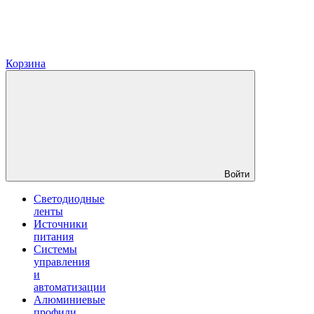
Корзина
Войти
Светодиодные
ленты
Источники
питания
Системы
управления
и
автоматизации
Алюминиевые
профили