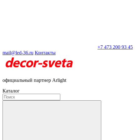
+7 473 200 93 45
mail@led-36.ru
Контакты
официальный партнер Arlight
Каталог