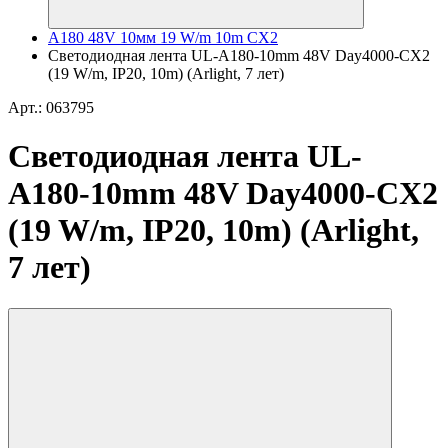
A180 48V 10мм 19 W/m 10m CX2
Светодиодная лента UL-A180-10mm 48V Day4000-CX2
(19 W/m, IP20, 10m) (Arlight, 7 лет)
Арт.: 063795
Светодиодная лента UL-
A180-10mm 48V Day4000-CX2
(19 W/m, IP20, 10m) (Arlight,
7 лет)