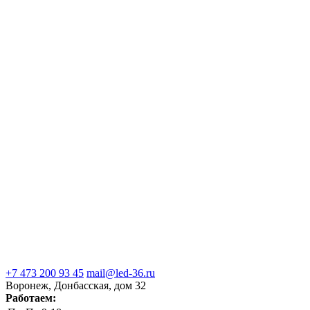
+7 473 200 93 45
mail@led-36.ru
Воронеж, Донбасская, дом 32
Работаем: