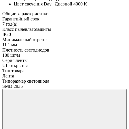
Цвет свечения
Day | Дневной 4000 K
Общие характеристики
Гарантийный срок
7 год(а)
Класс пылевлагозащиты
IP20
Минимальный отрезок
11.1 мм
Плотность светодиодов
180 шт/м
Серия ленты
UL открытая
Тип товара
Лента
Типоразмер светодиода
SMD 2835