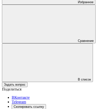
Избранное
Сравнение
В список
Задать вопрос
Поделиться
ВКонтакте
Telegram
Скопировать ссылку