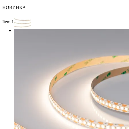
НОВИНКА
Item 1 of 2