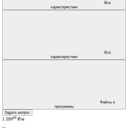
Все
характеристики
Все
характеристики
Файлы и
программы
Задать вопрос
49
1 599
₽/м