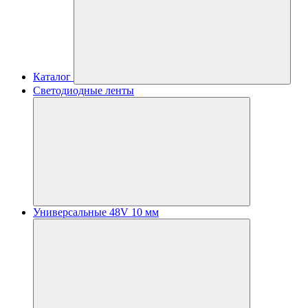
Каталог
Светодиодные ленты
Универсальные 48V 10 мм