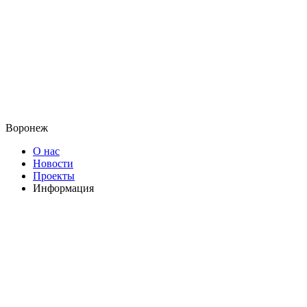
Воронеж
О нас
Новости
Проекты
Информация