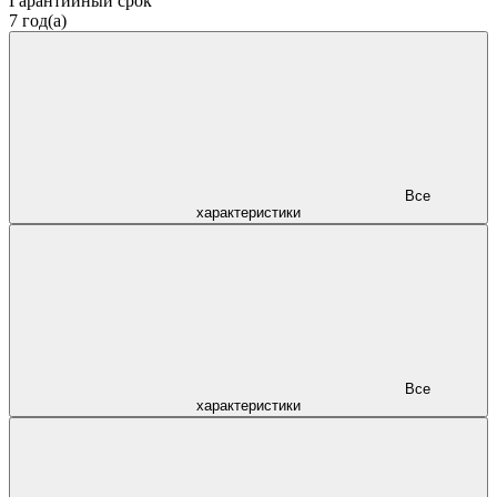
Гарантийный срок
7 год(а)
Все
характеристики
Все
характеристики