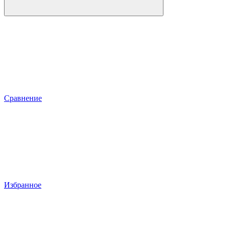
Сравнение
Избранное