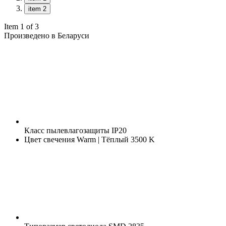
item 2
Item 1 of 3
Произведено в Беларуси
Класс пылевлагозащиты
IP20
Цвет свечения
Warm | Тёплый 3500 K