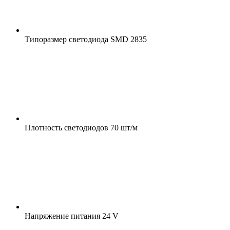
Типоразмер светодиода
SMD 2835
Плотность светодиодов
70 шт/м
Напряжение питания
24 V