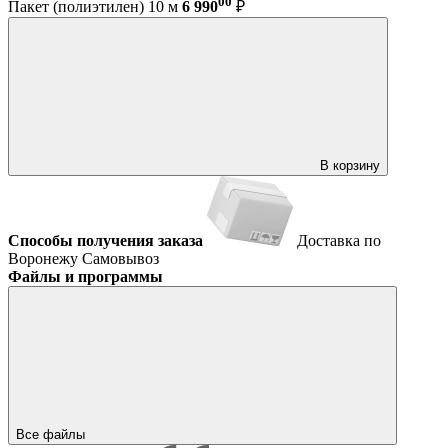
00
Пакет (полиэтилен) 10 м
6 990
₽
В корзину
Способы получения заказа
Доставка по
Воронежу
Самовывоз
Файлы и программы
Все файлы