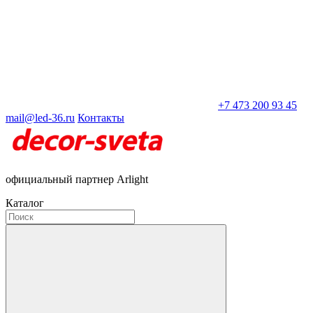
+7 473 200 93 45
mail@led-36.ru
Контакты
официальный партнер Arlight
Каталог