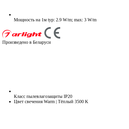
Мощность на 1м
typ: 2.9 W/m; max: 3 W/m
Произведено в Беларуси
Класс пылевлагозащиты
IP20
Цвет свечения
Warm | Тёплый 3500 K