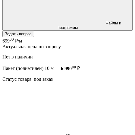
Файлы и
программы
Задать вопрос
00
699
₽/м
Актуальная цена по запросу
Нет в наличии
00
Пакет (полиэтилен) 10 м —
6 990
₽
Статус товара: под заказ