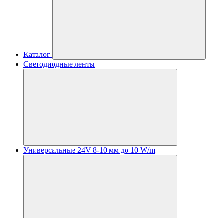
Каталог
Светодиодные ленты
Универсальные 24V 8-10 мм до 10 W/m