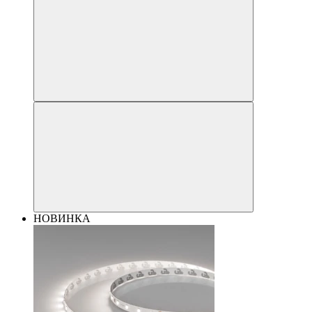
НОВИНКА