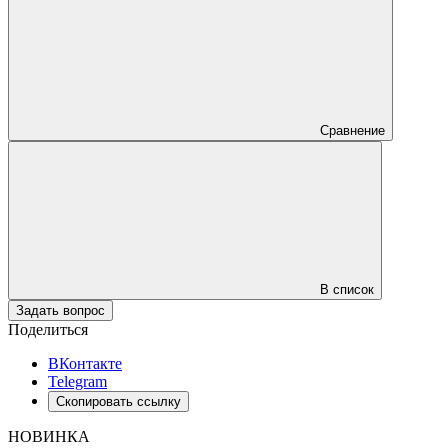
Сравнение
В список
Задать вопрос
Поделиться
ВКонтакте
Telegram
Скопировать ссылку
НОВИНКА