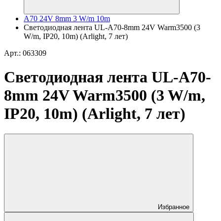
A70 24V 8mm 3 W/m 10m
Светодиодная лента UL-A70-8mm 24V Warm3500 (3
W/m, IP20, 10m) (Arlight, 7 лет)
Арт.: 063309
Светодиодная лента UL-A70-
8mm 24V Warm3500 (3 W/m,
IP20, 10m) (Arlight, 7 лет)
Избранное