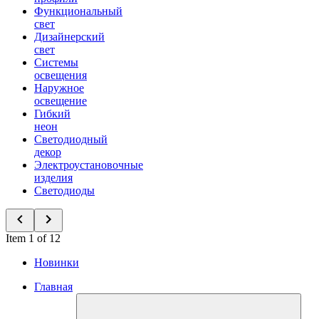
Функциональный
свет
Дизайнерский
свет
Системы
освещения
Наружное
освещение
Гибкий
неон
Светодиодный
декор
Электроустановочные
изделия
Светодиоды
Item 1 of 12
Новинки
Главная