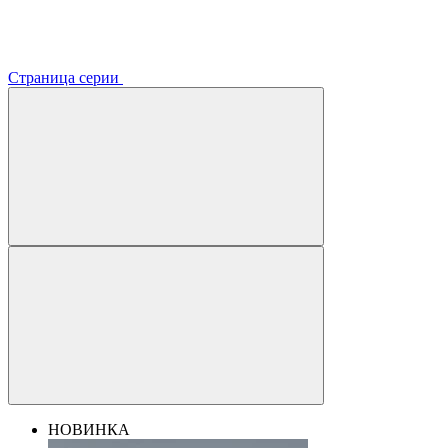
Страница серии
НОВИНКА