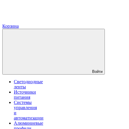
Корзина
Войти
Светодиодные
ленты
Источники
питания
Системы
управления
и
автоматизации
Алюминиевые
профили