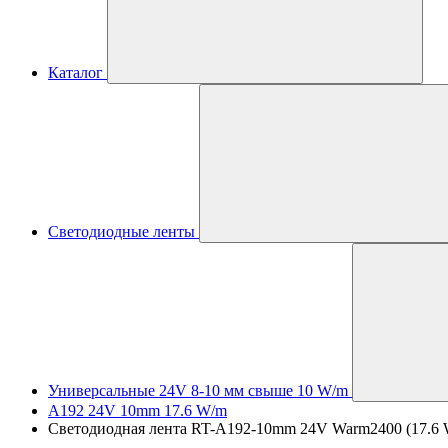
Каталог
Светодиодные ленты
Универсальные 24V 8-10 мм свыше 10 W/m
A192 24V 10mm 17.6 W/m
Светодиодная лента RT-A192-10mm 24V Warm2400 (17.6 W/m