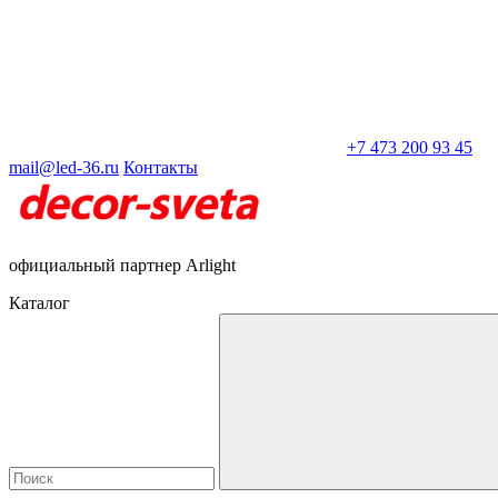
+7 473 200 93 45
mail@led-36.ru
Контакты
официальный партнер Arlight
Каталог