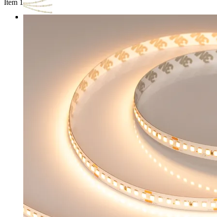
Item 1 of 3