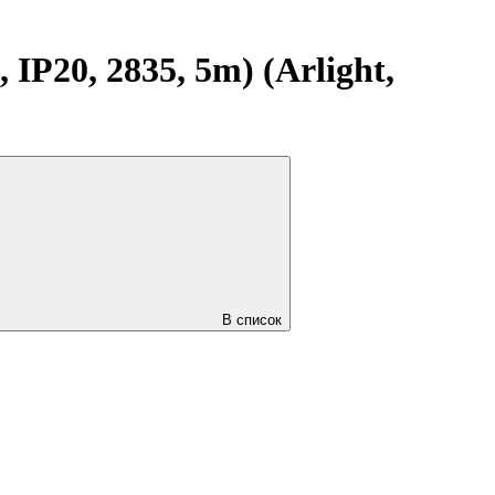
P20, 2835, 5m) (Arlight,
В список