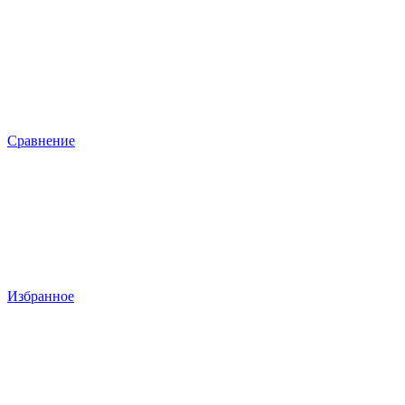
Сравнение
Избранное