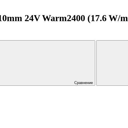
0mm 24V Warm2400 (17.6 W/m, I
Сравнение