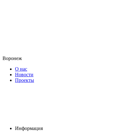
Воронеж
О нас
Новости
Проекты
Информация