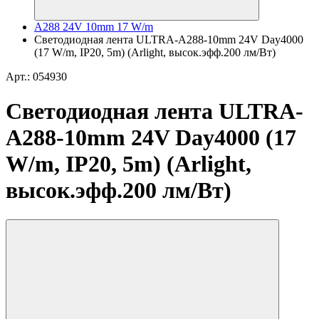
A288 24V 10mm 17 W/m
Светодиодная лента ULTRA-A288-10mm 24V Day4000
(17 W/m, IP20, 5m) (Arlight, высок.эфф.200 лм/Вт)
Арт.: 054930
Светодиодная лента ULTRA-
A288-10mm 24V Day4000 (17
W/m, IP20, 5m) (Arlight,
высок.эфф.200 лм/Вт)