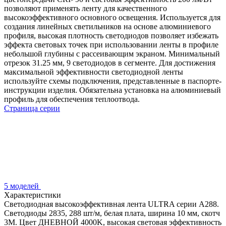
позволяют применять ленту для качественного
высокоэффективного основного освещения. Используется для
создания линейных светильников на основе алюминиевого
профиля, высокая плотность светодиодов позволяет избежать
эффекта световых точек при использовании ленты в профиле
небольшой глубины с рассеивающим экраном. Минимальный
отрезок 31.25 мм, 9 светодиодов в сегменте. Для достижения
максимальной эффективности светодиодной ленты
используйте схемы подключения, представленные в паспорте-
инструкции изделия. Обязательна установка на алюминиевый
профиль для обеспечения теплоотвода.
Страница серии
5 моделей
Характеристики
Светодиодная высокоэффективная лента ULTRA серии A288.
Светодиоды 2835, 288 шт/м, белая плата, ширина 10 мм, скотч
3M. Цвет ДНЕВНОЙ 4000K, высокая световая эффективность