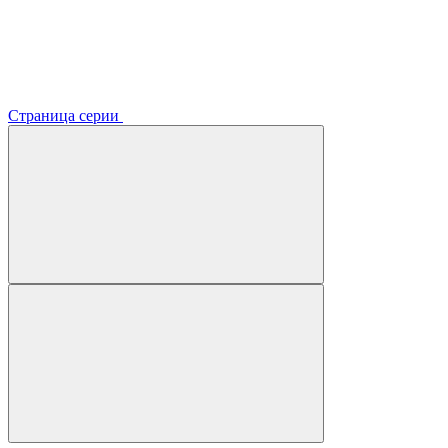
Страница серии