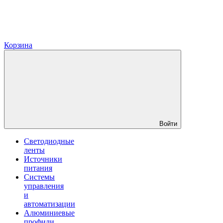
Корзина
Войти
Светодиодные
ленты
Источники
питания
Системы
управления
и
автоматизации
Алюминиевые
профили