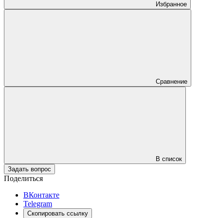
Избранное
Сравнение
В список
Задать вопрос
Поделиться
ВКонтакте
Telegram
Скопировать ссылку