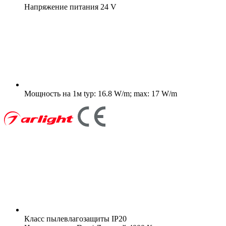
Напряжение питания
24 V
Мощность на 1м
typ: 16.8 W/m; max: 17 W/m
Класс пылевлагозащиты
IP20