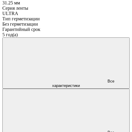
31.25 мм
Серия ленты
ULTRA
Тип герметизации
Без герметизации
Гарантийный срок
5 год(а)
Все
характеристики