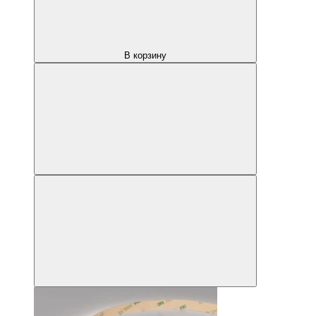
В корзину