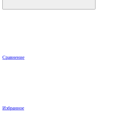
Сравнение
Избранное