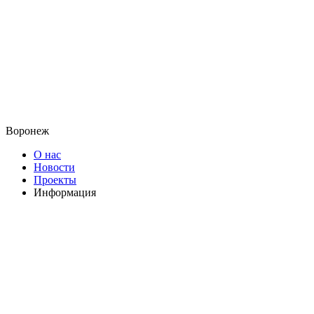
Воронеж
О нас
Новости
Проекты
Информация