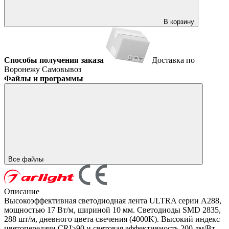
В корзину
Способы получения заказа
Доставка по
Воронежу
Самовывоз
Файлы и программы
Все файлы
Описание
Высокоэффективная светодиодная лента ULTRA серии A288,
мощностью 17 Вт/м, шириной 10 мм. Светодиоды SMD 2835,
288 шт/м, дневного цвета свечения (4000K). Высокий индекс
цветопередачи CRI>90 и световая эффективность 200 лм/Вт