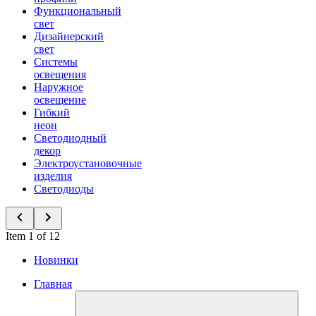
Функциональный
свет
Дизайнерский
свет
Системы
освещения
Наружное
освещение
Гибкий
неон
Светодиодный
декор
Электроустановочные
изделия
Светодиоды
Item 1 of 12
Новинки
Главная