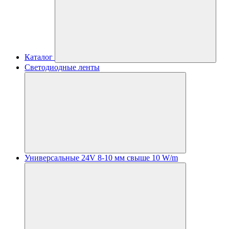
Каталог
Светодиодные ленты
Универсальные 24V 8-10 мм свыше 10 W/m