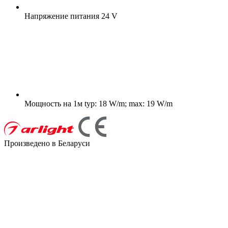
Напряжение питания
24 V
Мощность на 1м
typ: 18 W/m; max: 19 W/m
Произведено в Беларуси