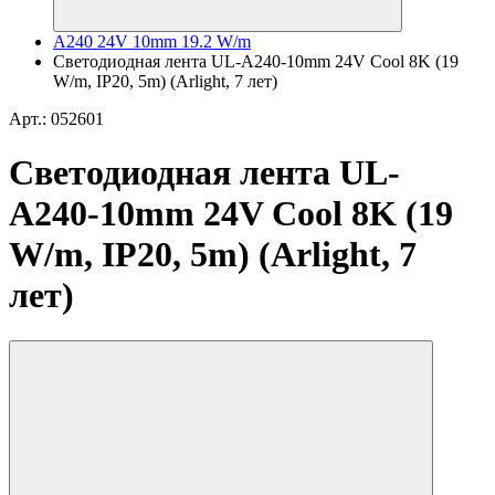
A240 24V 10mm 19.2 W/m
Светодиодная лента UL-A240-10mm 24V Cool 8K (19
W/m, IP20, 5m) (Arlight, 7 лет)
Арт.: 052601
Светодиодная лента UL-
A240-10mm 24V Cool 8K (19
W/m, IP20, 5m) (Arlight, 7
лет)