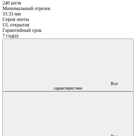
240 шт/м
Минимальный отрезок
33.33 мм
Серия ленты
UL открытая
Гарантийный срок
7 год(а)
Все
характеристики