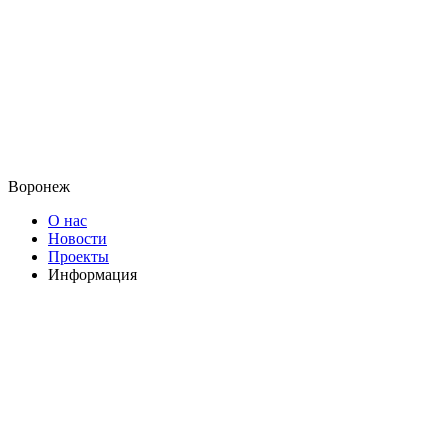
Воронеж
О нас
Новости
Проекты
Информация