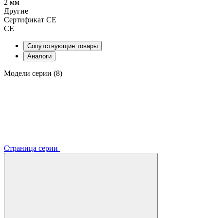
2 мм
Другие
Сертификат CE
CE
Сопутствующие товары
Аналоги
Модели серии (8)
Страница серии