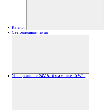
Каталог
Светодиодные ленты
Универсальные 24V 8-10 мм свыше 10 W/m