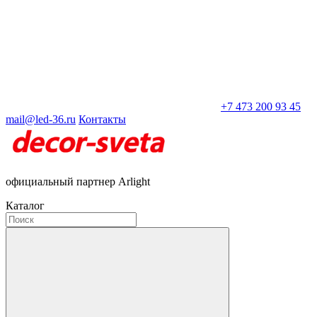
+7 473 200 93 45
mail@led-36.ru
Контакты
официальный партнер Arlight
Каталог