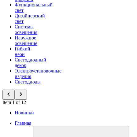
Функциональный
свет
Дизайнерский
свет
Системы
освещения
Наружное
освещение
Гибкий
неон
Светодиодный
декор
Электроустановочные
изделия
Светодиоды
Item 1 of 12
Новинки
Главная