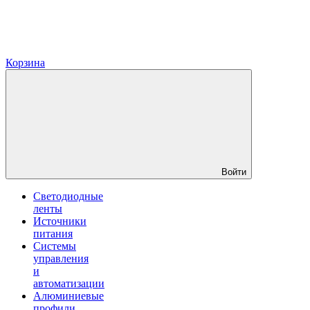
Корзина
Войти
Светодиодные
ленты
Источники
питания
Системы
управления
и
автоматизации
Алюминиевые
профили