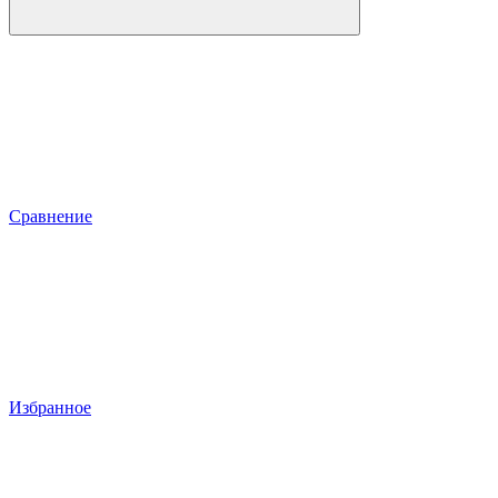
Сравнение
Избранное