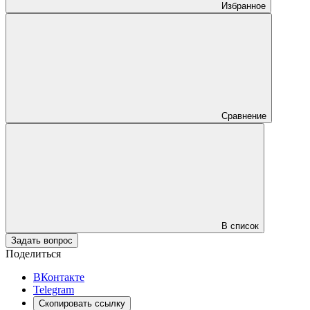
Избранное
Сравнение
В список
Задать вопрос
Поделиться
ВКонтакте
Telegram
Скопировать ссылку