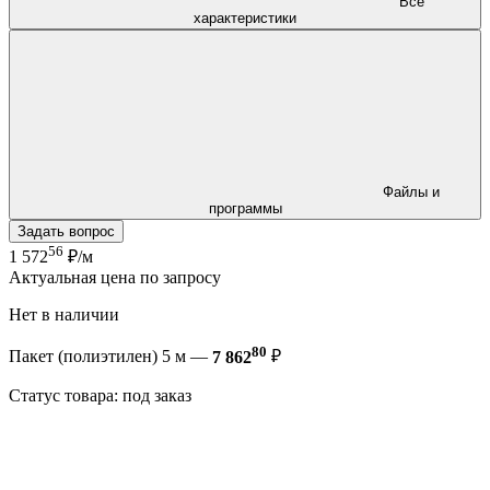
Все
характеристики
Файлы и
программы
Задать вопрос
56
1 572
₽/м
Актуальная цена по запросу
Нет в наличии
80
Пакет (полиэтилен) 5 м —
7 862
₽
Статус товара: под заказ