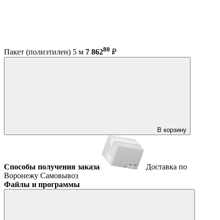
80
Пакет (полиэтилен) 5 м
7 862
₽
В корзину
Способы получения заказа
Доставка по
Воронежу
Самовывоз
Файлы и программы