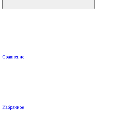
Сравнение
Избранное