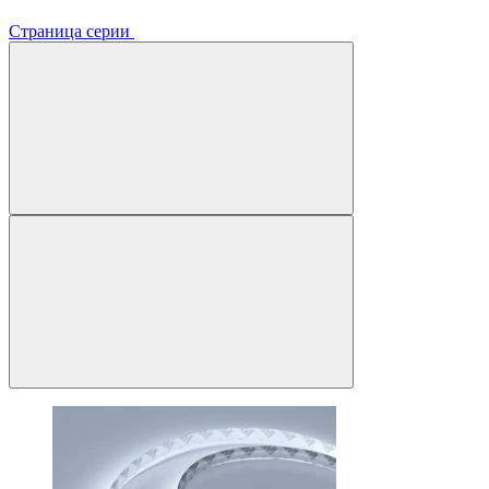
Страница серии