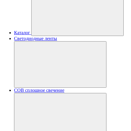
Каталог
Светодиодные ленты
COB сплошное свечение