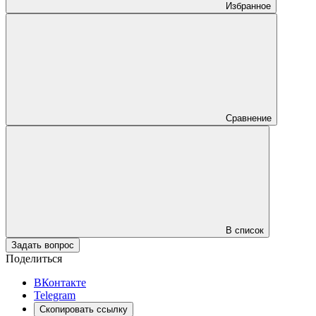
Избранное
Сравнение
В список
Задать вопрос
Поделиться
ВКонтакте
Telegram
Скопировать ссылку