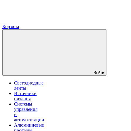
Корзина
Войти
Светодиодные
ленты
Источники
питания
Системы
управления
и
автоматизации
Алюминиевые
профили