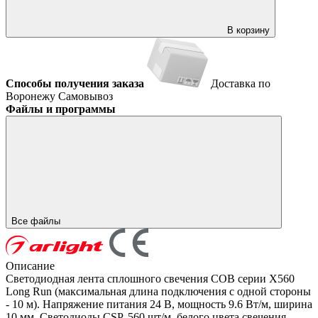
В корзину
Способы получения заказа
Доставка по
Воронежу
Самовывоз
Файлы и программы
Все файлы
Описание
Светодиодная лента сплошного свечения COB серии X560
Long Run (максимальная длина подключения с одной стороны
- 10 м). Напряжение питания 24 В, мощность 9.6 Вт/м, ширина
10 мм. Светодиоды CSP, 560 шт/м, белого цвета свечения