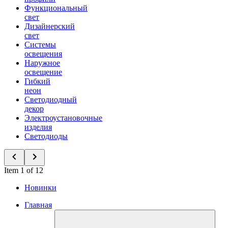
Функциональный
свет
Дизайнерский
свет
Системы
освещения
Наружное
освещение
Гибкий
неон
Светодиодный
декор
Электроустановочные
изделия
Светодиоды
Item 1 of 12
Новинки
Главная