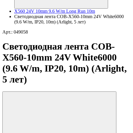
X560 24V 10mm 9.6 W/m Long Run 10m
Светодиодная лента COB-X560-10mm 24V White6000
(9.6 W/m, IP20, 10m) (Arlight, 5 лет)
Арт.: 049058
Светодиодная лента COB-
X560-10mm 24V White6000
(9.6 W/m, IP20, 10m) (Arlight,
5 лет)