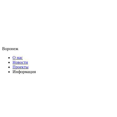
Воронеж
О нас
Новости
Проекты
Информация