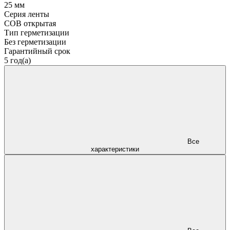
25 мм
Серия ленты
COB открытая
Тип герметизации
Без герметизации
Гарантийный срок
5 год(а)
Все
характеристики