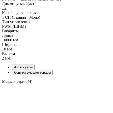
Диммируемый(ая)
Да
Каналы управления
1 CH (1 канал - Mono)
Тип управления
PWM (ШИМ)
Габариты
Длина
10000 мм
Ширина
10 мм
Высота
2 мм
Аксессуары
Сопутствующие товары
Модели серии (4)