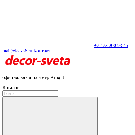
+7 473 200 93 45
mail@led-36.ru
Контакты
официальный партнер Arlight
Каталог