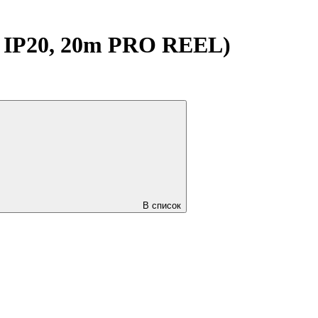
 IP20, 20m PRO REEL)
В список