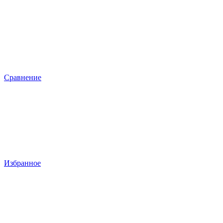
Сравнение
Избранное