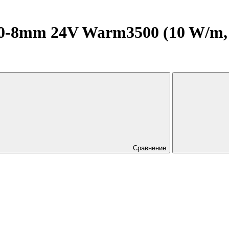
0-8mm 24V Warm3500 (10 W/m,
Сравнение