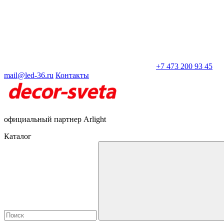
+7 473 200 93 45
mail@led-36.ru
Контакты
официальный партнер Arlight
Каталог