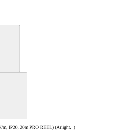
, IP20, 20m PRO REEL) (Arlight, -)