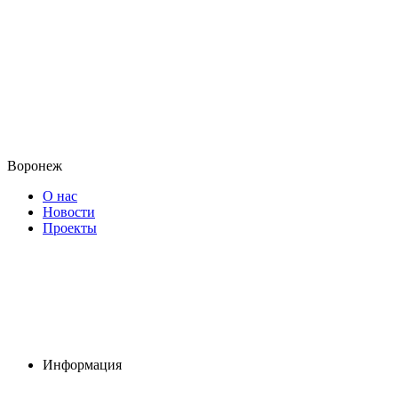
Воронеж
О нас
Новости
Проекты
Информация