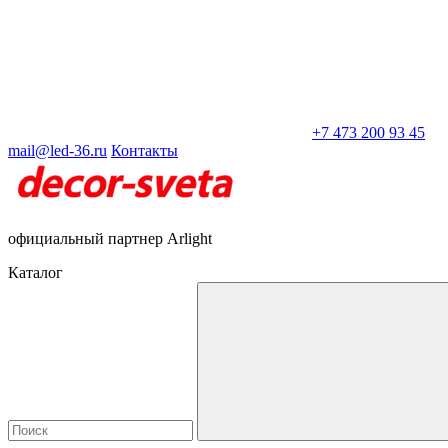
+7 473 200 93 45
mail@led-36.ru
Контакты
официальный партнер Arlight
Каталог