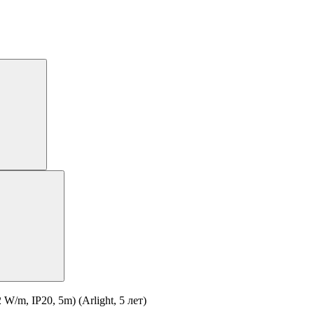
m, IP20, 5m) (Arlight, 5 лет)