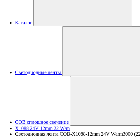
Каталог
Светодиодные ленты
COB сплошное свечение
X1088 24V 12mm 22 W/m
Светодиодная лента COB-X1088-12mm 24V Warm3000 (22 W/