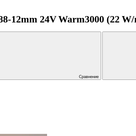
-12mm 24V Warm3000 (22 W/m, I
Сравнение