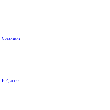
Сравнение
Избранное