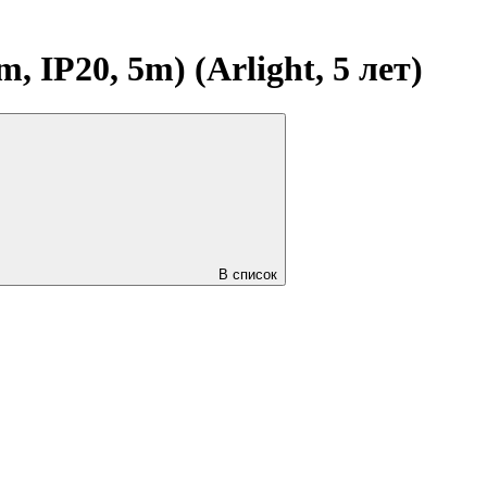
P20, 5m) (Arlight, 5 лет)
В список