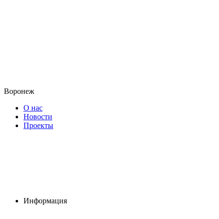
Воронеж
О нас
Новости
Проекты
Информация