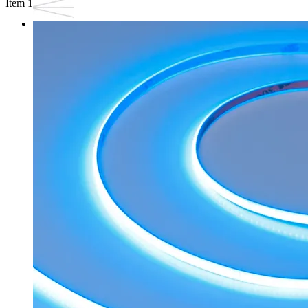
Item 1 of 3