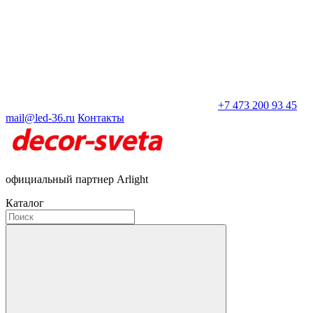
+7 473 200 93 45
mail@led-36.ru
Контакты
официальный партнер Arlight
Каталог