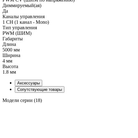
Диммируемый(ая)
Да
Каналы управления
1 CH (1 канал - Mono)
Тип управления
PWM (ШИМ)
Габариты
Длина
5000 мм
Ширина
4 мм
Высота
1.8 мм
Аксессуары
Сопутствующие товары
Модели серии (18)