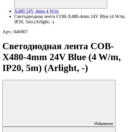
X480 24V 4mm 4 W/m
Светодиодная лента COB-X480-4mm 24V Blue (4 W/m,
IP20, 5m) (Arlight, -)
Арт.: 046907
Светодиодная лента COB-
X480-4mm 24V Blue (4 W/m,
IP20, 5m) (Arlight, -)
Избранное