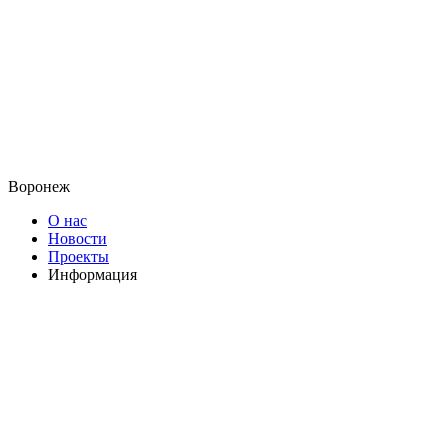
Воронеж
О нас
Новости
Проекты
Информация