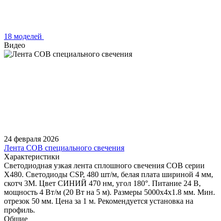
18 моделей
Видео
24 февраля 2026
Лента COB специального свечения
Характеристики
Светодиодная узкая лента сплошного свечения COB серии
X480. Светодиоды CSP, 480 шт/м, белая плата шириной 4 мм,
скотч 3M. Цвет СИНИЙ 470 нм, угол 180°. Питание 24 В,
мощность 4 Вт/м (20 Вт на 5 м). Размеры 5000х4х1.8 мм. Мин.
отрезок 50 мм. Цена за 1 м. Рекомендуется установка на
профиль.
Общие