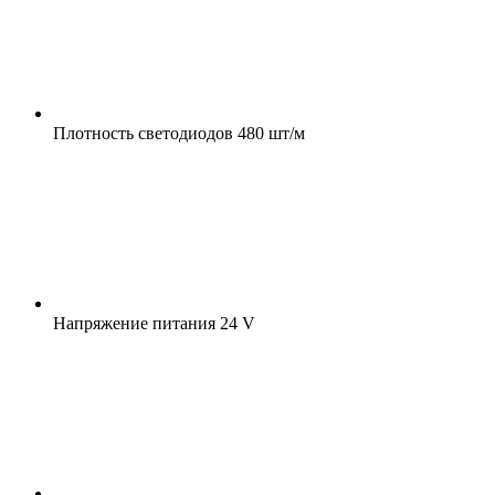
Плотность светодиодов
480 шт/м
Напряжение питания
24 V