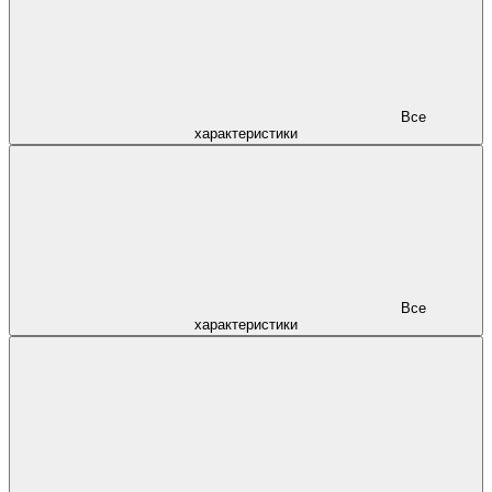
Все
характеристики
Все
характеристики