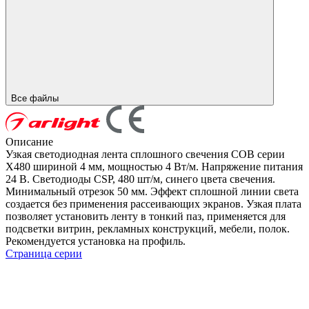
Все файлы
Описание
Узкая светодиодная лента сплошного свечения COB серии
X480 шириной 4 мм, мощностью 4 Вт/м. Напряжение питания
24 В. Светодиоды CSP, 480 шт/м, синего цвета свечения.
Минимальный отрезок 50 мм. Эффект сплошной линии света
создается без применения рассеивающих экранов. Узкая плата
позволяет установить ленту в тонкий паз, применяется для
подсветки витрин, рекламных конструкций, мебели, полок.
Рекомендуется установка на профиль.
Страница серии