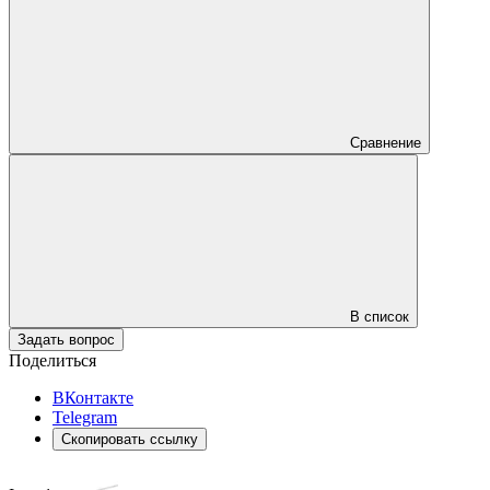
Сравнение
В список
Задать вопрос
Поделиться
ВКонтакте
Telegram
Скопировать ссылку