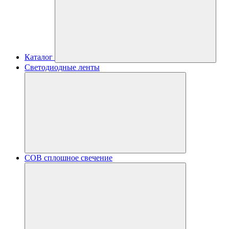
Каталог
Светодиодные ленты
COB сплошное свечение