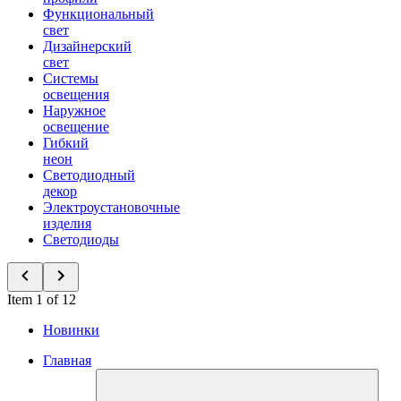
Функциональный
свет
Дизайнерский
свет
Системы
освещения
Наружное
освещение
Гибкий
неон
Светодиодный
декор
Электроустановочные
изделия
Светодиоды
Item 1 of 12
Новинки
Главная