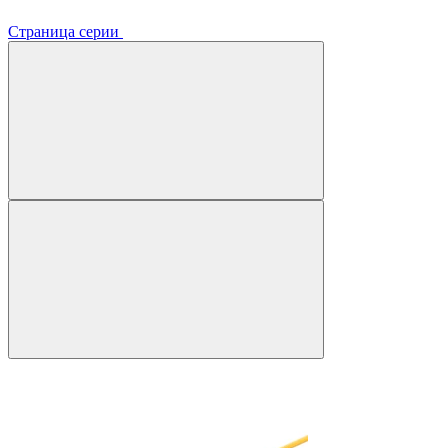
Страница серии