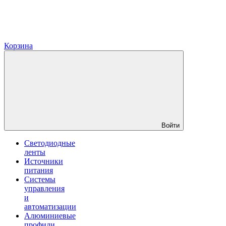
Корзина
Войти
Светодиодные
ленты
Источники
питания
Системы
управления
и
автоматизации
Алюминиевые
профили