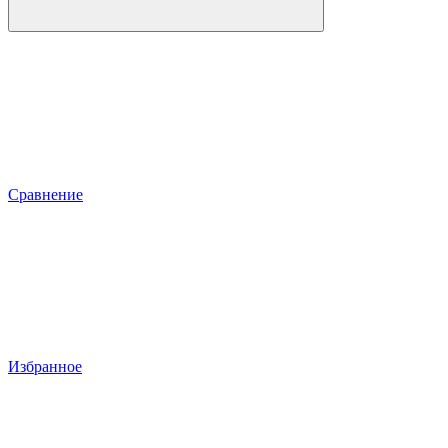
Сравнение
Избранное