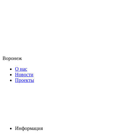
Воронеж
О нас
Новости
Проекты
Информация