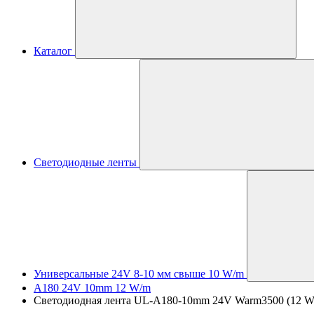
Каталог
Светодиодные ленты
Универсальные 24V 8-10 мм свыше 10 W/m
A180 24V 10mm 12 W/m
Светодиодная лента UL-A180-10mm 24V Warm3500 (12 W/m,