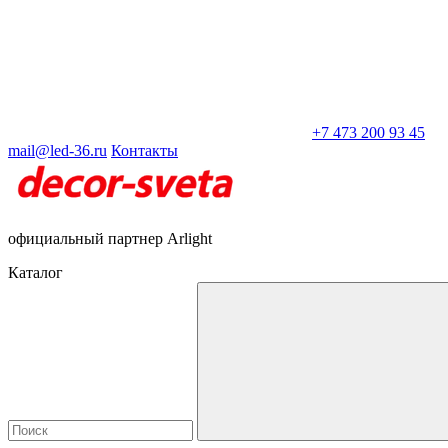
+7 473 200 93 45
mail@led-36.ru
Контакты
официальный партнер Arlight
Каталог