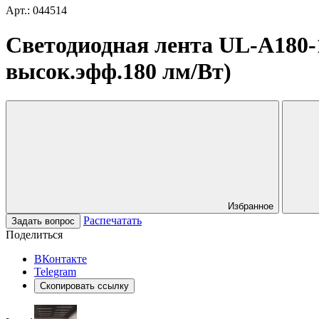
Арт.: 044514
Светодиодная лента UL-A180-1
высок.эфф.180 лм/Вт)
Избранное
Распечатать
Задать вопрос
Поделиться
ВКонтакте
Telegram
Скопировать ссылку