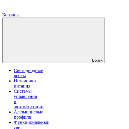
Корзина
Войти
Светодиодные
ленты
Источники
питания
Системы
управления
и
автоматизации
Алюминиевые
профили
Функциональный
свет