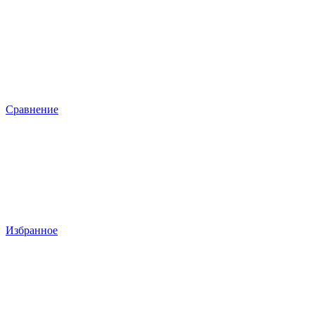
Сравнение
Избранное