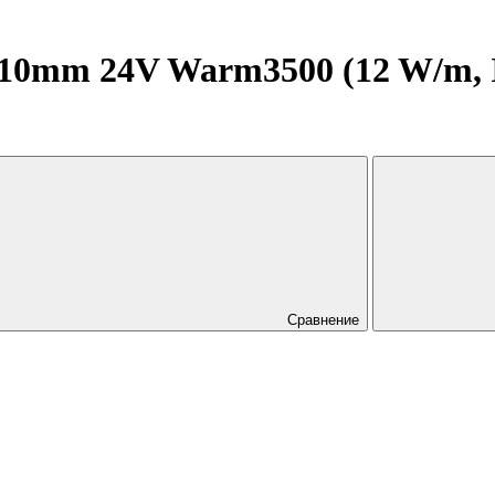
0mm 24V Warm3500 (12 W/m, IP
Сравнение