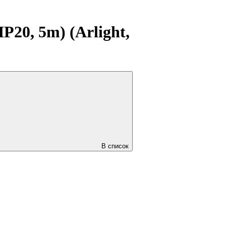
20, 5m) (Arlight,
В список