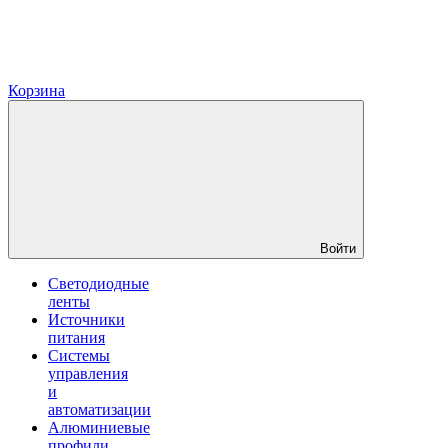
Корзина
Войти
Светодиодные
ленты
Источники
питания
Системы
управления
и
автоматизации
Алюминиевые
профили