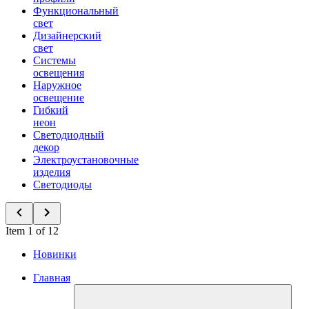
Функциональный
свет
Дизайнерский
свет
Системы
освещения
Наружное
освещение
Гибкий
неон
Светодиодный
декор
Электроустановочные
изделия
Светодиоды
Item 1 of 12
Новинки
Главная