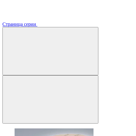
Страница серии