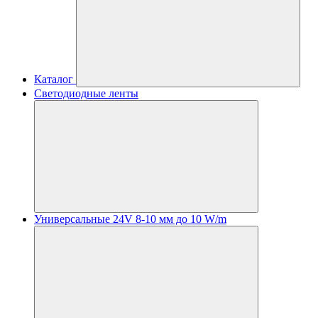
Каталог
Светодиодные ленты
Универсальные 24V 8-10 мм до 10 W/m