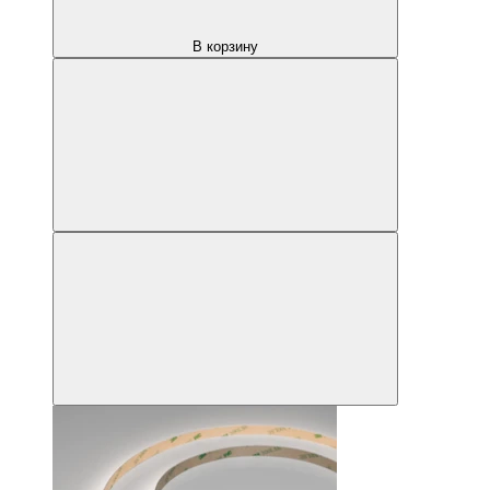
В корзину