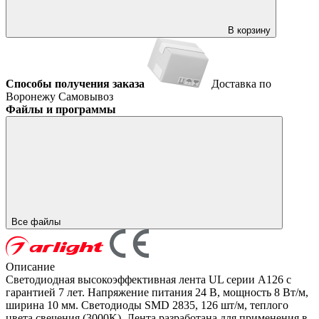
В корзину
Способы получения заказа
Доставка по
Воронежу
Самовывоз
Файлы и программы
Все файлы
Описание
Светодиодная высокоэффективная лента UL серии A126 с
гарантией 7 лет. Напряжение питания 24 В, мощность 8 Вт/м,
ширина 10 мм. Светодиоды SMD 2835, 126 шт/м, теплого
цвета свечения (3000K). Лента разработана для применения в