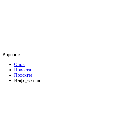
Воронеж
О нас
Новости
Проекты
Информация