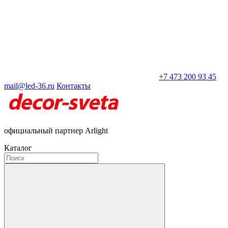
+7 473 200 93 45
mail@led-36.ru
Контакты
официальный партнер Arlight
Каталог