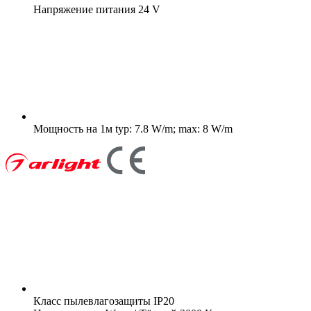
Напряжение питания
24 V
Мощность на 1м
typ: 7.8 W/m; max: 8 W/m
Класс пылевлагозащиты
IP20