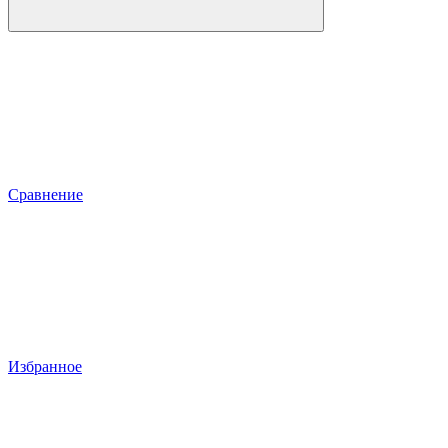
Сравнение
Избранное