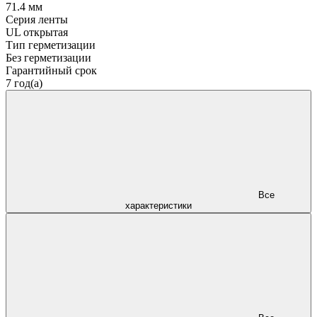
71.4 мм
Серия ленты
UL открытая
Тип герметизации
Без герметизации
Гарантийный срок
7 год(а)
Все
характеристики