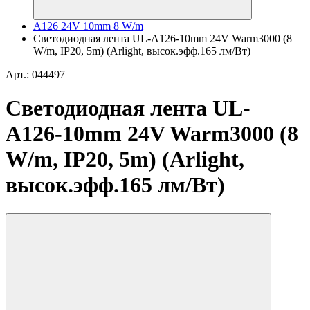
A126 24V 10mm 8 W/m
Светодиодная лента UL-A126-10mm 24V Warm3000 (8
W/m, IP20, 5m) (Arlight, высок.эфф.165 лм/Вт)
Арт.: 044497
Светодиодная лента UL-
A126-10mm 24V Warm3000 (8
W/m, IP20, 5m) (Arlight,
высок.эфф.165 лм/Вт)