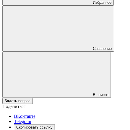
Избранное
Сравнение
В список
Задать вопрос
Поделиться
ВКонтакте
Telegram
Скопировать ссылку