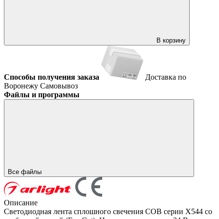
В корзину
Способы получения заказа
Доставка по
Воронежу
Самовывоз
Файлы и программы
Все файлы
Описание
Светодиодная лента сплошного свечения COB серии X544 со