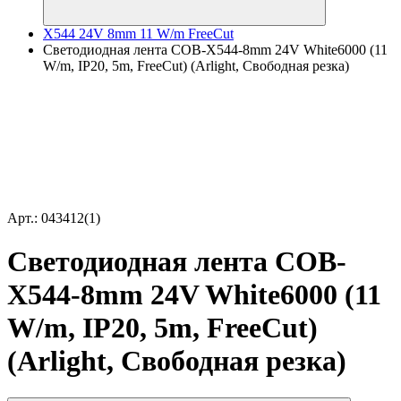
X544 24V 8mm 11 W/m FreeCut
Светодиодная лента COB-X544-8mm 24V White6000 (11
W/m, IP20, 5m, FreeCut) (Arlight, Свободная резка)
Арт.: 043412(1)
Светодиодная лента COB-
X544-8mm 24V White6000 (11
W/m, IP20, 5m, FreeCut)
(Arlight, Свободная резка)