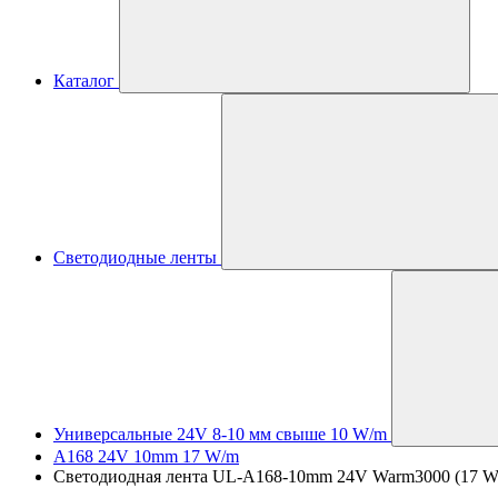
Каталог
Светодиодные ленты
Универсальные 24V 8-10 мм свыше 10 W/m
A168 24V 10mm 17 W/m
Светодиодная лента UL-A168-10mm 24V Warm3000 (17 W/m, 