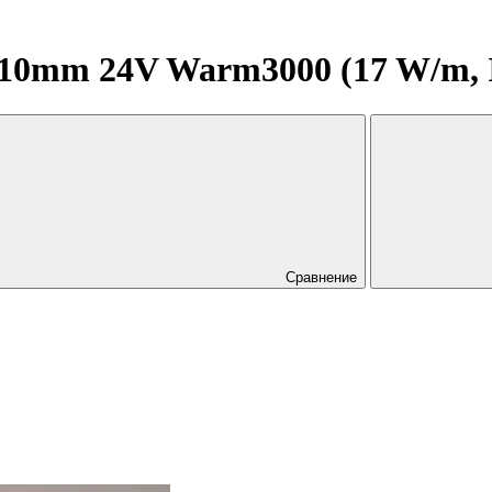
0mm 24V Warm3000 (17 W/m, IP2
Сравнение