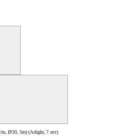
IP20, 5m) (Arlight, 7 лет)