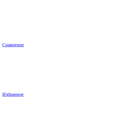
Сравнение
Избранное