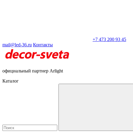
+7 473 200 93 45
mail@led-36.ru
Контакты
официальный партнер Arlight
Каталог