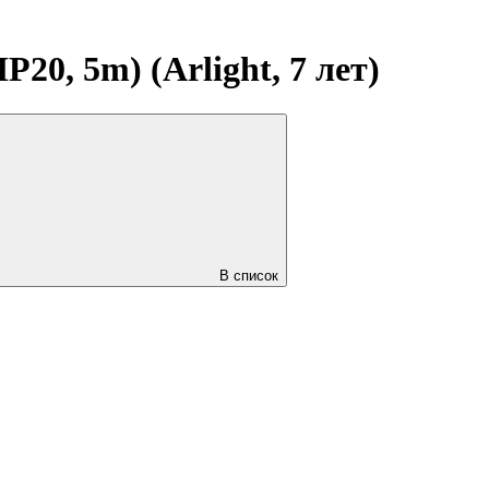
0, 5m) (Arlight, 7 лет)
В список