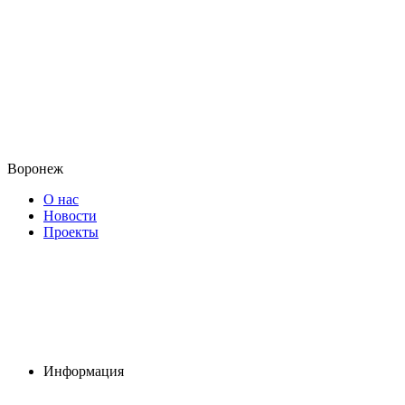
Воронеж
О нас
Новости
Проекты
Информация