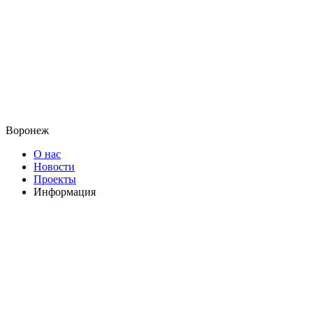
Воронеж
О нас
Новости
Проекты
Информация