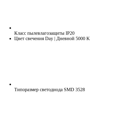
Класс пылевлагозащиты
IP20
Цвет свечения
Day | Дневной 5000 K
Типоразмер светодиода
SMD 3528