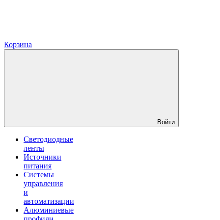
Корзина
Войти
Светодиодные
ленты
Источники
питания
Системы
управления
и
автоматизации
Алюминиевые
профили