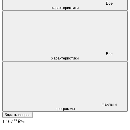
Все
характеристики
Все
характеристики
Файлы и
программы
Задать вопрос
08
1 167
₽/м