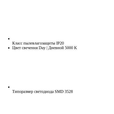
Класс пылевлагозащиты
IP20
Цвет свечения
Day | Дневной 5000 K
Типоразмер светодиода
SMD 3528