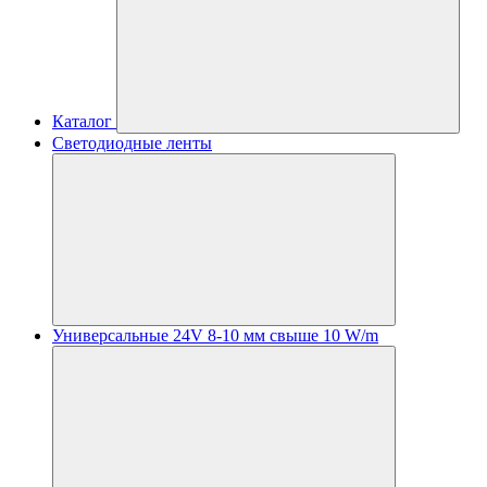
Каталог
Светодиодные ленты
Универсальные 24V 8-10 мм свыше 10 W/m