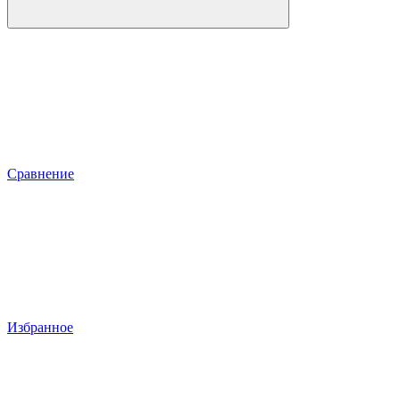
Сравнение
Избранное