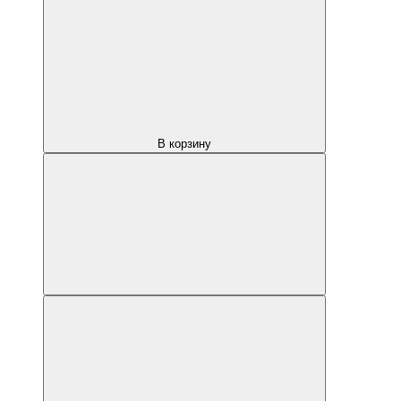
В корзину