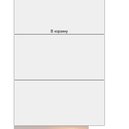
В корзину