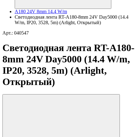
A180 24V 8mm 14.4 W/m
Светодиодная лента RT-A180-8mm 24V Day5000 (14.4
W/m, IP20, 3528, 5m) (Arlight, Открытый)
Арт.: 040547
Светодиодная лента RT-A180-
8mm 24V Day5000 (14.4 W/m,
IP20, 3528, 5m) (Arlight,
Открытый)