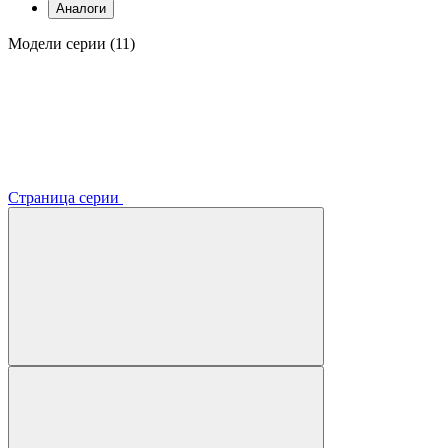
Аналоги
Модели серии (11)
Страница серии