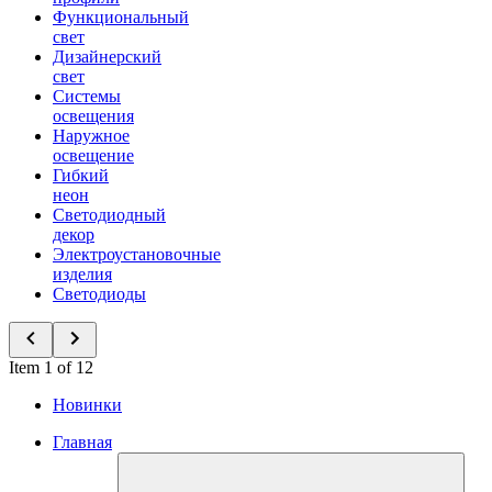
Функциональный
свет
Дизайнерский
свет
Системы
освещения
Наружное
освещение
Гибкий
неон
Светодиодный
декор
Электроустановочные
изделия
Светодиоды
Item 1 of 12
Новинки
Главная