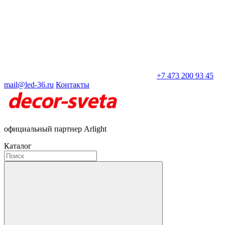
+7 473 200 93 45
mail@led-36.ru
Контакты
официальный партнер Arlight
Каталог