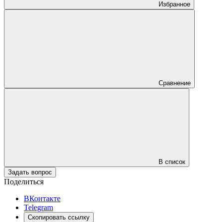
Избранное
Сравнение
В список
Задать вопрос
Поделиться
ВКонтакте
Telegram
Скопировать ссылку