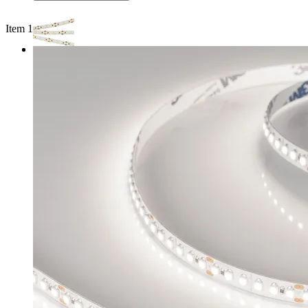
Item 1 of 2