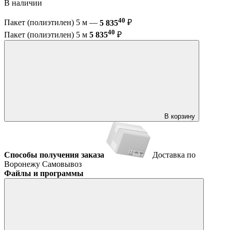
В наличии
40
Пакет (полиэтилен) 5 м —
5 835
₽
40
Пакет (полиэтилен) 5 м
5 835
₽
В корзину
Способы получения заказа
Доставка по
Воронежу
Самовывоз
Файлы и программы