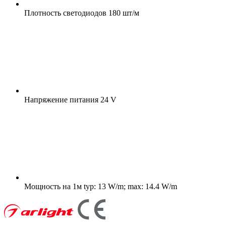
Плотность светодиодов
180 шт/м
Напряжение питания
24 V
Мощность на 1м
typ: 13 W/m; max: 14.4 W/m