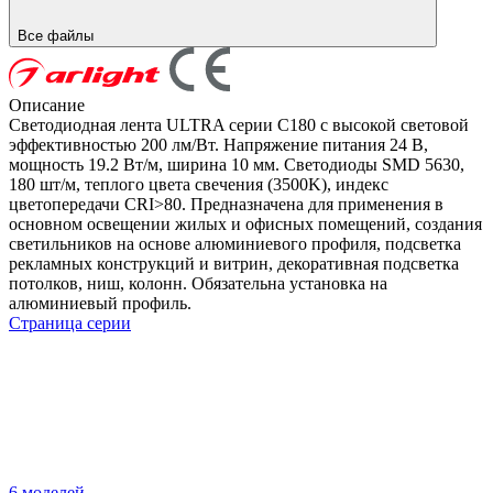
Все файлы
Описание
Светодиодная лента ULTRA серии C180 с высокой световой
эффективностью 200 лм/Вт. Напряжение питания 24 В,
мощность 19.2 Вт/м, ширина 10 мм. Светодиоды SMD 5630,
180 шт/м, теплого цвета свечения (3500K), индекс
цветопередачи CRI>80. Предназначена для применения в
основном освещении жилых и офисных помещений, создания
светильников на основе алюминиевого профиля, подсветка
рекламных конструкций и витрин, декоративная подсветка
потолков, ниш, колонн. Обязательна установка на
алюминиевый профиль.
Страница серии
6 моделей