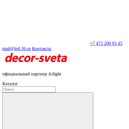
+7 473 200 93 45
mail@led-36.ru
Контакты
официальный партнер Arlight
Каталог