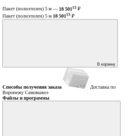
15
Пакет (полиэтилен) 5 м —
18 501
₽
15
Пакет (полиэтилен) 5 м
18 501
₽
В корзину
Способы получения заказа
Доставка по
Воронежу
Самовывоз
Файлы и программы