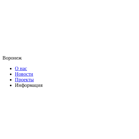
Воронеж
О нас
Новости
Проекты
Информация