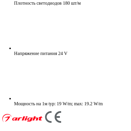
Плотность светодиодов
180 шт/м
Напряжение питания
24 V
Мощность на 1м
typ: 19 W/m; max: 19.2 W/m