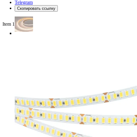
Telegram
Скопировать ссылку
Item 1 of 5