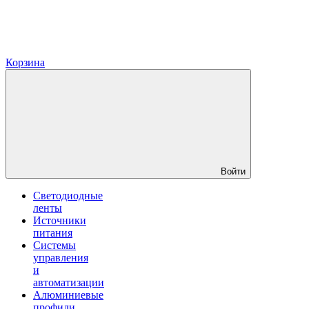
Корзина
Войти
Светодиодные
ленты
Источники
питания
Системы
управления
и
автоматизации
Алюминиевые
профили