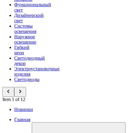
Функциональный
свет
Дизайнерский
свет
Системы
освещения
Наружное
освещение
Гибкий
неон
Светодиодный
декор
Электроустановочные
изделия
Светодиоды
Item 1 of 12
Новинки
Главная