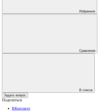
Избранное
Сравнение
В список
Задать вопрос
Поделиться
ВКонтакте