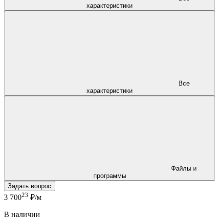
характеристики
Все
характеристики
Файлы и
программы
Задать вопрос
23
3 700
₽/м
В наличии