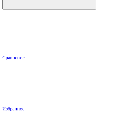
Сравнение
Избранное