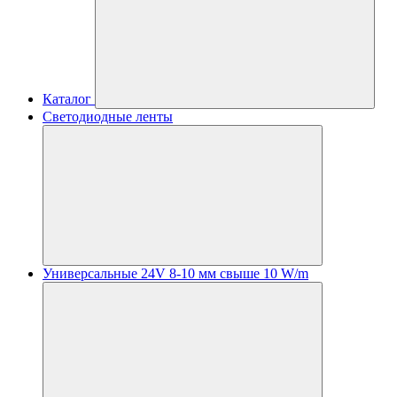
Каталог
Светодиодные ленты
Универсальные 24V 8-10 мм свыше 10 W/m