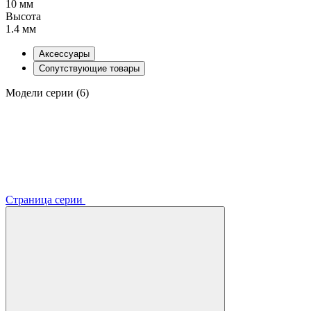
10 мм
Высота
1.4 мм
Аксессуары
Сопутствующие товары
Модели серии (6)
Страница серии