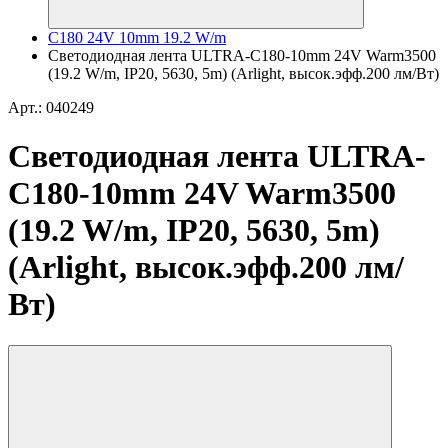
C180 24V 10mm 19.2 W/m
Светодиодная лента ULTRA-C180-10mm 24V Warm3500
(19.2 W/m, IP20, 5630, 5m) (Arlight, высок.эфф.200 лм/Вт)
Арт.: 040249
Светодиодная лента ULTRA-
C180-10mm 24V Warm3500
(19.2 W/m, IP20, 5630, 5m)
(Arlight, высок.эфф.200 лм/
Вт)