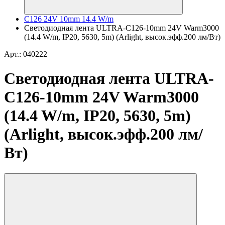
C126 24V 10mm 14.4 W/m
Светодиодная лента ULTRA-C126-10mm 24V Warm3000
(14.4 W/m, IP20, 5630, 5m) (Arlight, высок.эфф.200 лм/Вт)
Арт.: 040222
Светодиодная лента ULTRA-
C126-10mm 24V Warm3000
(14.4 W/m, IP20, 5630, 5m)
(Arlight, высок.эфф.200 лм/
Вт)