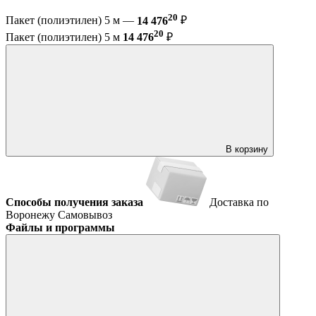
20
Пакет (полиэтилен) 5 м —
14 476
₽
20
Пакет (полиэтилен) 5 м
14 476
₽
В корзину
Способы получения заказа
Доставка по
Воронежу
Самовывоз
Файлы и программы