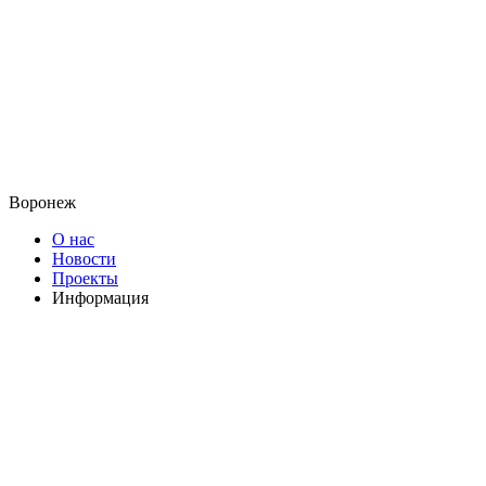
Воронеж
О нас
Новости
Проекты
Информация