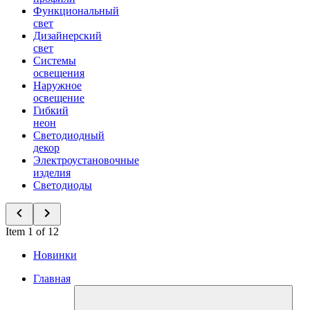
Функциональный
свет
Дизайнерский
свет
Системы
освещения
Наружное
освещение
Гибкий
неон
Светодиодный
декор
Электроустановочные
изделия
Светодиоды
Item 1 of 12
Новинки
Главная