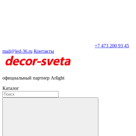
+7 473 200 93 45
mail@led-36.ru
Контакты
официальный партнер Arlight
Каталог