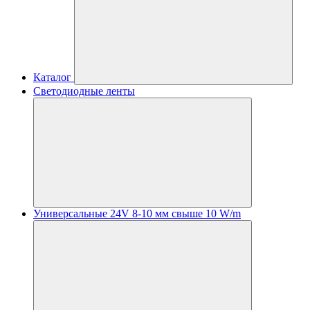
Каталог
Светодиодные ленты
Универсальные 24V 8-10 мм свыше 10 W/m