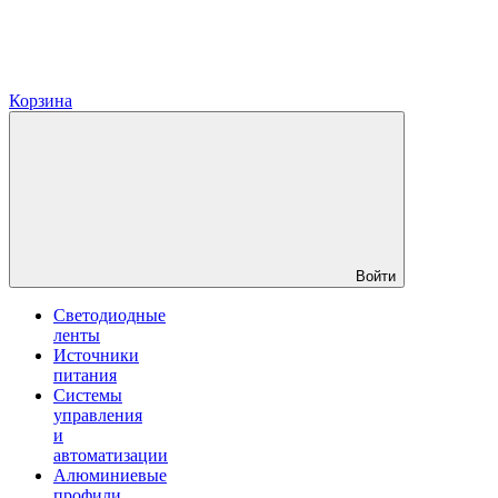
Корзина
Войти
Светодиодные
ленты
Источники
питания
Системы
управления
и
автоматизации
Алюминиевые
профили