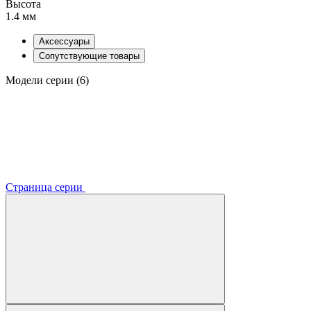
Высота
1.4 мм
Аксессуары
Сопутствующие товары
Модели серии (6)
Страница серии