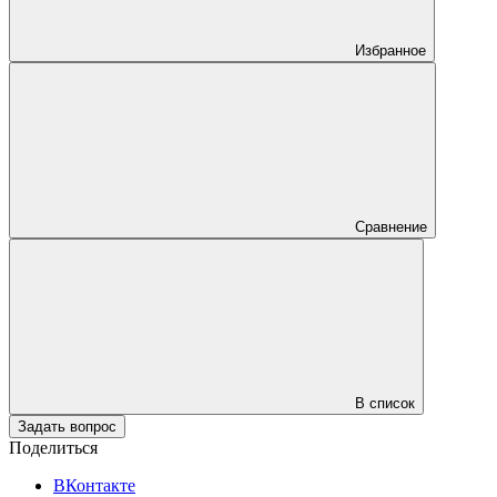
Избранное
Сравнение
В список
Задать вопрос
Поделиться
ВКонтакте