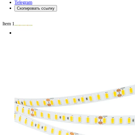
Telegram
Скопировать ссылку
Item 1 of 5