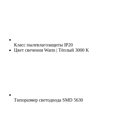
Класс пылевлагозащиты
IP20
Цвет свечения
Warm | Тёплый 3000 K
Типоразмер светодиода
SMD 5630