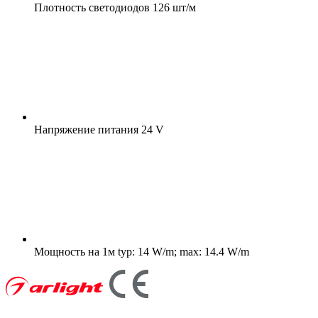
Плотность светодиодов
126 шт/м
Напряжение питания
24 V
Мощность на 1м
typ: 14 W/m; max: 14.4 W/m