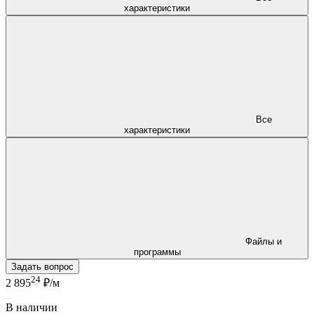
характеристики
Все
характеристики
Файлы и
программы
Задать вопрос
24
2 895
₽/м
В наличии