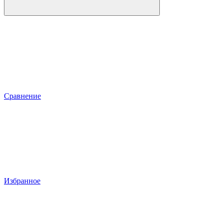
Сравнение
Избранное