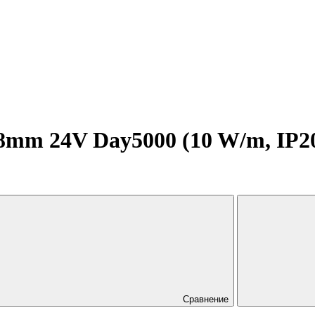
mm 24V Day5000 (10 W/m, IP20,
Сравнение