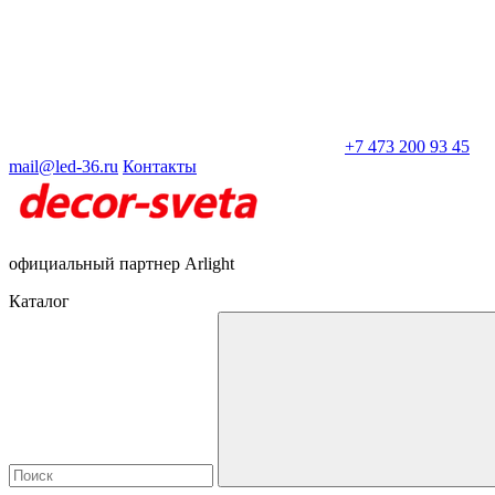
+7 473 200 93 45
mail@led-36.ru
Контакты
официальный партнер Arlight
Каталог