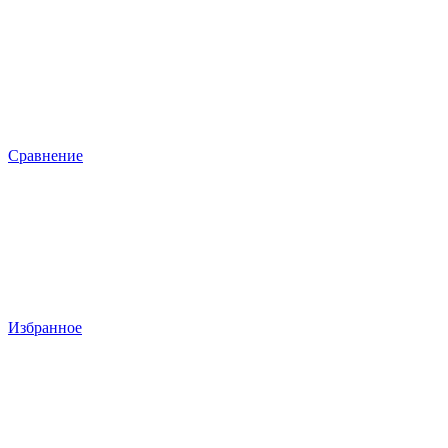
Сравнение
Избранное