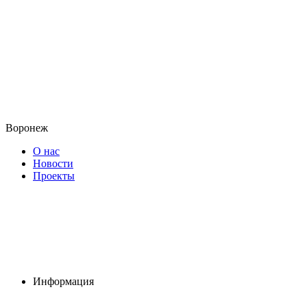
Воронеж
О нас
Новости
Проекты
Информация