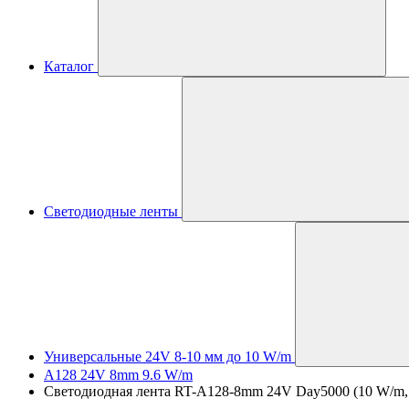
Каталог
Светодиодные ленты
Универсальные 24V 8-10 мм до 10 W/m
A128 24V 8mm 9.6 W/m
Светодиодная лента RT-A128-8mm 24V Day5000 (10 W/m, IP