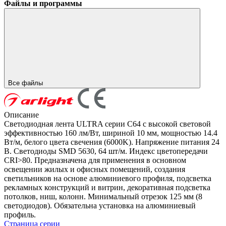
Файлы и программы
Все файлы
Описание
Светодиодная лента ULTRA серии C64 с высокой световой
эффективностью 160 лм/Вт, шириной 10 мм, мощностью 14.4
Вт/м, белого цвета свечения (6000K). Напряжение питания 24
В. Светодиоды SMD 5630, 64 шт/м. Индекс цветопередачи
CRI>80. Предназначена для применения в основном
освещении жилых и офисных помещений, создания
светильников на основе алюминиевого профиля, подсветка
рекламных конструкций и витрин, декоративная подсветка
потолков, ниш, колонн. Минимальный отрезок 125 мм (8
светодиодов). Обязательна установка на алюминиевый
профиль.
Страница серии