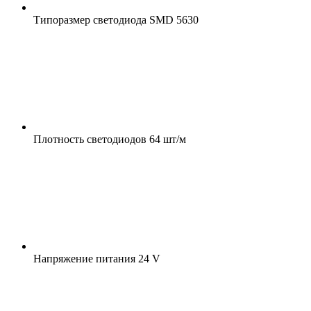
Типоразмер светодиода
SMD 5630
Плотность светодиодов
64 шт/м
Напряжение питания
24 V