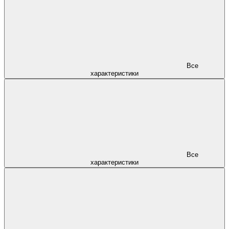
Все
характеристики
Все
характеристики