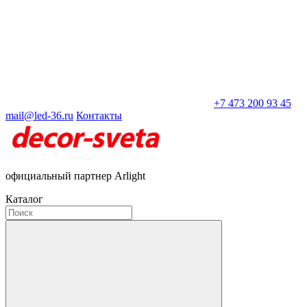
+7 473 200 93 45
mail@led-36.ru
Контакты
официальный партнер Arlight
Каталог