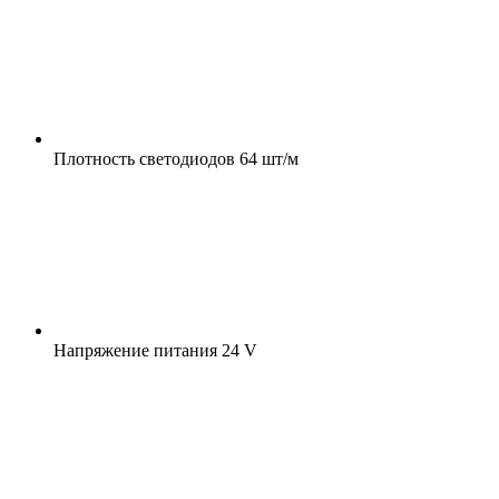
Плотность светодиодов
64 шт/м
Напряжение питания
24 V