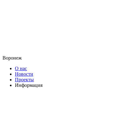
Воронеж
О нас
Новости
Проекты
Информация