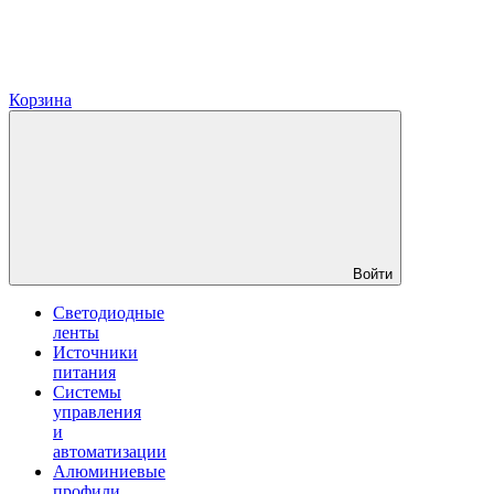
Корзина
Войти
Светодиодные
ленты
Источники
питания
Системы
управления
и
автоматизации
Алюминиевые
профили