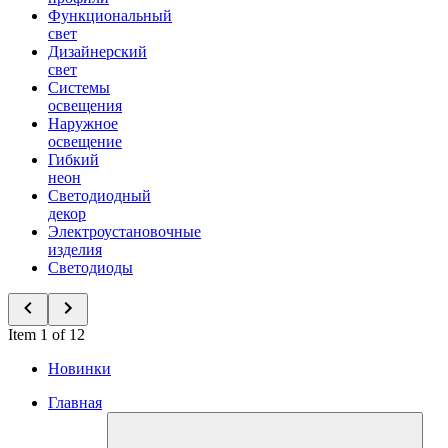
Функциональный
свет
Дизайнерский
свет
Системы
освещения
Наружное
освещение
Гибкий
неон
Светодиодный
декор
Электроустановочные
изделия
Светодиоды
Item 1 of 12
Новинки
Главная