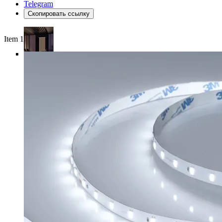
Telegram
Скопировать ссылку
Item 1 of 6