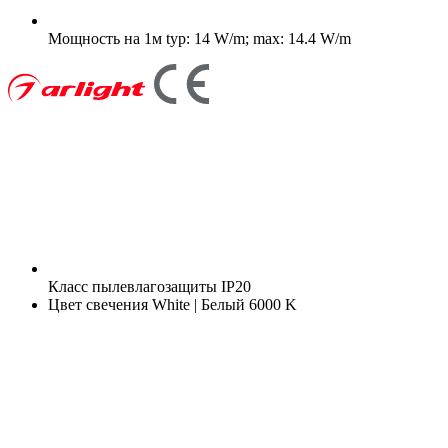
Мощность на 1м
typ: 14 W/m; max: 14.4 W/m
Класс пылевлагозащиты
IP20
Цвет свечения
White | Белый 6000 K