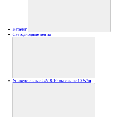
Каталог
Светодиодные ленты
Универсальные 24V 8-10 мм свыше 10 W/m