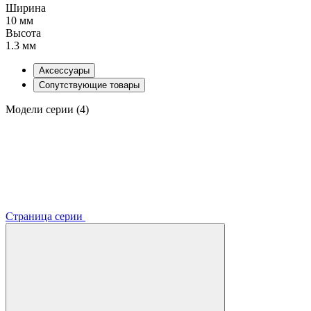
Ширина
10 мм
Высота
1.3 мм
Аксессуары
Сопутствующие товары
Модели серии (4)
Страница серии