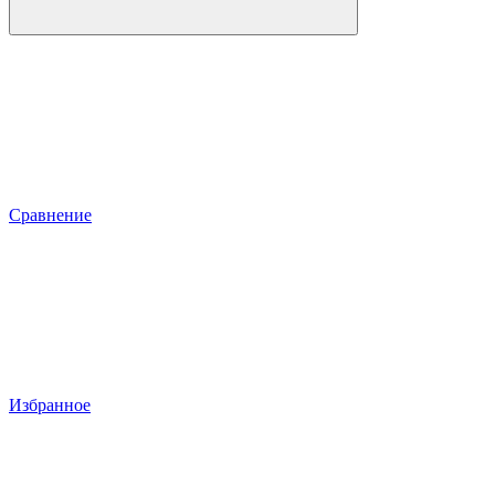
Сравнение
Избранное