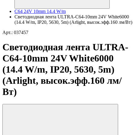
C64 24V 10mm 14.4 W/m
Светодиодная лента ULTRA-C64-10mm 24V White6000
(14.4 W/m, IP20, 5630, 5m) (Arlight, высок.эфф.160 лм/Вт)
Арт.: 037457
Светодиодная лента ULTRA-
C64-10mm 24V White6000
(14.4 W/m, IP20, 5630, 5m)
(Arlight, высок.эфф.160 лм/
Вт)