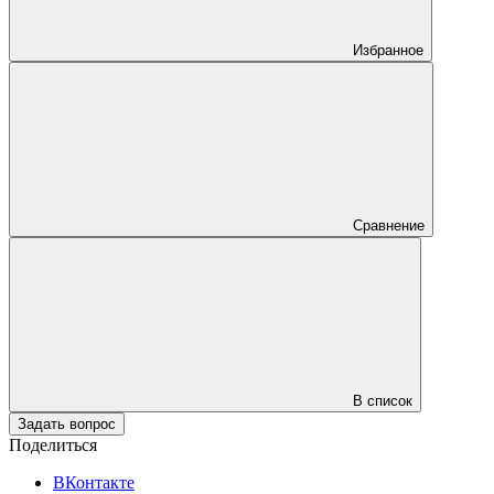
Избранное
Сравнение
В список
Задать вопрос
Поделиться
ВКонтакте