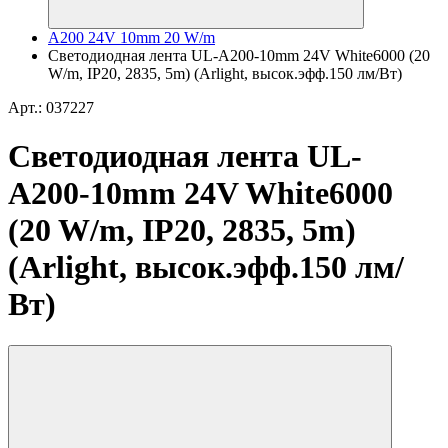
A200 24V 10mm 20 W/m
Светодиодная лента UL-A200-10mm 24V White6000 (20
W/m, IP20, 2835, 5m) (Arlight, высок.эфф.150 лм/Вт)
Арт.: 037227
Светодиодная лента UL-
A200-10mm 24V White6000
(20 W/m, IP20, 2835, 5m)
(Arlight, высок.эфф.150 лм/
Вт)