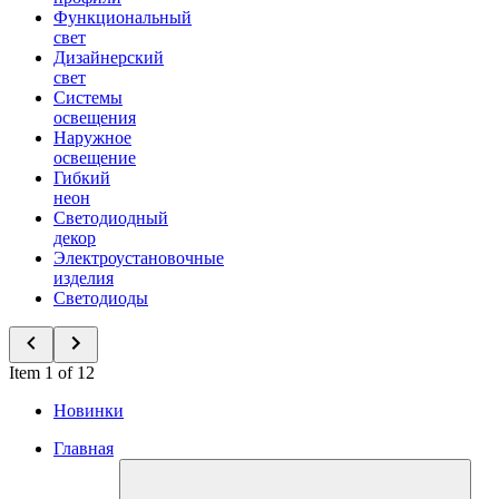
Функциональный
свет
Дизайнерский
свет
Системы
освещения
Наружное
освещение
Гибкий
неон
Светодиодный
декор
Электроустановочные
изделия
Светодиоды
Item 1 of 12
Новинки
Главная