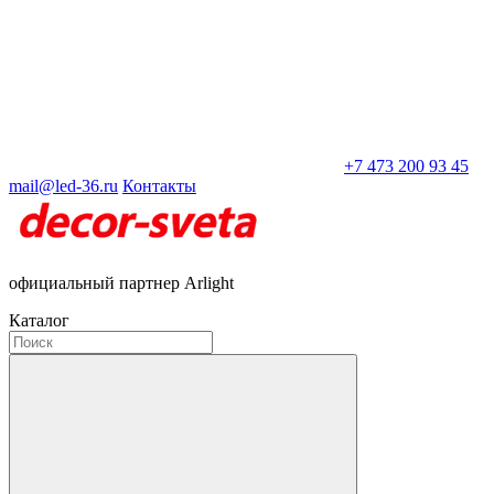
+7 473 200 93 45
mail@led-36.ru
Контакты
официальный партнер Arlight
Каталог