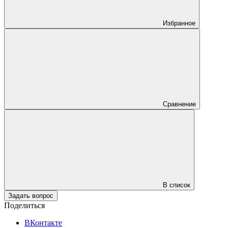
Избранное
Сравнение
В список
Задать вопрос
Поделиться
ВКонтакте