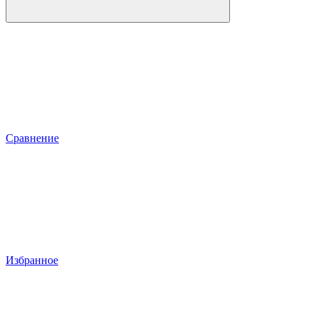
Сравнение
Избранное