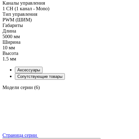
Каналы управления
1 CH (1 канал - Mono)
Тип управления
PWM (ШИМ)
Габариты
Длина
5000 мм
Ширина
10 мм
Высота
1.5 мм
Аксессуары
Сопутствующие товары
Модели серии (6)
Страница серии