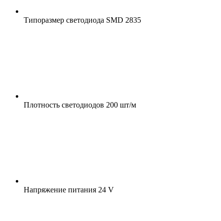
Типоразмер светодиода
SMD 2835
Плотность светодиодов
200 шт/м
Напряжение питания
24 V