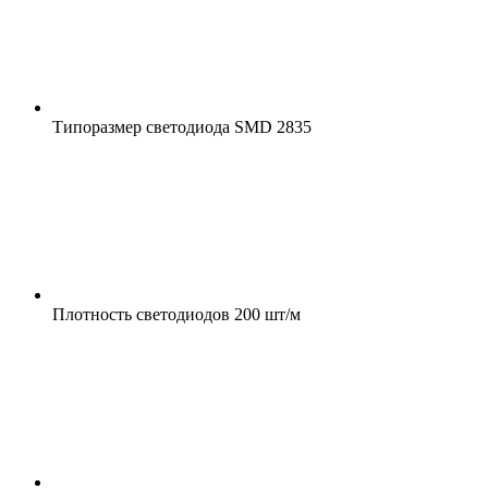
Типоразмер светодиода
SMD 2835
Плотность светодиодов
200 шт/м