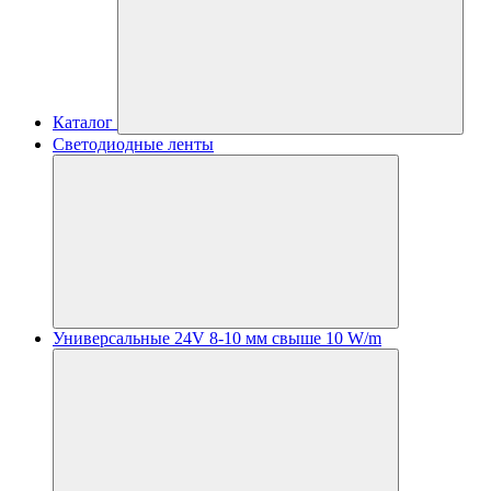
Каталог
Светодиодные ленты
Универсальные 24V 8-10 мм свыше 10 W/m