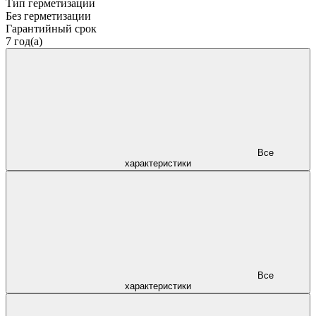
Тип герметизации
Без герметизации
Гарантийный срок
7 год(а)
Все
характеристики
Все
характеристики