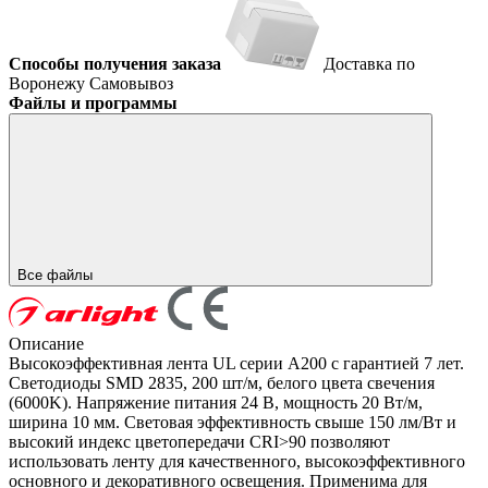
Способы получения заказа
Доставка по
Воронежу
Самовывоз
Файлы и программы
Все файлы
Описание
Высокоэффективная лента UL серии A200 с гарантией 7 лет.
Светодиоды SMD 2835, 200 шт/м, белого цвета свечения
(6000K). Напряжение питания 24 В, мощность 20 Вт/м,
ширина 10 мм. Световая эффективность свыше 150 лм/Вт и
высокий индекс цветопередачи CRI>90 позволяют
использовать ленту для качественного, высокоэффективного
основного и декоративного освещения. Применима для