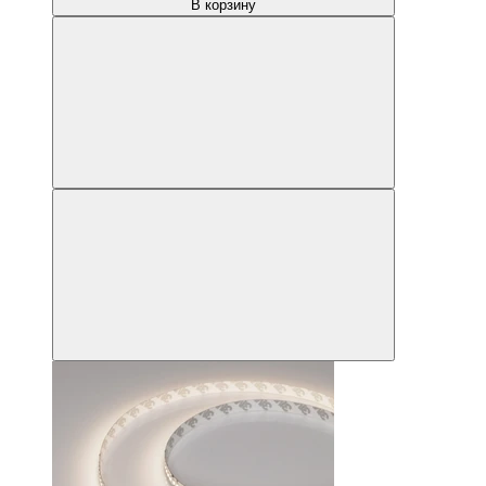
В корзину