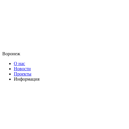
Воронеж
О нас
Новости
Проекты
Информация