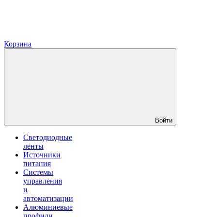
Корзина
Войти
Светодиодные
ленты
Источники
питания
Системы
управления
и
автоматизации
Алюминиевые
профили