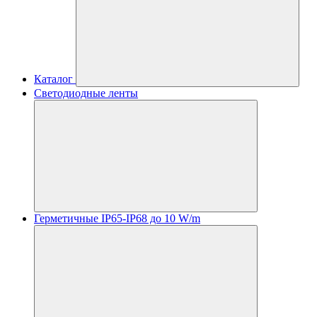
Каталог
Светодиодные ленты
Герметичные IP65-IP68 до 10 W/m