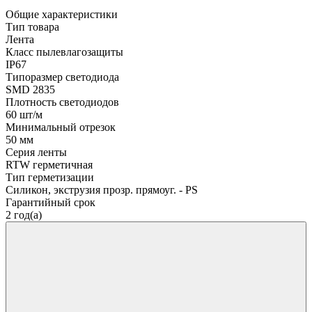
Общие характеристики
Тип товара
Лента
Класс пылевлагозащиты
IP67
Типоразмер светодиода
SMD 2835
Плотность светодиодов
60 шт/м
Минимальный отрезок
50 мм
Серия ленты
RTW герметичная
Тип герметизации
Силикон, экструзия прозр. прямоуг. - PS
Гарантийный срок
2 год(а)