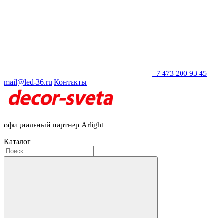
+7 473 200 93 45
mail@led-36.ru
Контакты
официальный партнер Arlight
Каталог