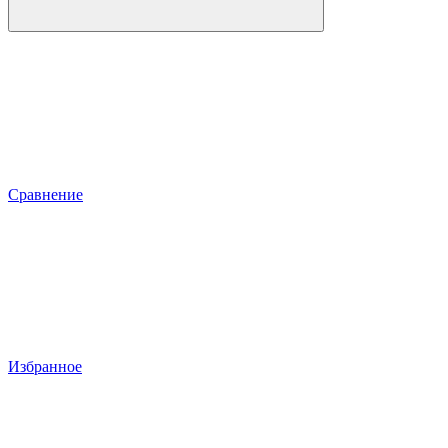
Сравнение
Избранное