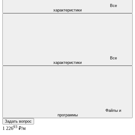
Все
характеристики
Все
характеристики
Файлы и
программы
Задать вопрос
93
1 226
₽/м