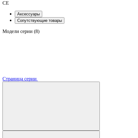
CE
Аксессуары
Сопутствующие товары
Модели серии (8)
Страница серии