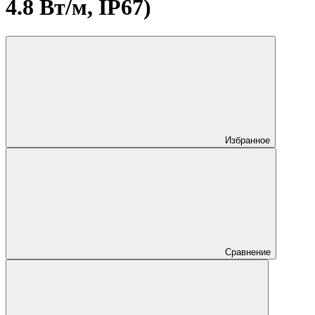
4.8 Вт/м, IP67)
Избранное
Сравнение