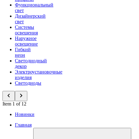
Функциональный
свет
Дизайнерский
свет
Системы
освещения
Наружное
освещение
Гибкий
неон
Светодиодный
декор
Электроустановочные
изделия
Светодиоды
Item 1 of 12
Новинки
Главная