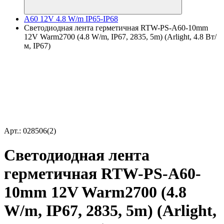
A60 12V 4.8 W/m IP65-IP68
Светодиодная лента герметичная RTW-PS-A60-10mm
12V Warm2700 (4.8 W/m, IP67, 2835, 5m) (Arlight, 4.8 Вт/
м, IP67)
Арт.: 028506(2)
Светодиодная лента
герметичная RTW-PS-A60-
10mm 12V Warm2700 (4.8
W/m, IP67, 2835, 5m) (Arlight,