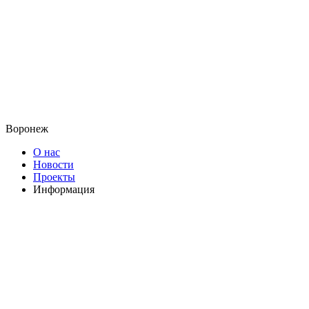
Воронеж
О нас
Новости
Проекты
Информация