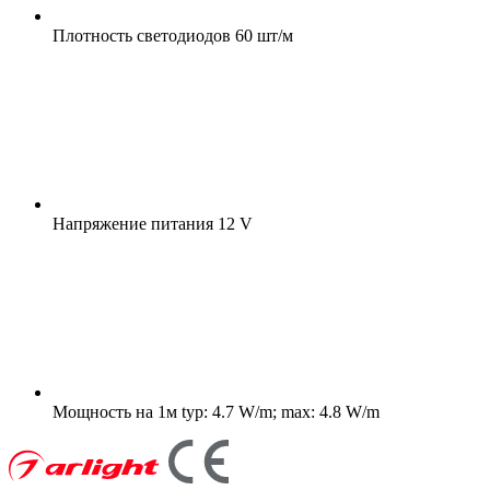
Плотность светодиодов
60 шт/м
Напряжение питания
12 V
Мощность на 1м
typ: 4.7 W/m; max: 4.8 W/m