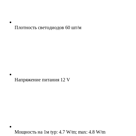
Плотность светодиодов
60 шт/м
Напряжение питания
12 V
Мощность на 1м
typ: 4.7 W/m; max: 4.8 W/m