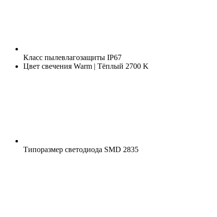
Класс пылевлагозащиты
IP67
Цвет свечения
Warm | Тёплый 2700 K
Типоразмер светодиода
SMD 2835