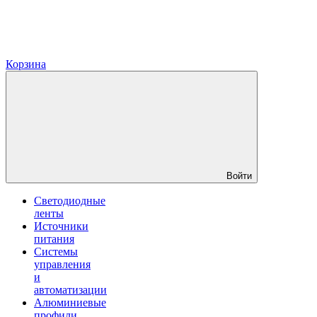
Корзина
Войти
Светодиодные
ленты
Источники
питания
Системы
управления
и
автоматизации
Алюминиевые
профили