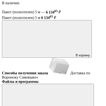
В наличии
65
Пакет (полиэтилен) 5 м —
6 134
₽
65
Пакет (полиэтилен) 5 м
6 134
₽
В корзину
Способы получения заказа
Доставка по
Воронежу
Самовывоз
Файлы и программы