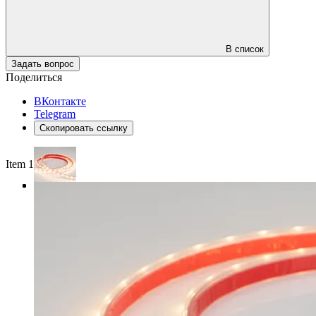
В список
Задать вопрос
Поделиться
ВКонтакте
Telegram
Скопировать ссылку
Item 1 of 4