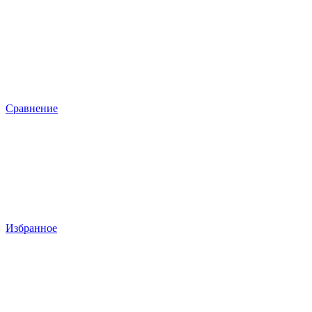
Сравнение
Избранное