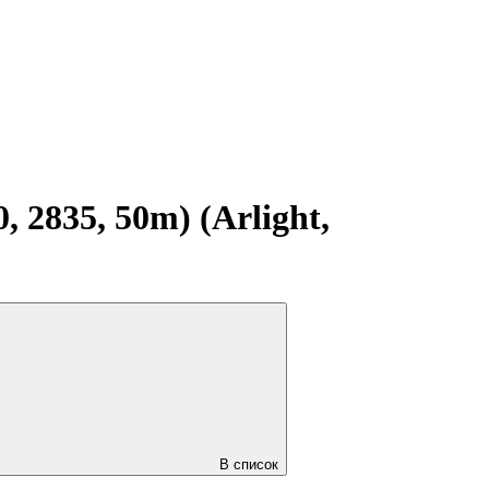
2835, 50m) (Arlight,
В список