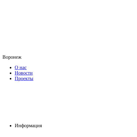
Воронеж
О нас
Новости
Проекты
Информация