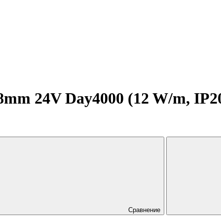
mm 24V Day4000 (12 W/m, IP20, 
Сравнение