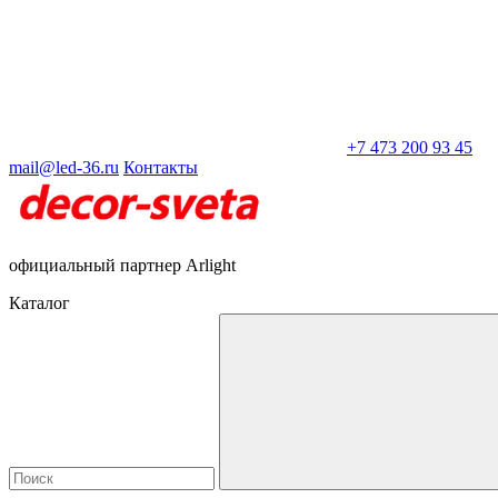
+7 473 200 93 45
mail@led-36.ru
Контакты
официальный партнер Arlight
Каталог