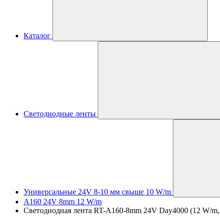
Каталог
Светодиодные ленты
Универсальные 24V 8-10 мм свыше 10 W/m
A160 24V 8mm 12 W/m
Светодиодная лента RT-A160-8mm 24V Day4000 (12 W/m, IP