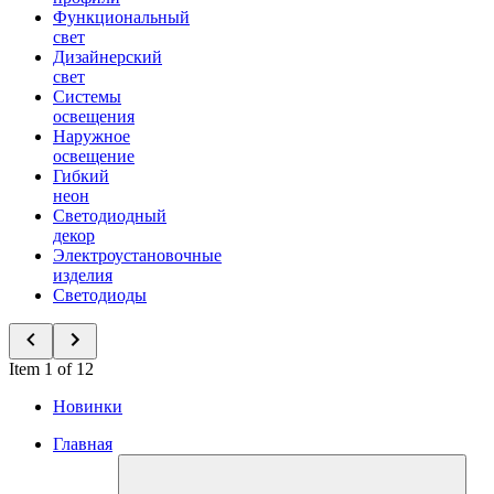
Функциональный
свет
Дизайнерский
свет
Системы
освещения
Наружное
освещение
Гибкий
неон
Светодиодный
декор
Электроустановочные
изделия
Светодиоды
Item 1 of 12
Новинки
Главная