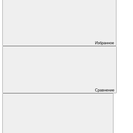
Избранное
Сравнение