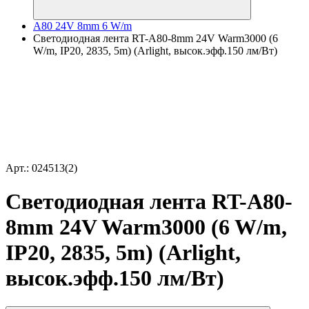
A80 24V 8mm 6 W/m
Светодиодная лента RT-A80-8mm 24V Warm3000 (6
W/m, IP20, 2835, 5m) (Arlight, высок.эфф.150 лм/Вт)
Арт.: 024513(2)
Светодиодная лента RT-A80-
8mm 24V Warm3000 (6 W/m,
IP20, 2835, 5m) (Arlight,
высок.эфф.150 лм/Вт)