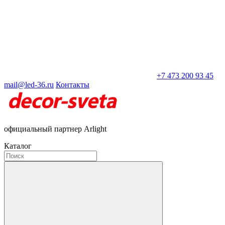
+7 473 200 93 45
mail@led-36.ru
Контакты
официальный партнер Arlight
Каталог