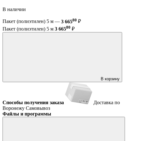
В наличии
80
Пакет (полиэтилен) 5 м —
3 665
₽
80
Пакет (полиэтилен) 5 м
3 665
₽
В корзину
Способы получения заказа
Доставка по
Воронежу
Самовывоз
Файлы и программы