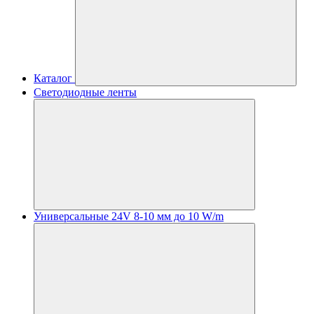
Каталог
Светодиодные ленты
Универсальные 24V 8-10 мм до 10 W/m