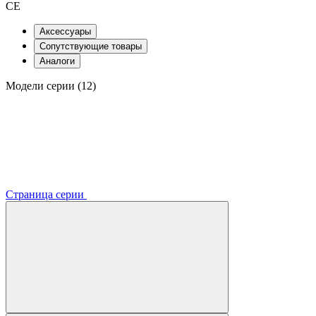
CE
Аксессуары
Сопутствующие товары
Аналоги
Модели серии (12)
Страница серии