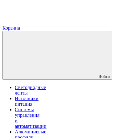
Корзина
Войти
Светодиодные
ленты
Источники
питания
Системы
управления
и
автоматизации
Алюминиевые
профили