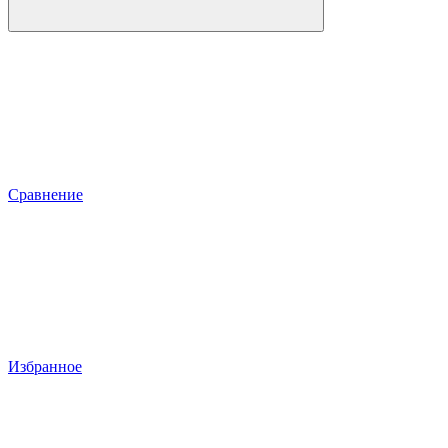
Сравнение
Избранное