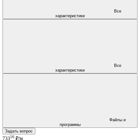
Все
характеристики
Все
характеристики
Файлы и
программы
Задать вопрос
16
733
₽/м