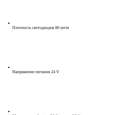
Плотность светодиодов
80 шт/м
Напряжение питания
24 V