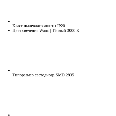
Класс пылевлагозащиты
IP20
Цвет свечения
Warm | Тёплый 3000 K
Типоразмер светодиода
SMD 2835