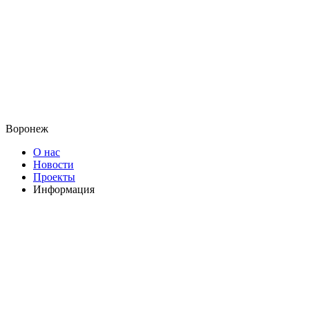
Воронеж
О нас
Новости
Проекты
Информация