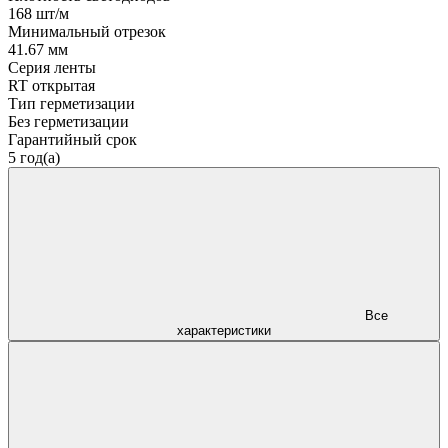
168 шт/м
Минимальный отрезок
41.67 мм
Серия ленты
RT открытая
Тип герметизации
Без герметизации
Гарантийный срок
5 год(а)
Все
характеристики