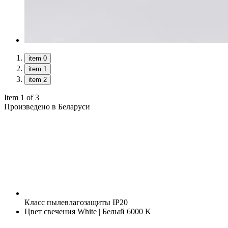
item 0
item 1
item 2
Item 1 of 3
Произведено в Беларуси
Класс пылевлагозащиты
IP20
Цвет свечения
White | Белый 6000 K