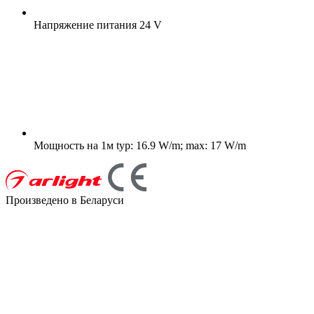
Напряжение питания
24 V
Мощность на 1м
typ: 16.9 W/m; max: 17 W/m
Произведено в Беларуси