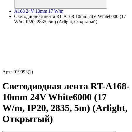
A168 24V 10mm 17 W/m
Светодиодная лента RT-A168-10mm 24V White6000 (17
W/m, IP20, 2835, 5m) (Arlight, Открытый)
Арт.: 019093(2)
Светодиодная лента RT-A168-
10mm 24V White6000 (17
W/m, IP20, 2835, 5m) (Arlight,
Открытый)