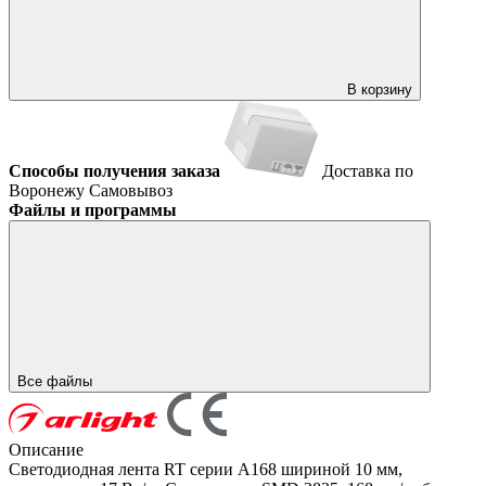
В корзину
Способы получения заказа
Доставка по
Воронежу
Самовывоз
Файлы и программы
Все файлы
Описание
Светодиодная лента RT серии A168 шириной 10 мм,