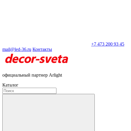
+7 473 200 93 45
mail@led-36.ru
Контакты
официальный партнер Arlight
Каталог