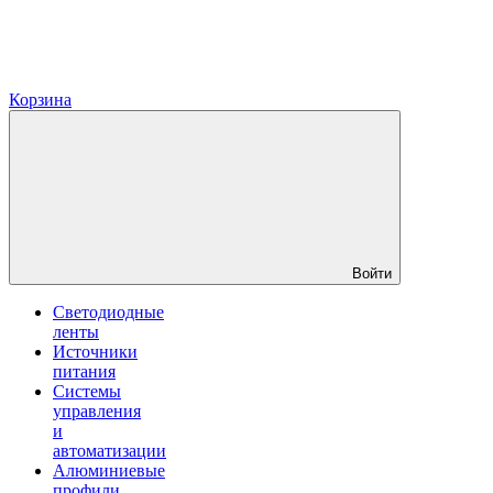
Корзина
Войти
Светодиодные
ленты
Источники
питания
Системы
управления
и
автоматизации
Алюминиевые
профили