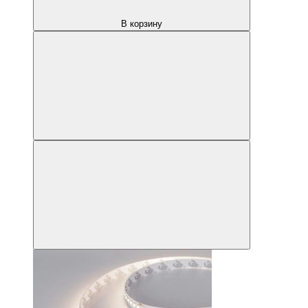
В корзину