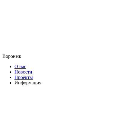
Воронеж
О нас
Новости
Проекты
Информация