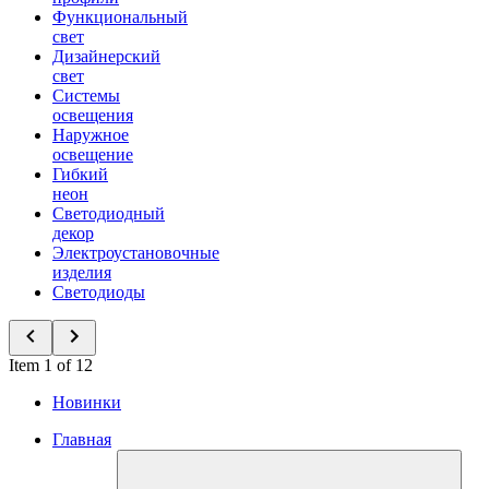
Функциональный
свет
Дизайнерский
свет
Системы
освещения
Наружное
освещение
Гибкий
неон
Светодиодный
декор
Электроустановочные
изделия
Светодиоды
Item 1 of 12
Новинки
Главная