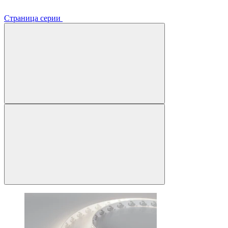
Страница серии