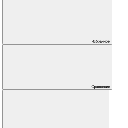
Избранное
Сравнение