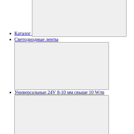
Каталог
Светодиодные ленты
Универсальные 24V 8-10 мм свыше 10 W/m