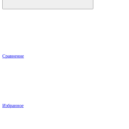
Сравнение
Избранное