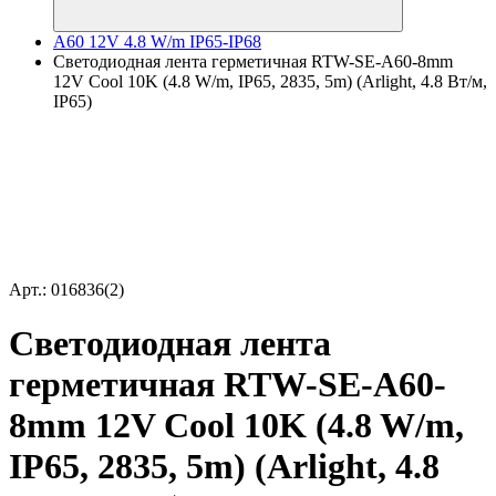
A60 12V 4.8 W/m IP65-IP68
Светодиодная лента герметичная RTW-SE-A60-8mm
12V Cool 10K (4.8 W/m, IP65, 2835, 5m) (Arlight, 4.8 Вт/м,
IP65)
Арт.: 016836(2)
Светодиодная лента
герметичная RTW-SE-A60-
8mm 12V Cool 10K (4.8 W/m,
IP65, 2835, 5m) (Arlight, 4.8