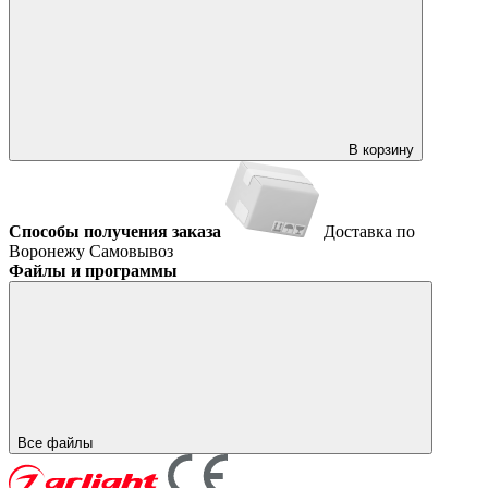
В корзину
Способы получения заказа
Доставка по
Воронежу
Самовывоз
Файлы и программы
Все файлы