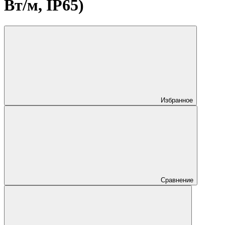
Вт/м, IP65)
Избранное
Сравнение