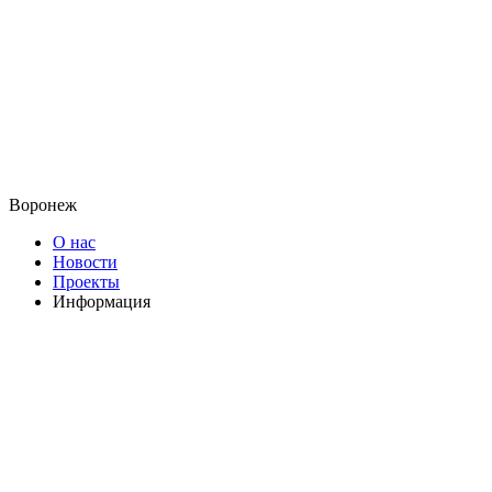
Воронеж
О нас
Новости
Проекты
Информация