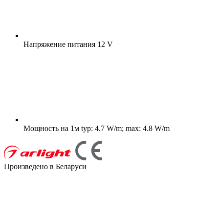
Напряжение питания
12 V
Мощность на 1м
typ: 4.7 W/m; max: 4.8 W/m
Произведено в Беларуси