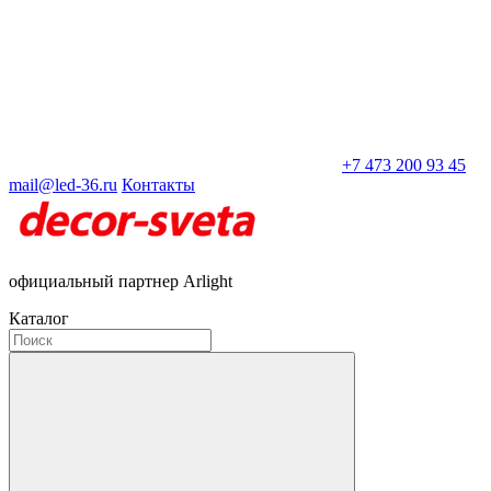
+7 473 200 93 45
mail@led-36.ru
Контакты
официальный партнер Arlight
Каталог