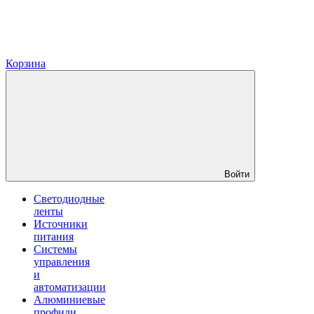
Корзина
Войти
Светодиодные
ленты
Источники
питания
Системы
управления
и
автоматизации
Алюминиевые
профили