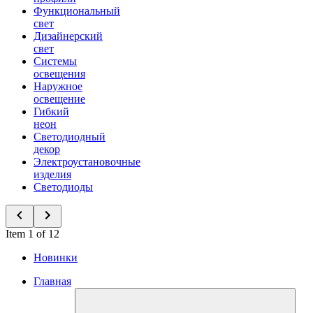
Функциональный
свет
Дизайнерский
свет
Системы
освещения
Наружное
освещение
Гибкий
неон
Светодиодный
декор
Электроустановочные
изделия
Светодиоды
Item 1 of 12
Новинки
Главная