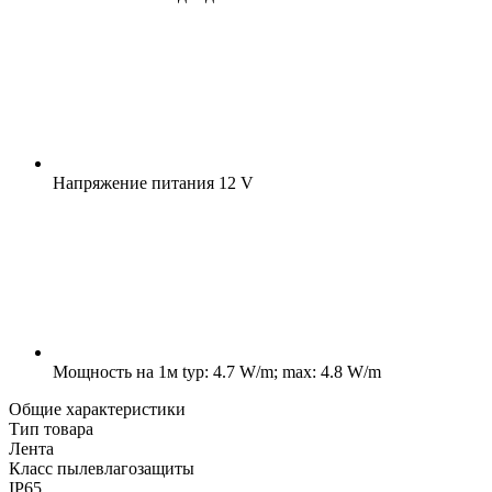
Напряжение питания
12 V
Мощность на 1м
typ: 4.7 W/m; max: 4.8 W/m
Общие характеристики
Тип товара
Лента
Класс пылевлагозащиты
IP65