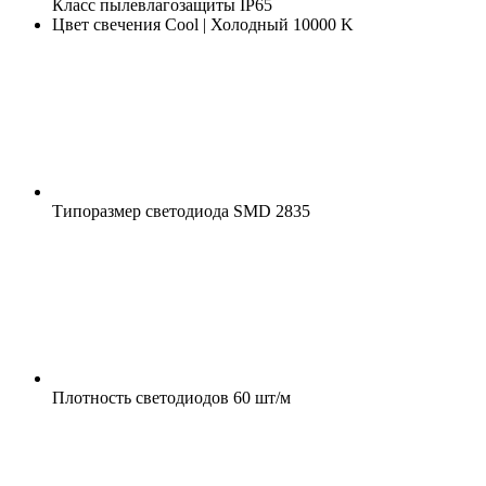
Класс пылевлагозащиты
IP65
Цвет свечения
Cool | Холодный 10000 K
Типоразмер светодиода
SMD 2835
Плотность светодиодов
60 шт/м