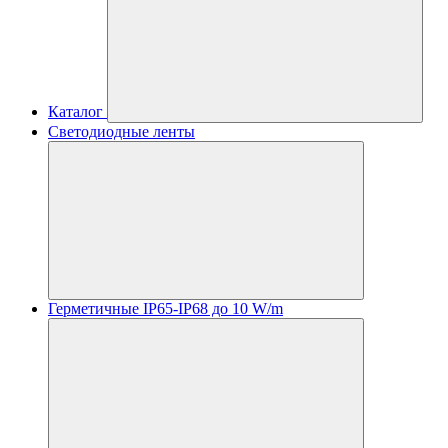
Каталог
Светодиодные ленты
Герметичные IP65-IP68 до 10 W/m