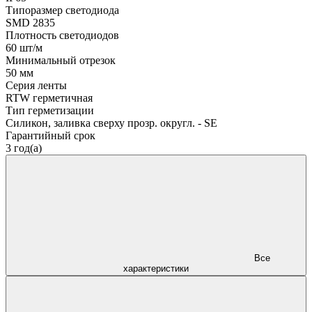
Типоразмер светодиода
SMD 2835
Плотность светодиодов
60 шт/м
Минимальный отрезок
50 мм
Серия ленты
RTW герметичная
Тип герметизации
Силикон, заливка сверху прозр. округл. - SE
Гарантийный срок
3 год(а)
Все
характеристики