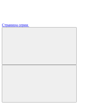
Страница серии