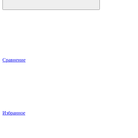
Сравнение
Избранное