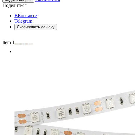
Поделиться
ВКонтакте
Telegram
Скопировать ссылку
Item 1 of 4