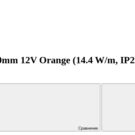
m 12V Orange (14.4 W/m, IP20,
Сравнение