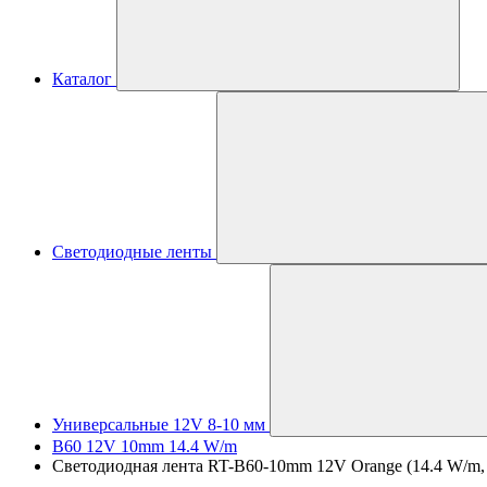
Каталог
Светодиодные ленты
Универсальные 12V 8-10 мм
B60 12V 10mm 14.4 W/m
Светодиодная лента RT-B60-10mm 12V Orange (14.4 W/m, I