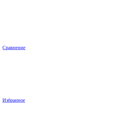
Сравнение
Избранное