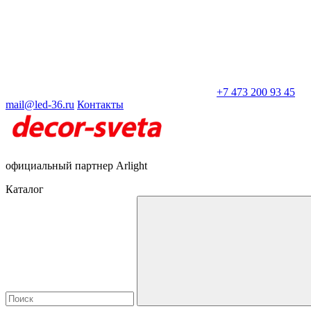
+7 473 200 93 45
mail@led-36.ru
Контакты
официальный партнер Arlight
Каталог