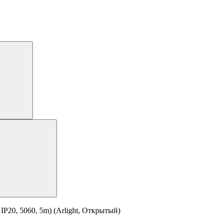
P20, 5060, 5m) (Arlight, Открытый)