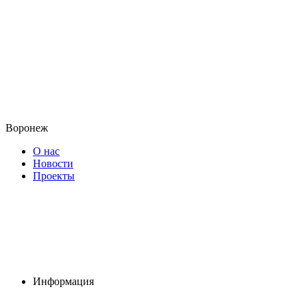
Воронеж
О нас
Новости
Проекты
Информация