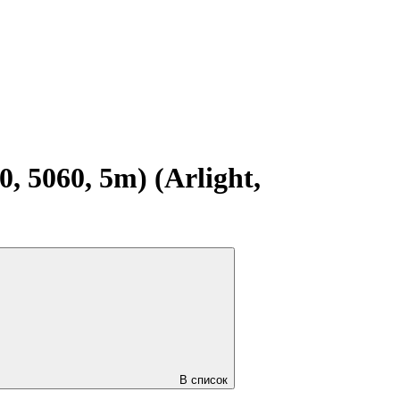
 5060, 5m) (Arlight,
В список