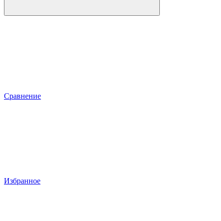
Сравнение
Избранное