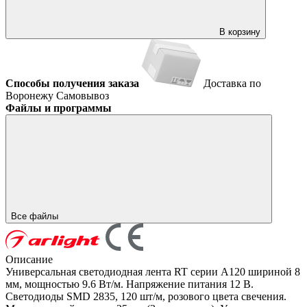
В корзину
Способы получения заказа
Доставка по
Воронежу
Самовывоз
Файлы и программы
Все файлы
Описание
Универсальная светодиодная лента RT серии A120 шириной 8
мм, мощностью 9.6 Вт/м. Напряжение питания 12 В.
Светодиоды SMD 2835, 120 шт/м, розового цвета свечения.