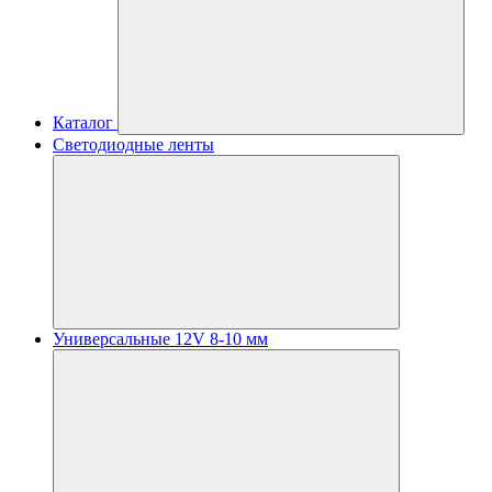
Каталог
Светодиодные ленты
Универсальные 12V 8-10 мм