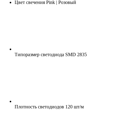
Цвет свечения
Pink | Розовый
Типоразмер светодиода
SMD 2835
Плотность светодиодов
120 шт/м