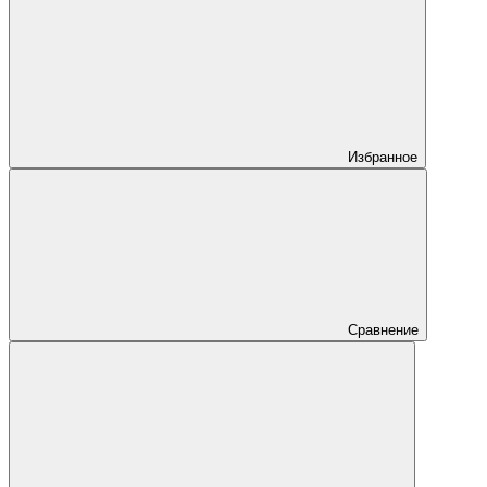
Избранное
Сравнение