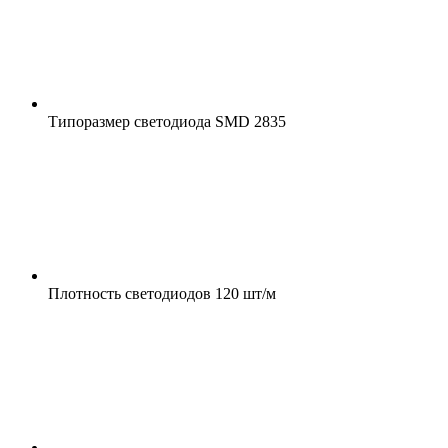
Типоразмер светодиода
SMD 2835
Плотность светодиодов
120 шт/м