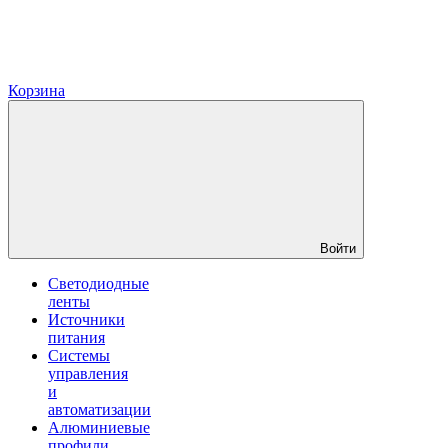
Корзина
Войти
Светодиодные
ленты
Источники
питания
Системы
управления
и
автоматизации
Алюминиевые
профили