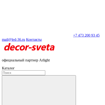
+7 473 200 93 45
mail@led-36.ru
Контакты
официальный партнер Arlight
Каталог