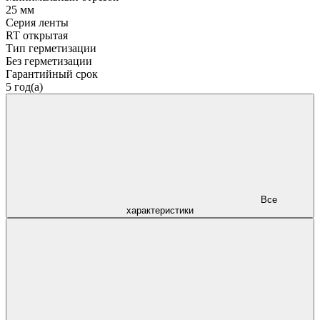
25 мм
Серия ленты
RT открытая
Тип герметизации
Без герметизации
Гарантийный срок
5 год(а)
Все
характеристики