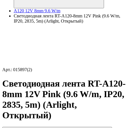
A120 12V 8mm 9.6 W/m
Светодиодная лента RT-A120-8mm 12V Pink (9.6 W/m,
IP20, 2835, 5m) (Arlight, Открытый)
Арт.: 015897(2)
Светодиодная лента RT-A120-
8mm 12V Pink (9.6 W/m, IP20,
2835, 5m) (Arlight,
Открытый)