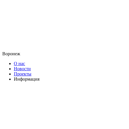
Воронеж
О нас
Новости
Проекты
Информация