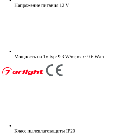
Напряжение питания
12 V
Мощность на 1м
typ: 9.3 W/m; max: 9.6 W/m
Класс пылевлагозащиты
IP20