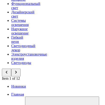
Функциональный
свет
Дизайнерский
свет
Системы
освещения
Наружное
освещение
Гибкий
неон
Светодиодный
декор
Электроустановочные
изделия
Светодиоды
Item 1 of 12
Новинки
Главная