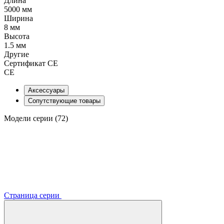
Длина
5000 мм
Ширина
8 мм
Высота
1.5 мм
Другие
Сертификат CE
CE
Аксессуары
Сопутствующие товары
Модели серии (72)
Страница серии