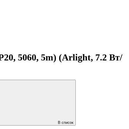
, 5060, 5m) (Arlight, 7.2 Вт/
В список