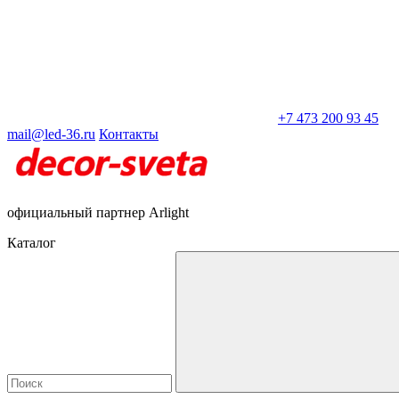
+7 473 200 93 45
mail@led-36.ru
Контакты
официальный партнер Arlight
Каталог