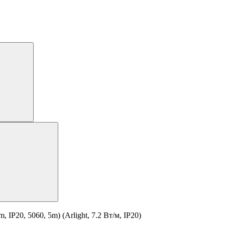
P20, 5060, 5m) (Arlight, 7.2 Вт/м, IP20)