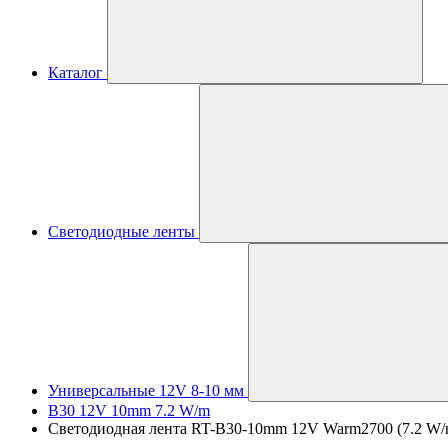
Каталог
Светодиодные ленты
Универсальные 12V 8-10 мм
B30 12V 10mm 7.2 W/m
Светодиодная лента RT-B30-10mm 12V Warm2700 (7.2 W/m, I