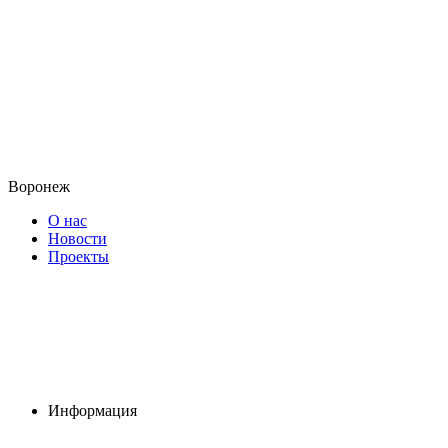
Воронеж
О нас
Новости
Проекты
Информация