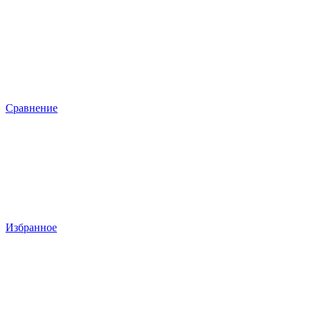
Сравнение
Избранное