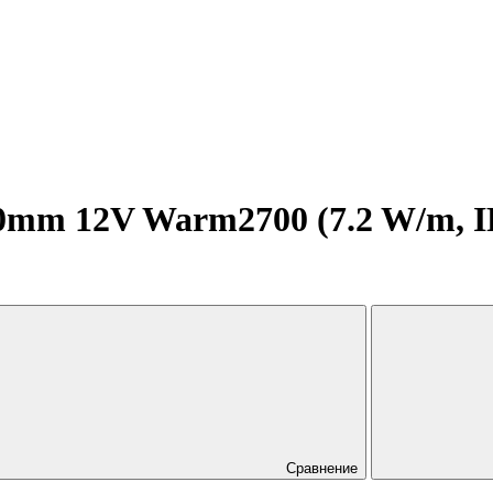
m 12V Warm2700 (7.2 W/m, IP20
Сравнение