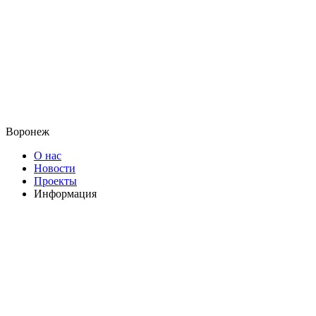
Воронеж
О нас
Новости
Проекты
Информация