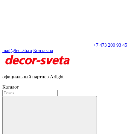
+7 473 200 93 45
mail@led-36.ru
Контакты
официальный партнер Arlight
Каталог