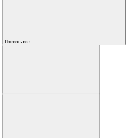
Показать все