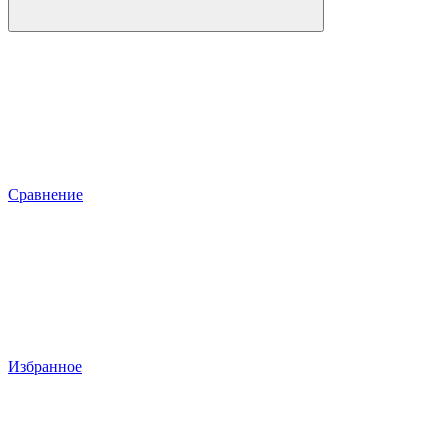
Сравнение
Избранное