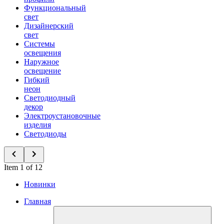
Функциональный
свет
Дизайнерский
свет
Системы
освещения
Наружное
освещение
Гибкий
неон
Светодиодный
декор
Электроустановочные
изделия
Светодиоды
Item 1 of 12
Новинки
Главная