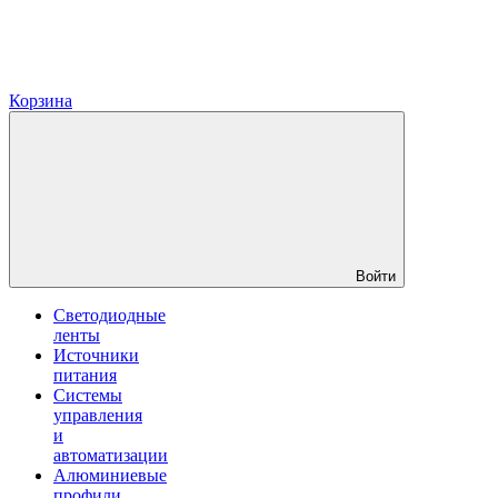
Корзина
Войти
Светодиодные
ленты
Источники
питания
Системы
управления
и
автоматизации
Алюминиевые
профили