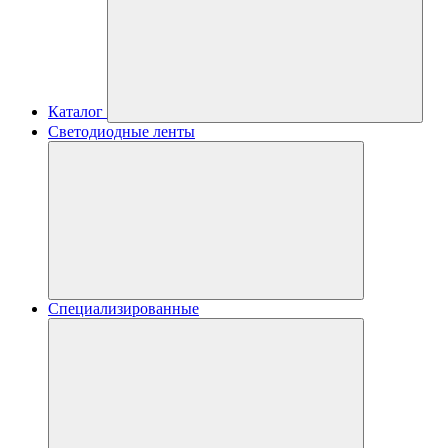
Каталог
Светодиодные ленты
Специализированные