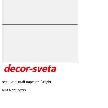
официальный партнер Arlight
Мы в соцсетях