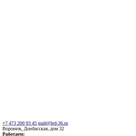
+7 473 200 93 45
mail@led-36.ru
Воронеж, Донбасская, дом 32
Работаем: