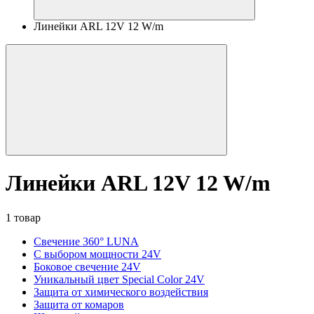
Линейки ARL 12V 12 W/m
Линейки ARL 12V 12 W/m
1 товар
Свечение 360° LUNA
С выбором мощности 24V
Боковое свечение 24V
Уникальный цвет Special Color 24V
Защита от химического воздействия
Защита от комаров