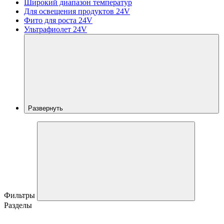
Широкий диапазон температур
Для освещения продуктов 24V
Фито для роста 24V
Ультрафиолет 24V
Развернуть
Фильтры
Разделы