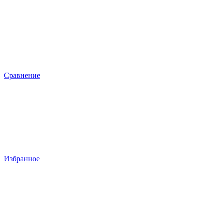
Сравнение
Избранное