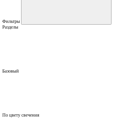
Фильтры
Разделы
Базовый
По цвету свечения