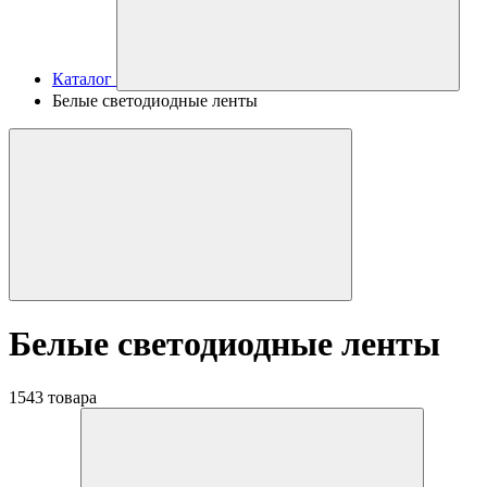
Каталог
Белые светодиодные ленты
Белые светодиодные ленты
1543 товара