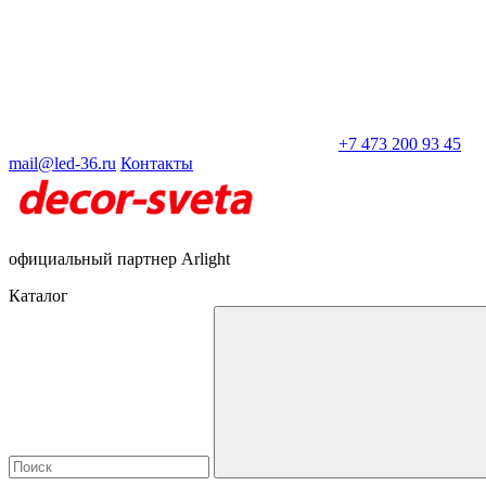
+7 473 200 93 45
mail@led-36.ru
Контакты
официальный партнер Arlight
Каталог