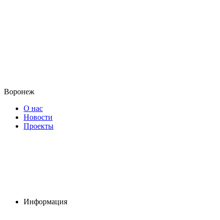
Воронеж
О нас
Новости
Проекты
Информация