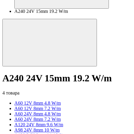
A240 24V 15mm 19.2 W/m
A240 24V 15mm 19.2 W/m
4 товара
A60 12V 8mm 4.8 W/m
A60 12V 8mm 7.2 W/m
A60 24V 8mm 4.8 W/m
A60 24V 8mm 7.2 W/m
A120 24V 8mm 9.6 W/m
A98 24V 8mm 10 W/m