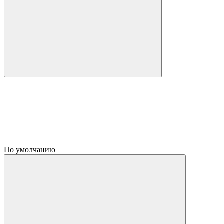
По умолчанию