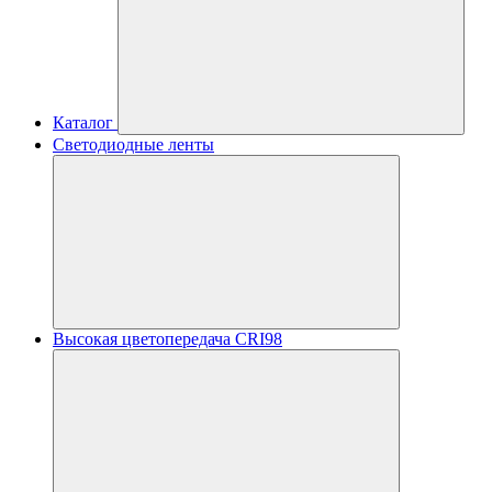
Каталог
Светодиодные ленты
Высокая цветопередача CRI98