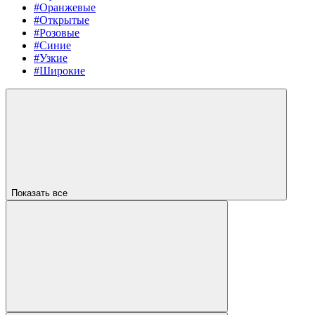
#Оранжевые
#Открытые
#Розовые
#Синие
#Узкие
#Широкие
Показать все