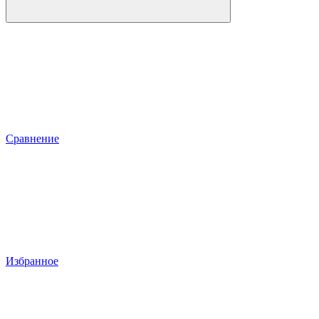
Сравнение
Избранное