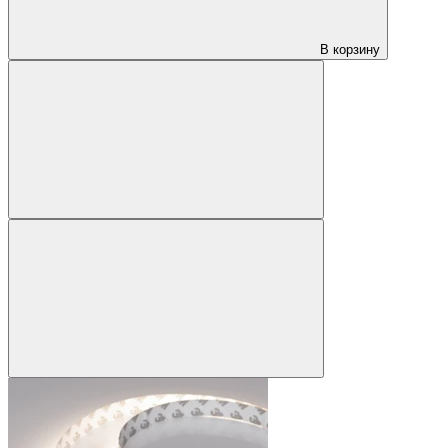
В корзину