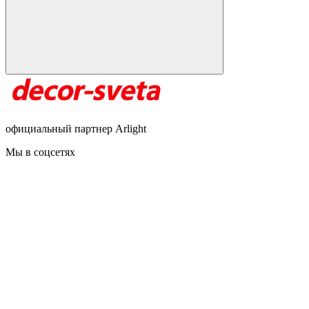
официальный партнер Arlight
Мы в соцсетях