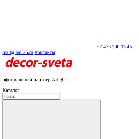
+7 473 200 93 45
mail@led-36.ru
Контакты
официальный партнер Arlight
Каталог