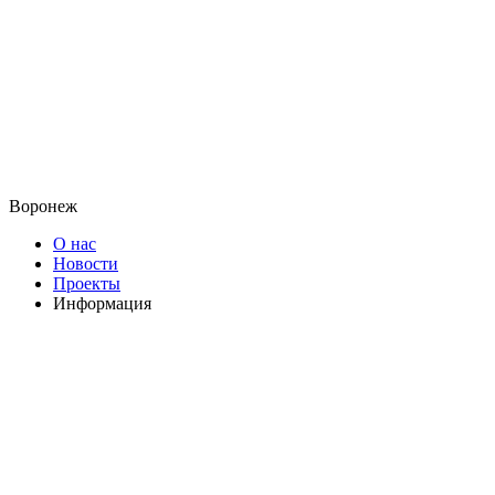
Воронеж
О нас
Новости
Проекты
Информация