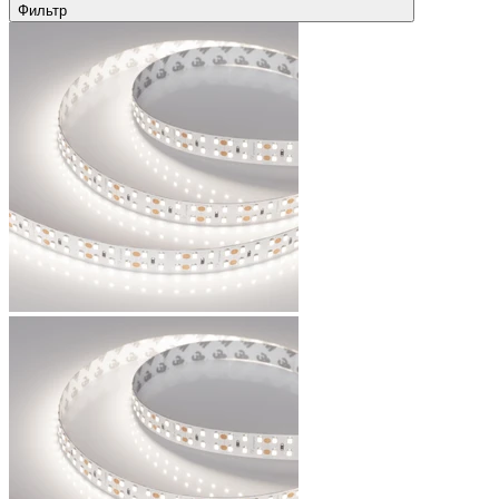
Фильтр