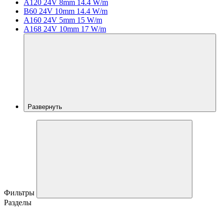
A120 24V 8mm 14.4 W/m
B60 24V 10mm 14.4 W/m
A160 24V 5mm 15 W/m
A168 24V 10mm 17 W/m
Развернуть
Фильтры
Разделы