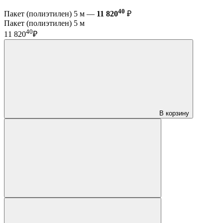
40
Пакет (полиэтилен) 5 м —
11 820
₽
Пакет (полиэтилен) 5 м
40
11 820
₽
В корзину