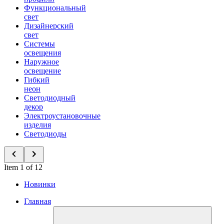
Функциональный
свет
Дизайнерский
свет
Системы
освещения
Наружное
освещение
Гибкий
неон
Светодиодный
декор
Электроустановочные
изделия
Светодиоды
Item 1 of 12
Новинки
Главная