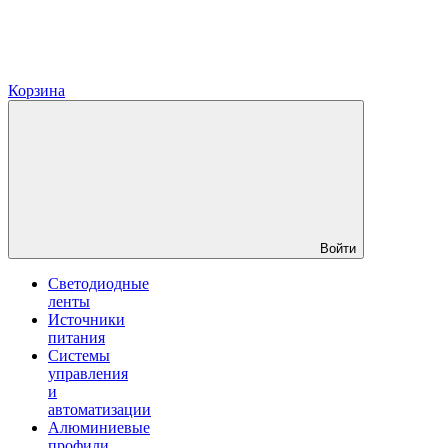
Корзина
Войти
Светодиодные
ленты
Источники
питания
Системы
управления
и
автоматизации
Алюминиевые
профили