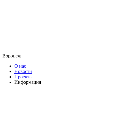
Воронеж
О нас
Новости
Проекты
Информация