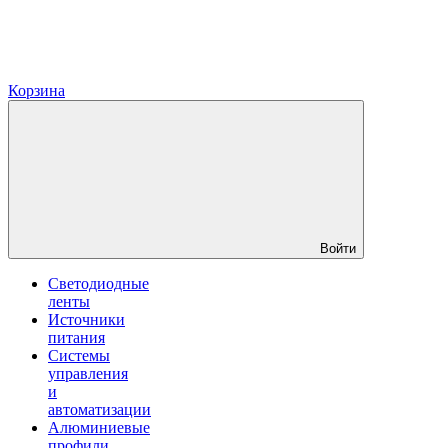
Корзина
Войти
Светодиодные
ленты
Источники
питания
Системы
управления
и
автоматизации
Алюминиевые
профили