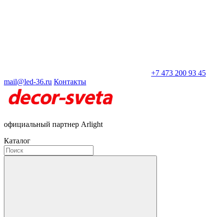
+7 473 200 93 45
mail@led-36.ru
Контакты
официальный партнер Arlight
Каталог