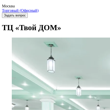
Москва
Торговый (Офисный)
Задать вопрос
ТЦ «Твой ДОМ»