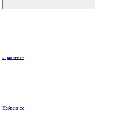
Сравнение
Избранное