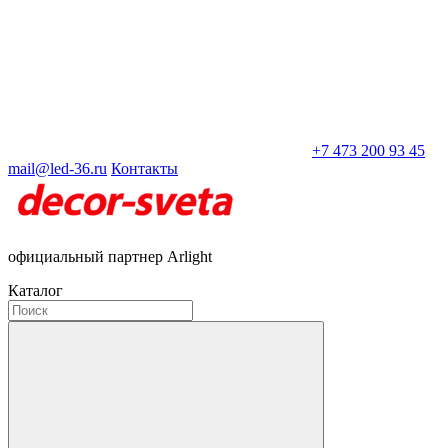
+7 473 200 93 45
mail@led-36.ru
Контакты
официальный партнер Arlight
Каталог