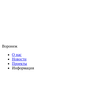
Воронеж
О нас
Новости
Проекты
Информация