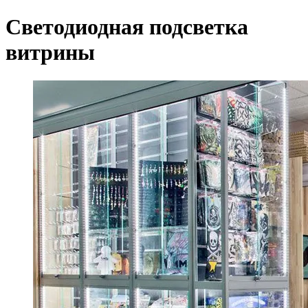
Светодиодная подсветка
витрины