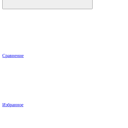
Сравнение
Избранное