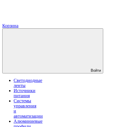
Корзина
Войти
Светодиодные
ленты
Источники
питания
Системы
управления
и
автоматизации
Алюминиевые
профили