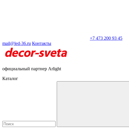
+7 473 200 93 45
mail@led-36.ru
Контакты
официальный партнер Arlight
Каталог