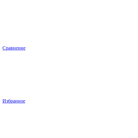
Сравнение
Избранное