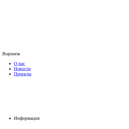
Воронеж
О нас
Новости
Проекты
Информация